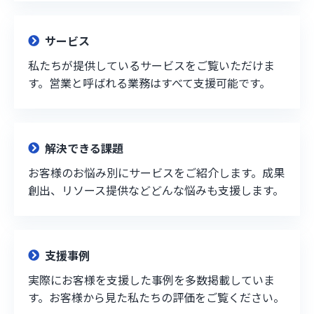
サービス
私たちが提供しているサービスをご覧いただけま
す。営業と呼ばれる業務はすべて支援可能です。
解決できる課題
お客様のお悩み別にサービスをご紹介します。成果
創出、リソース提供などどんな悩みも支援します。
支援事例
実際にお客様を支援した事例を多数掲載していま
す。お客様から見た私たちの評価をご覧ください。