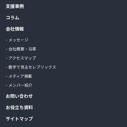
支援事例
コラム
会社情報
メッセージ
会社概要・沿革
アクセスマップ
数字で見るセレブリックス
メディア掲載
メンバー紹介
お問い合わせ
お役立ち資料
サイトマップ