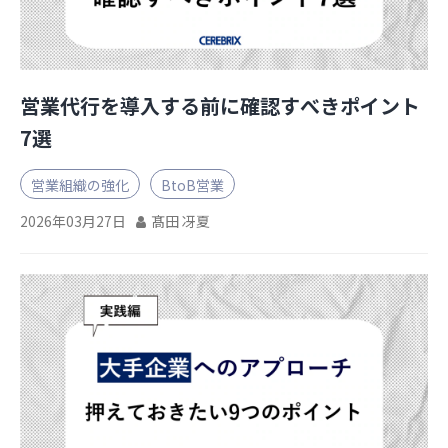
営業代行を導入する前に確認すべきポイント
7選
営業組織の強化
BtoB営業
2026年03月27日
髙田 冴夏