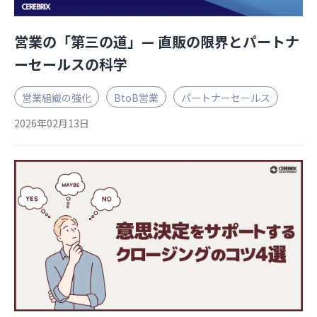
営業の「第三の道」— 直販の限界とパートナ
ーセールスの科学
営業組織の強化
BtoB営業
パートナーセールス
2026年02月13日