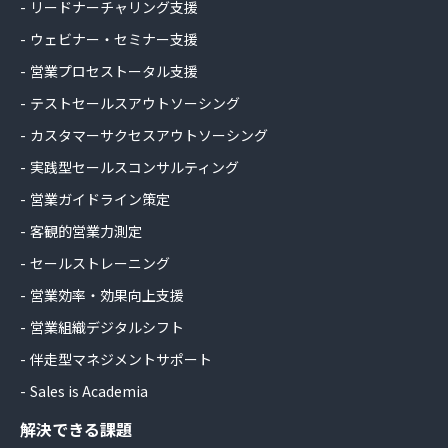
リードナーチャリング支援
ウェビナー・セミナー支援
営業プロセストータル支援
テストセールスアウトソーシング
カスタマーサクセスアウトソーシング
実践型セールスコンサルティング
営業ガイドライン策定
客観的営業力測定
セールストレーニング
営業効率・効果向上支援
営業組織デジタルシフト
伴走型マネジメントサポート
Sales is Academia
解決できる課題