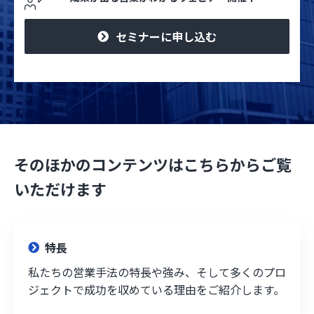
セミナーに申し込む
そのほかのコンテンツはこちらからご覧
いただけます
特長
私たちの営業手法の特長や強み、そして多くのプロ
ジェクトで成功を収めている理由をご紹介します。