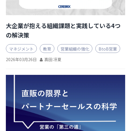
大企業が抱える組織課題と実践している4つ
の解決策
マネジメント
教育
営業組織の強化
BtoB営業
2026年03月26日
髙田 冴夏