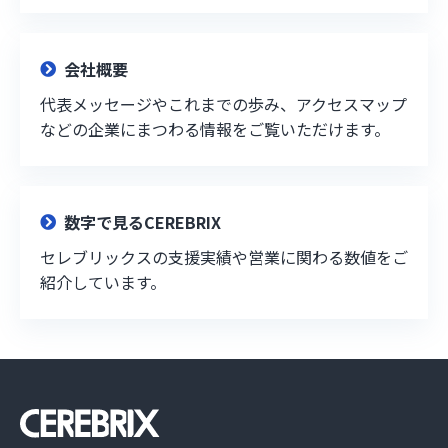
会社概要
代表メッセージやこれまでの歩み、アクセスマップ
などの企業にまつわる情報をご覧いただけます。
数字で見るCEREBRIX
セレブリックスの支援実績や営業に関わる数値をご
紹介しています。