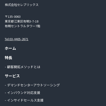
株式会社セレブリックス
〒135-0063
東京都江東区有明3-7-18
有明セントラルタワー7階
Tel:03-4405-2671
ホーム
特長
顧客開拓メソッドとは
サービス
デマンドセンターアウトソーシング
インバウンド対応支援
インサイドセールス支援