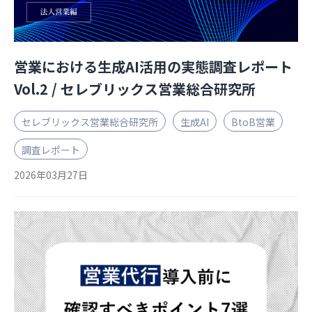
営業における生成AI活用の実態調査レポート
Vol.2 / セレブリックス営業総合研究所
セレブリックス営業総合研究所
生成AI
BtoB営業
調査レポート
2026年03月27日