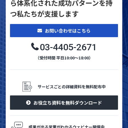
ら体系化された
成功パターンを持
つ私たちが支援します
お問い合わせはこちら
03-4405-2671
（受付時間 平日10:00～18:00）
サービスごとの詳細資料を無料配布中
お役立ち資料を無料ダウンロード
成果が出る営業がわかるウェビナー開催中