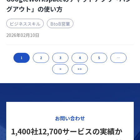
グアウト」の使い方
ビジネススキル
BtoB営業
2026年02月10日
1
2
3
4
5
…
>
>>
お問い合わせ
1,400社12,700サービスの実績か