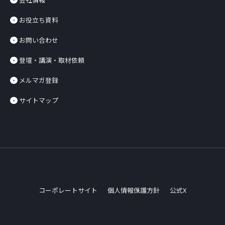
お役立ち資料
お問い合わせ
登壇・講演・取材依頼
メルマガ登録
サイトマップ
コーポレートサイト
個人情報保護方針
公式X