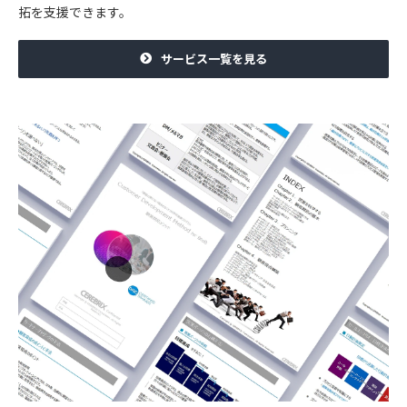
拓を支援できます。
サービス一覧を見る