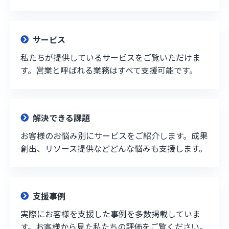
サービス
私たちが提供しているサービスをご覧いただけま
す。営業と呼ばれる業務はすべて支援可能です。
解決できる課題
お客様のお悩み別にサービスをご紹介します。成果
創出、リソース提供などどんな悩みも支援します。
支援事例
実際にお客様を支援した事例を多数掲載していま
す。お客様から見た私たちの評価をご覧ください。