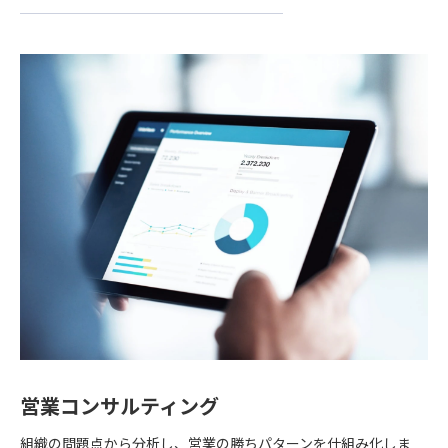
営業コンサルティング
組織の問題点から分析し、営業の勝ちパターンを仕組み化しま