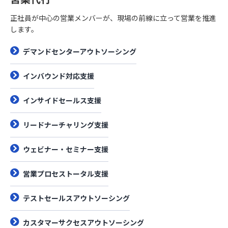
正社員が中心の営業メンバーが、現場の前線に立って営業を推進
します。
デマンドセンターアウトソーシング
インバウンド対応支援
インサイドセールス支援
リードナーチャリング支援
ウェビナー・セミナー支援
営業プロセストータル支援
テストセールスアウトソーシング
カスタマーサクセスアウトソーシング