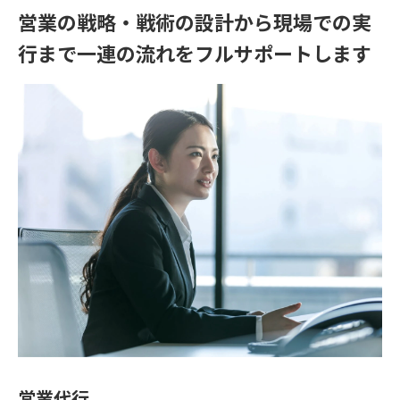
営業の戦略・戦術の設計から現場での実
行まで
一連の流れをフルサポートします
営業代行