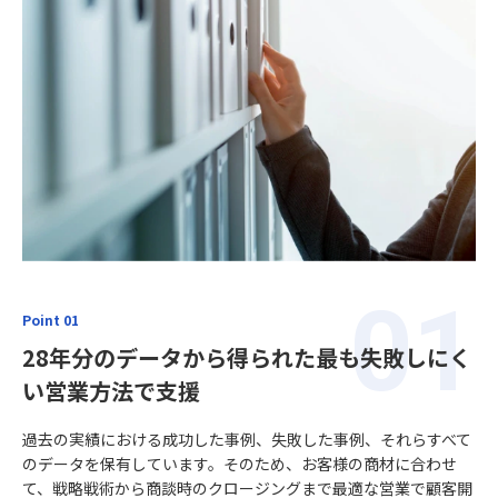
Point 01
28年分のデータから得られた最も失敗しにく
い営業方法で支援
過去の実績における成功した事例、失敗した事例、それらすべて
のデータを保有しています。そのため、お客様の商材に合わせ
て、戦略戦術から商談時のクロージングまで最適な営業で顧客開