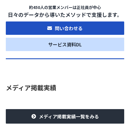
約450人の営業メンバーは正社員が中心
日々のデータから導いたメソッドで支援します。
問い合わせる
サービス資料DL
メディア掲載実績
メディア掲載実績一覧をみる