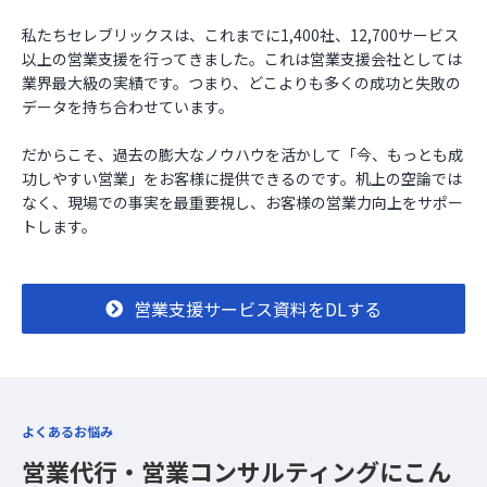
私たちセレブリックスは、これまでに1,400社、12,700サービス
お役立ち資料
以上の営業支援を行ってきました。これは営業支援会社としては
業界最大級の実績です。つまり、どこよりも多くの成功と失敗の
データを持ち合わせています。
だからこそ、過去の膨大なノウハウを活かして「今、もっとも成
功しやすい営業」をお客様に提供できるのです。机上の空論では
なく、現場での事実を最重要視し、お客様の営業力向上をサポー
トします。
営業支援サービス資料をDLする
よくあるお悩み
営業代行・営業コンサルティングに
こん