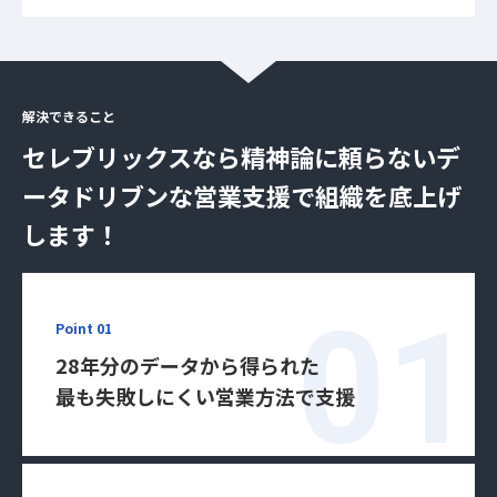
解決できること
セレブリックスなら精神論に頼らない
デ
ータドリブンな営業支援で組織を底上げ
します！
Point 01
28年分のデータから得られた
最も失敗しにくい営業方法で支援