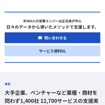
約450人の営業メンバーは正社員が中心
日々のデータから導いたメソッドで支援します。
問い合わせる
サービス資料DL
事例
大手企業、ベンチャーなど業種・商材を
問わず
1,400社 12,700サービスの支援実