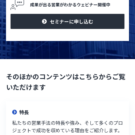
成果が出る営業がわかるウェビナー開催中
セミナーに申し込む
そのほかのコンテンツはこちらからご覧
いただけます
特長
私たちの営業手法の特長や強み、そして多くのプロ
ジェクトで成功を収めている理由をご紹介します。