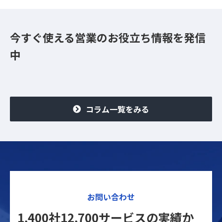
今すぐ使える営業のお役立ち情報を発信
中
コラム一覧をみる
お問い合わせ
1,400社12,700サービスの実績か