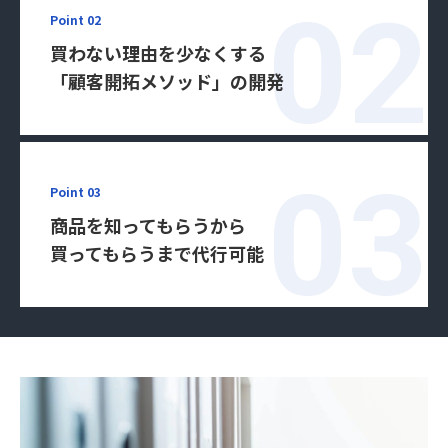
Point 02
買わない理由を少なくする
「顧客開拓メソッド」の開発
Point 03
商品を知ってもらうから
買ってもらうまで代行可能