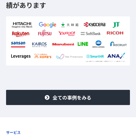
績があります
全ての事例をみる
サービス