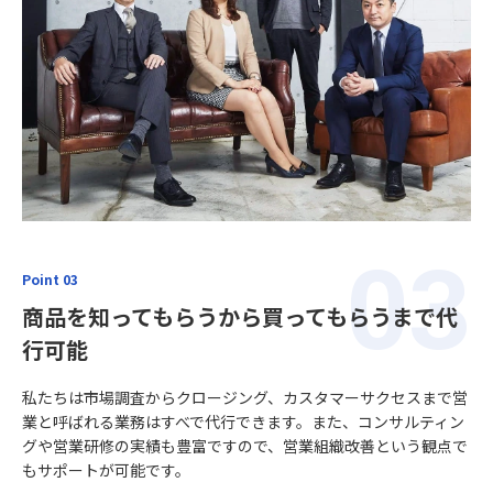
Point 03
商品を知ってもらうから買ってもらうまで代
行可能
私たちは市場調査からクロージング、カスタマーサクセスまで営
業と呼ばれる業務はすべで代行できます。また、コンサルティン
グや営業研修の実績も豊富ですので、営業組織改善という観点で
もサポートが可能です。