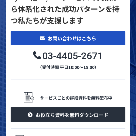
ら体系化された
成功パターンを持
つ私たちが支援します
お問い合わせはこちら
03-4405-2671
（受付時間 平日10:00～18:00）
サービスごとの詳細資料を無料配布中
お役立ち資料を無料ダウンロード