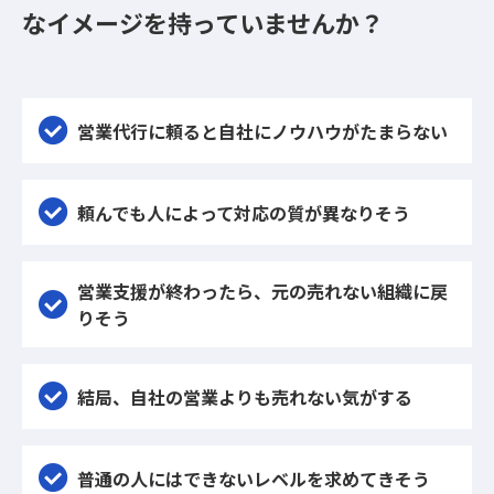
なイメージを持っていませんか？
営業代行に頼ると自社にノウハウがたまらない
頼んでも人によって対応の質が異なりそう
営業支援が終わったら、元の売れない組織に戻
りそう
結局、自社の営業よりも売れない気がする
普通の人にはできないレベルを求めてきそう