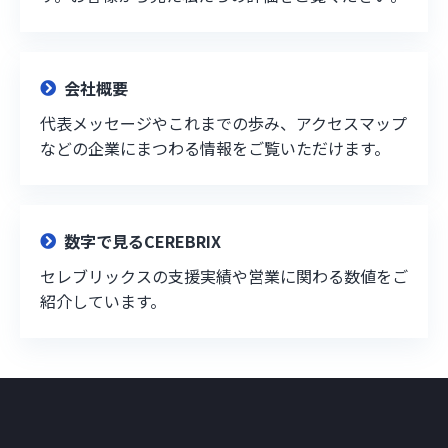
会社概要
代表メッセージやこれまでの歩み、アクセスマップ
などの企業にまつわる情報をご覧いただけます。
数字で見るCEREBRIX
セレブリックスの支援実績や営業に関わる数値をご
紹介しています。