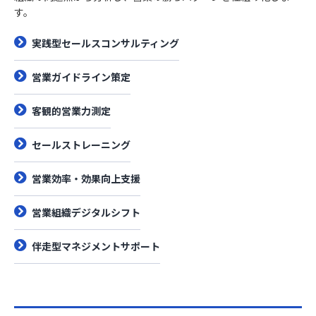
す。
実践型セールスコンサルティング
営業ガイドライン策定
客観的営業力測定
セールストレーニング
営業効率・効果向上支援
営業組織デジタルシフト
伴走型マネジメントサポート