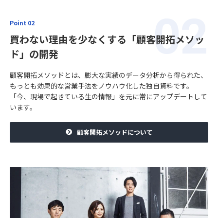
Point 02
買わない理由を少なくする「顧客開拓メソッ
ド」の開発
顧客開拓メソッドとは、膨大な実績のデータ分析から得られた、
もっとも効果的な営業手法をノウハウ化した独自資料です。
「今、現場で起きている生の情報」を元に常にアップデートして
います。
顧客開拓メソッドについて