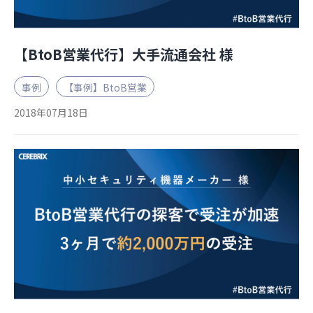
【BtoB営業代行】大手流通会社 様
事例
【事例】BtoB営業
2018年07月18日