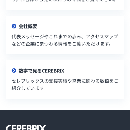
会社概要
代表メッセージやこれまでの歩み、アクセスマップ
などの企業にまつわる情報をご覧いただけます。
数字で見るCEREBRIX
セレブリックスの支援実績や営業に関わる数値をご
紹介しています。