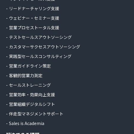
リードナーチャリング支援
ウェビナー・セミナー支援
営業プロセストータル支援
テストセールスアウトソーシング
カスタマーサクセスアウトソーシング
実践型セールスコンサルティング
営業ガイドライン策定
客観的営業力測定
セールストレーニング
営業効率・効果向上支援
営業組織デジタルシフト
伴走型マネジメントサポート
Sales is Academia