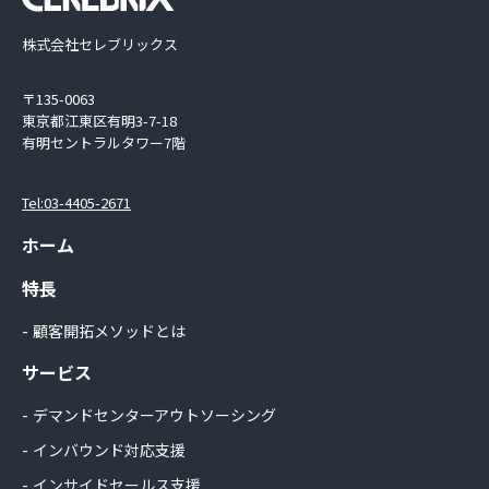
株式会社セレブリックス
〒135-0063
東京都江東区有明3-7-18
有明セントラルタワー7階
Tel:03-4405-2671
ホーム
特長
顧客開拓メソッドとは
サービス
デマンドセンターアウトソーシング
インバウンド対応支援
インサイドセールス支援