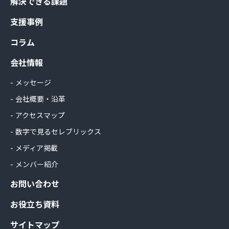
解決できる課題
支援事例
コラム
会社情報
メッセージ
会社概要・沿革
アクセスマップ
数字で見るセレブリックス
メディア掲載
メンバー紹介
お問い合わせ
お役立ち資料
サイトマップ