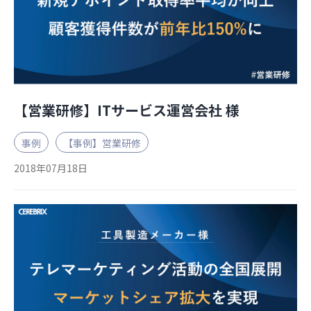
【営業研修】ITサービス運営会社 様
事例
【事例】営業研修
2018年07月18日