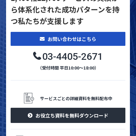
ら体系化された
成功パターンを持
つ私たちが支援します
お問い合わせはこちら
03-4405-2671
（受付時間 平日10:00～18:00）
サービスごとの詳細資料を無料配布中
お役立ち資料を無料ダウンロード