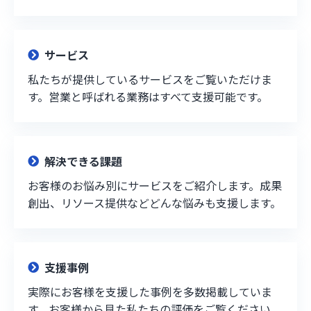
サービス
私たちが提供しているサービスをご覧いただけま
す。営業と呼ばれる業務はすべて支援可能です。
解決できる課題
お客様のお悩み別にサービスをご紹介します。成果
創出、リソース提供などどんな悩みも支援します。
支援事例
実際にお客様を支援した事例を多数掲載していま
す。お客様から見た私たちの評価をご覧ください。