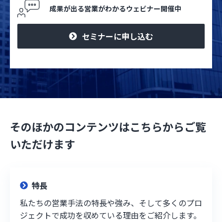
成果が出る営業がわかるウェビナー開催中
セミナーに申し込む
そのほかのコンテンツはこちらからご覧
いただけます
特長
私たちの営業手法の特長や強み、そして多くのプロ
ジェクトで成功を収めている理由をご紹介します。