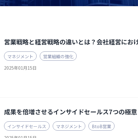
営業戦略と経営戦略の違いとは？会社経営にお
マネジメント
営業組織の強化
2025年01月15日
成果を倍増させるインサイドセールス7つの極意
インサイドセールス
マネジメント
BtoB営業
2025年01月15日