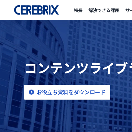
特長
解決できる課題
サ
コンテンツライブ
お役立ち資料をダウンロード