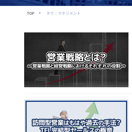
TOP
タグ：マネジメント