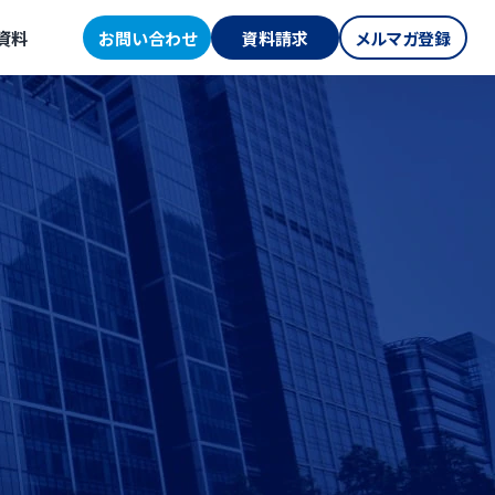
資料
お問い合わせ
資料請求
メルマガ登録