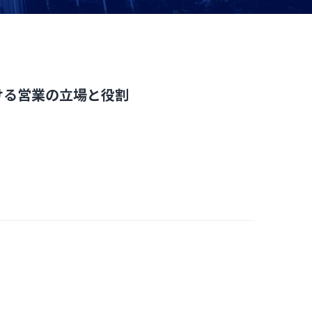
ける営業の立場と役割