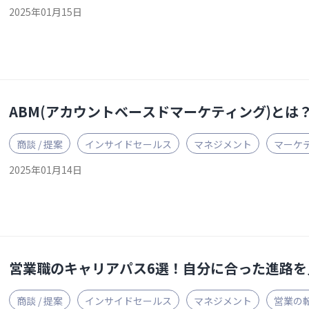
2025年01月15日
ABM(アカウントベースドマーケティング)とは
商談 / 提案
インサイドセールス
マネジメント
マーケ
2025年01月14日
営業職のキャリアパス6選！自分に合った進路を
商談 / 提案
インサイドセールス
マネジメント
営業の