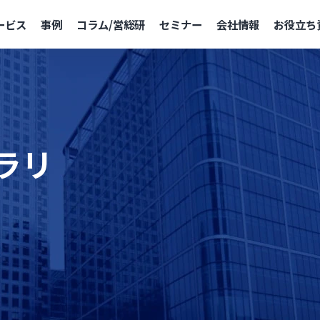
ービス
事例
コラム/営総研
セミナー
会社情報
お役立ち
ラリ