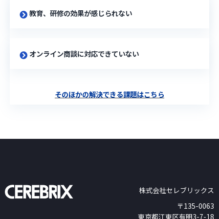
教育、研修の効果が感じられない
オンライン商談に対応できていない
そのほかの解決できる課題はこちら
株式会社セレブリックス
〒135-0063
東京都江東区有明3-7-18