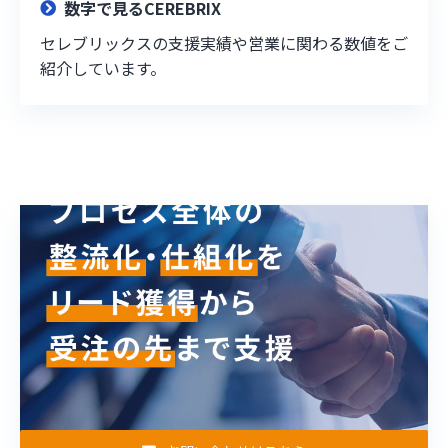
数字で見るCEREBRIX
セレブリックスの支援実績や営業に関わる数値をご
紹介しています。