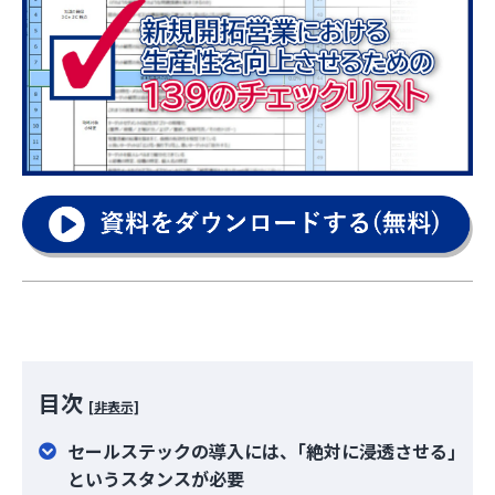
目次
[非表示]
セールステックの導入には、｢絶対に浸透させる｣
というスタンスが必要