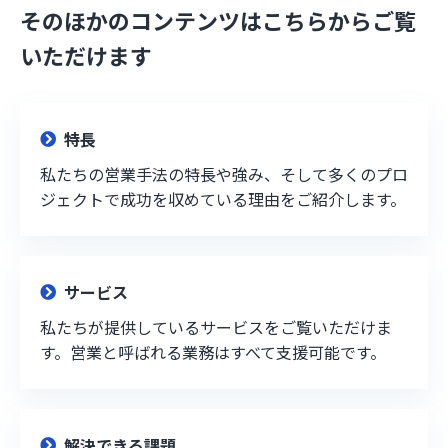
そのほかのコンテンツはこちらからご覧
いただけます
特長
私たちの営業手法の特長や強み、そして多くのプロ
ジェクトで成功を収めている理由をご紹介します。
サービス
私たちが提供しているサービスをご覧いただけま
す。営業と呼ばれる業務はすべて支援可能です。
解決できる課題