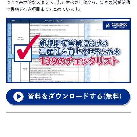
つべき基本的なスタンス、起こすべき行動から、実際の営業活動
で実施すべき項目までまとめています。