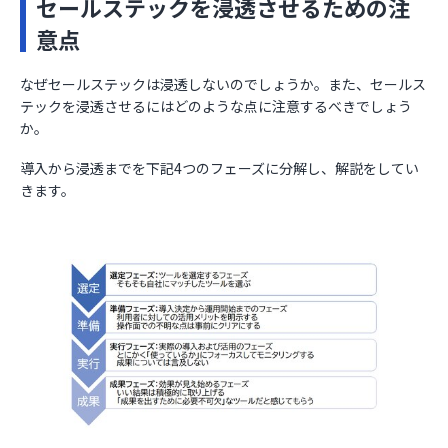
セールステックを浸透させるための注
意点
なぜセールステックは浸透しないのでしょうか。また、セールス
テックを浸透させるにはどのような点に注意するべきでしょう
か。
導入から浸透までを下記4つのフェーズに分解し、解説をしてい
きます。