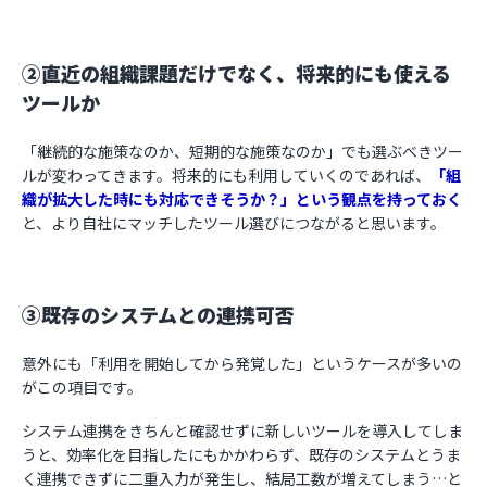
②直近の組織課題だけでなく、将来的にも使える
ツールか
「継続的な施策なのか、短期的な施策なのか」でも選ぶべきツー
ルが変わってきます。将来的にも利用していくのであれば、
「組
織が拡大した時にも対応できそうか？」という観点を持っておく
と、より自社にマッチしたツール選びにつながると思います。
③既存のシステムとの連携可否
意外にも「利用を開始してから発覚した」というケースが多いの
がこの項目です。
システム連携をきちんと確認せずに新しいツールを導入してしま
うと、効率化を目指したにもかかわらず、既存のシステムとうま
く連携できずに二重入力が発生し、結局工数が増えてしまう…と