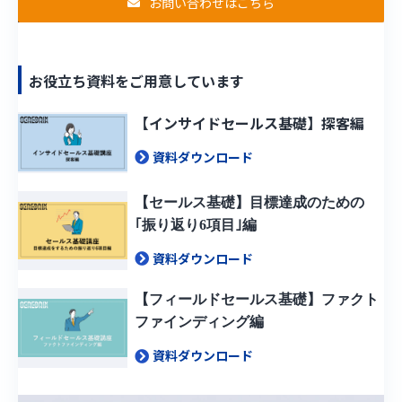
お問い合わせはこちら
お役立ち資料をご用意しています
【インサイドセールス基礎】探客編
資料ダウンロード
【セールス基礎】目標達成のための
｢振り返り6項目｣編
資料ダウンロード
【フィールドセールス基礎】ファクト
ファインディング編
資料ダウンロード