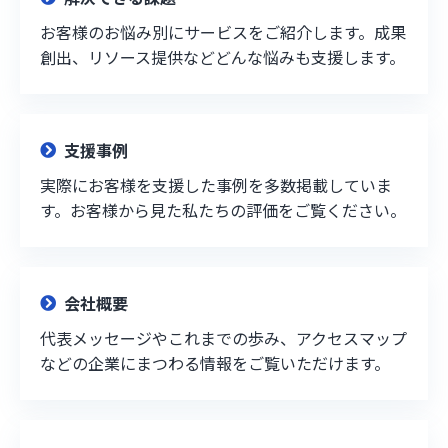
お客様のお悩み別にサービスをご紹介します。成果
創出、リソース提供などどんな悩みも支援します。
支援事例
実際にお客様を支援した事例を多数掲載していま
す。お客様から見た私たちの評価をご覧ください。
会社概要
代表メッセージやこれまでの歩み、アクセスマップ
などの企業にまつわる情報をご覧いただけます。