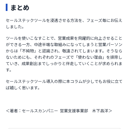
まとめ
セールステックツールを浸透させる方法を、フェーズ毎にお伝え
しました。
ツールを使いこなすことで、営業成果を飛躍的に向上させること
ができる一方、中途半端な取組みになってしまうと営業パーソン
からは「不純物」と認識され、敬遠されてしまいます。そうなら
ないためにも、それぞれのフェーズで「使わない理由」を排除し
ていき、成果創出までしっかりと伴走していくことが求められま
す。
セールステックツール導入の際に本コラムが少しでもお役に立て
ば嬉しく思います。
＜著者：セールスカンパニー 営業支援事業部 木下昌洋＞