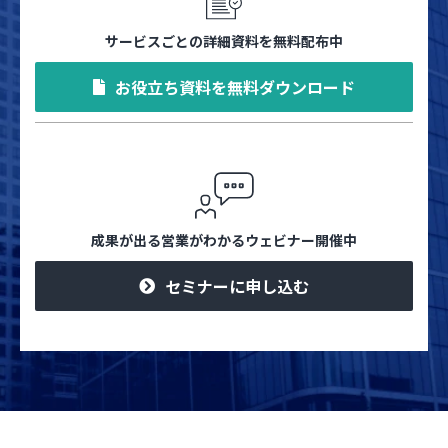
サービスごとの詳細資料を無料配布中
お役立ち資料を無料ダウンロード
成果が出る営業がわかるウェビナー開催中
セミナーに申し込む