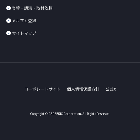
登壇・講演・取材依頼
メルマガ登録
サイトマップ
コーポレートサイト
個人情報保護方針
公式X
Copyright © CEREBRIX Corporation. All Rights Reserved.