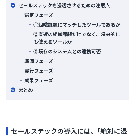
セールステックを浸透させるための注意点
選定フェーズ
①組織課題にマッチしたツールであるか
②直近の組織課題だけでなく、将来的に
も使えるツールか
③既存のシステムとの連携可否
準備フェーズ
実行フェーズ
成果フェーズ
まとめ
セールステックの導入には、｢絶対に浸