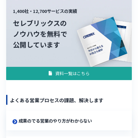
1,400社・12,700サービスの実績
セレブリックスの
ノウハウを無料で
公開しています
資料一覧はこちら
よくある営業プロセスの課題、解決します
成果のでる営業のやり方がわからない