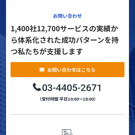
お問い合わせ
1,400社12,700サービスの実績か
ら体系化された
成功パターンを持
つ私たちが支援します
お問い合わせはこちら
03-4405-2671
（受付時間 平日10:00～18:00）