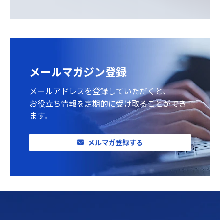
メールマガジン登録
メールアドレスを登録していただくと、
お役立ち情報を定期的に受け取ることができ
ます。
メルマガ登録する