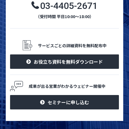
03-4405-2671
（受付時間 平日10:00～18:00）
サービスごとの詳細資料を無料配布中
お役立ち資料を無料ダウンロード
成果が出る営業がわかるウェビナー開催中
セミナーに申し込む