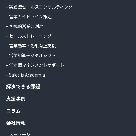
実践型セールスコンサルティング
営業ガイドライン策定
客観的営業力測定
セールストレーニング
営業効率・効果向上支援
営業組織デジタルシフト
伴走型マネジメントサポート
Sales is Academia
解決できる課題
支援事例
コラム
会社情報
メッセージ