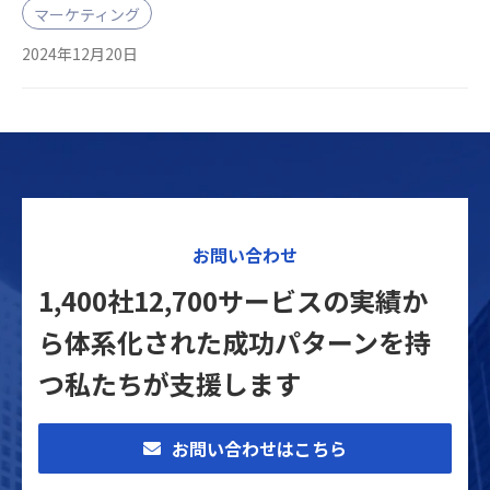
マーケティング
2024年12月20日
お問い合わせ
1,400社12,700サービスの実績か
ら体系化された
成功パターンを持
つ私たちが支援します
お問い合わせはこちら