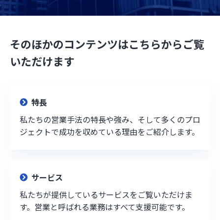
そのほかのコンテンツはこちらからご覧
いただけます
特長
私たちの営業手法の特長や強み、そして多くのプロ
ジェクトで成功を収めている理由をご紹介します。
サービス
私たちが提供しているサービスをご覧いただけま
す。営業と呼ばれる業務はすべて支援可能です。