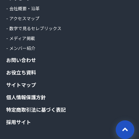
会社概要・沿革
アクセスマップ
数字で見るセレブリックス
メディア掲載
メンバー紹介
お問い合わせ
お役立ち資料
サイトマップ
個人情報保護方針
特定商取引法に基づく表記
採用サイト