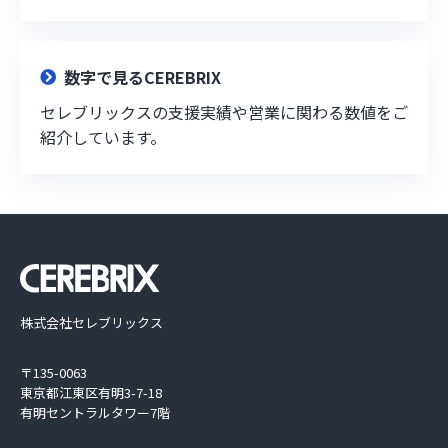
数字で見るCEREBRIX
セレブリックスの支援実績や営業に関わる数値をご
紹介しています。
株式会社セレブリックス
〒135-0063
東京都江東区有明3-7-18
有明セントラルタワー7階