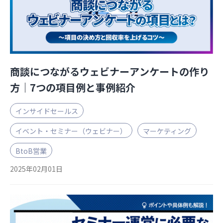
お役立ち資料
商談につながるウェビナーアンケートの作り
方｜7つの項目例と事例紹介
インサイドセールス
イベント・セミナー（ウェビナー）
マーケティング
BtoB営業
2025年02月01日