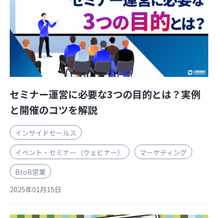
セミナー運営に必要な3つの目的とは？実例
と開催のコツを解説
インサイドセールス
イベント・セミナー（ウェビナー）
マーケティング
BtoB営業
2025年01月15日