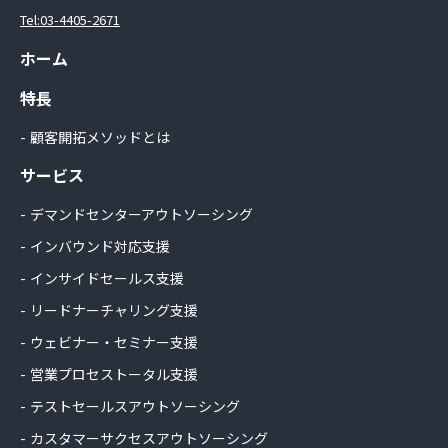
Tel:03-4405-2671
ホーム
特長
顧客開拓メソッドとは
サービス
デマンドセンターアウトソーシング
インバウンド対応支援
インサイドセールス支援
リードナーチャリング支援
ウェビナー・セミナー支援
営業プロセストータル支援
テストセールスアウトソーシング
カスタマーサクセスアウトソーシング