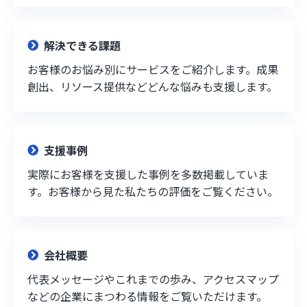
解決できる課題
お客様のお悩み別にサービスをご紹介します。成果
創出、リソース提供などどんな悩みも支援します。
支援事例
実際にお客様を支援した事例を多数掲載していま
す。お客様から見た私たちの評価をご覧ください。
会社概要
代表メッセージやこれまでの歩み、アクセスマップ
などの企業にまつわる情報をご覧いただけます。