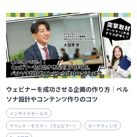
ウェビナーを成功させる企画の作り方｜ペル
ソナ設計やコンテンツ作りのコツ
インサイドセールス
イベント・セミナー（ウェビナー）
マーケティング