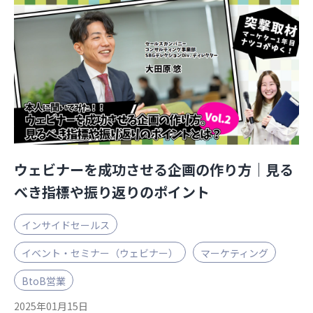
ウェビナーを成功させる企画の作り方｜見る
べき指標や振り返りのポイント
インサイドセールス
イベント・セミナー（ウェビナー）
マーケティング
BtoB営業
2025年01月15日