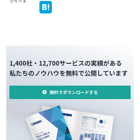
ツイート
1,400社・12,700サービスの実績がある
私たちのノウハウを無料で公開しています
無料でダウンロードする