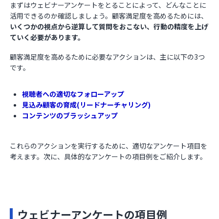
まずはウェビナーアンケートをとることによって、どんなことに
活用できるのか確認しましょう。顧客満足度を高めるためには、
いくつかの視点から逆算して質問をおこない、行動の精度を上げ
ていく必要があります。
顧客満足度を高めるために必要なアクションは、主に以下の3つ
です。
視聴者への適切なフォローアップ
見込み顧客の育成(リードナーチャリング)
コンテンツのブラッシュアップ
これらのアクションを実行するために、適切なアンケート項目を
考えます。次に、具体的なアンケートの項目例をご紹介します。
ウェビナーアンケートの項目例