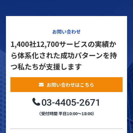
お問い合わせ
1,400社12,700サービスの実績か
ら体系化された
成功パターンを持
つ私たちが支援します
お問い合わせはこちら
03-4405-2671
（受付時間 平日10:00～18:00）