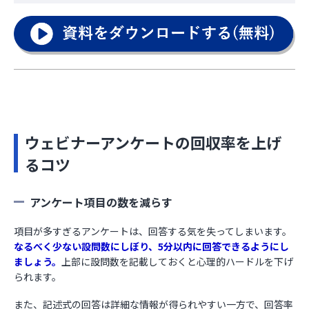
ウェビナーアンケートの回収率を上げ
るコツ
アンケート項目の数を減らす
項目が多すぎるアンケートは、回答する気を失ってしまいます。
なるべく少ない設問数にしぼり、5分以内に回答できるようにし
ましょう。
上部に設問数を記載しておくと心理的ハードルを下げ
られます。
また、記述式の回答は詳細な情報が得られやすい一方で、回答率