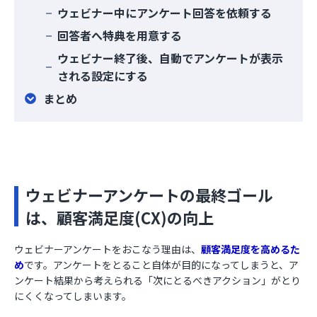
ウェビナー中にアンケート回答を依頼する
回答者へ特典を用意する
ウェビナー終了後、自動でアンケートが表示
される設定にする
まとめ
ウェビナーアンケートの最終ゴール
は、顧客満足度(CX)の向上
ウェビナーアンケートをおこなう理由は、
顧客満足度を高めるた
め
です。アンケートをとること自体が目的になってしまうと、ア
ンケート結果から考えられる「次にとるべきアクション」がとり
にくくなってしまいます。