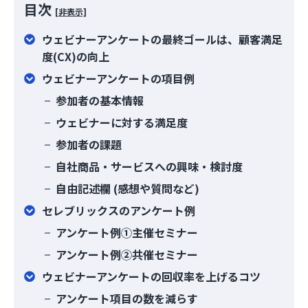
目次
[非表示]
ウェビナーアンケートの最終ゴールは、顧客満足
度(CX)の向上
ウェビナーアンケートの項目例
参加者の基本情報
ウェビナーに対する満足度
参加者の課題
自社商品・サービスへの興味・検討度
自由記述欄 (感想や質問など)
セレブリックスのアンケート例
アンケート例①主催セミナー
アンケート例②共催セミナー
ウェビナーアンケートの回収率を上げるコツ
アンケート項目の数を減らす