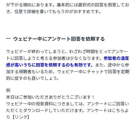
が下がる傾向にあります。基本的には選択式の回答を用意してお
き、任意で詳細を書いてもらうのがおすすめです。
ウェビナー中にアンケート回答を依頼する
ウェビナーが終わってしまうと、わざわざ時間をとってアンケー
トに回答しようと考える参加者は少なくなります。
参加者の温度
感が高いうちに回答を依頼するのも有効です。
また、
途中から参
加する視聴者もいるため、ウェビナー中にチャットで回答を定期
的に促すのも良いでしょう。
例
本日はご参加いただきありがとうございます！
ウェビナー中の投影資料につきましては、アンケートにご回答い
ただくとダウンロードしていただけます。アンケートはこちらよ
り【リンク】