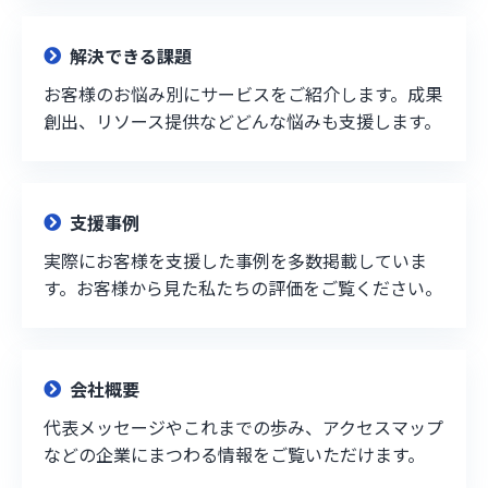
解決できる課題
お客様のお悩み別にサービスをご紹介します。成果
創出、リソース提供などどんな悩みも支援します。
支援事例
実際にお客様を支援した事例を多数掲載していま
す。お客様から見た私たちの評価をご覧ください。
会社概要
代表メッセージやこれまでの歩み、アクセスマップ
などの企業にまつわる情報をご覧いただけます。