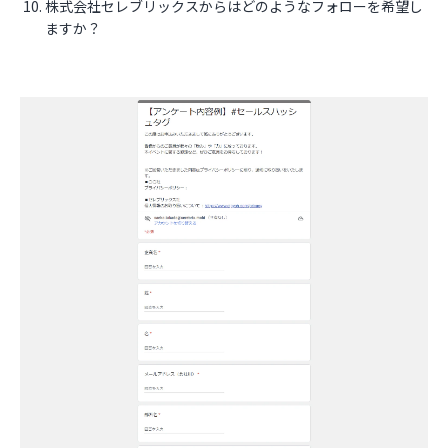
株式会社セレブリックスからはどのようなフォローを希望し
ますか？