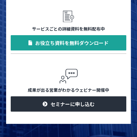
サービスごとの詳細資料を無料配布中
お役立ち資料を無料ダウンロード
成果が出る営業がわかるウェビナー開催中
セミナーに申し込む