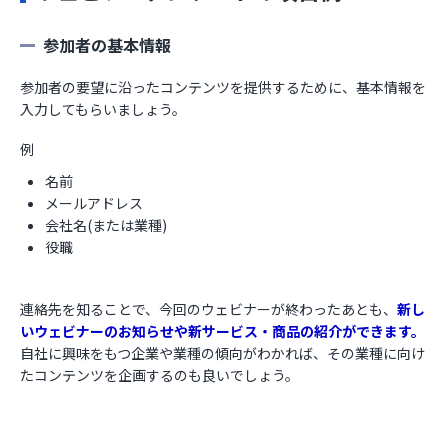
参加者の基本情報
参加者の要望に沿ったコンテンツを提供するために、基本情報を
入力してもらいましょう。
例
名前
メールアドレス
会社名(または業種)
役職
連絡先を知ることで、今回のウェビナーが終わったあとも、
新し
いウェビナーのお知らせや新サービス・商品の紹介ができます。
自社に興味をもつ企業や業種の傾向がわかれば、その業種に向け
たコンテンツを企画するのも良いでしょう。