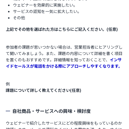
ウェビナーを効果的に実施したい。
サービスの認知を一気に拡大したい。
その他
上記でその他を選ばれた方はこちらにご記入ください。(任意)
参加者の課題が思いつかない場合は、営業担当者にヒアリングし
て聞いてみましょう。また、課題の内容について詳細を書く項目
を置くのもおすすめです。詳細情報を知っておくことで、
インサ
イドセールスが電話をかける際にアプローチしやすくなります。
例
課題について詳しく教えてください(任意)
自社商品・サービスへの興味・検討度
ウェビナーで紹介したサービスにどの程度興味をもっているのか