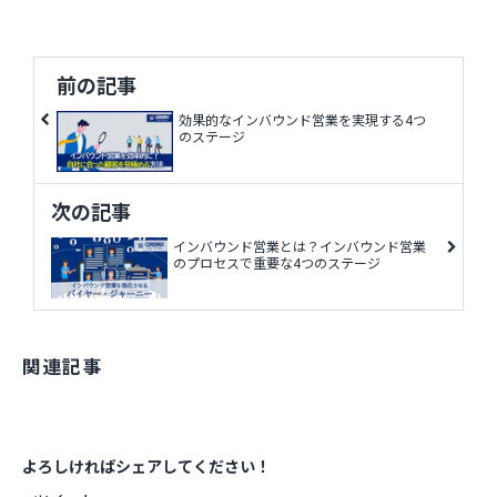
前の記事
効果的なインバウンド営業を実現する4つ
のステージ
次の記事
インバウンド営業とは？インバウンド営業
のプロセスで重要な4つのステージ
関連記事
よろしければシェアしてください！