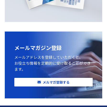
メールマガジン登録
メールアドレスを登録していただくと、
お役立ち情報を定期的に受け取ることができ
ます。
メルマガ登録する