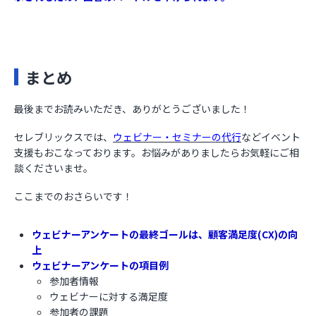
まとめ
最後までお読みいただき、ありがとうございました！
セレブリックスでは、
ウェビナー・セミナーの代行
などイベント
支援もおこなっております。お悩みがありましたらお気軽にご相
談くださいませ。
ここまでのおさらいです！
ウェビナーアンケートの最終ゴールは、顧客満足度(CX)の向
上
ウェビナーアンケートの項目例
参加者情報
ウェビナーに対する満足度
参加者の課題