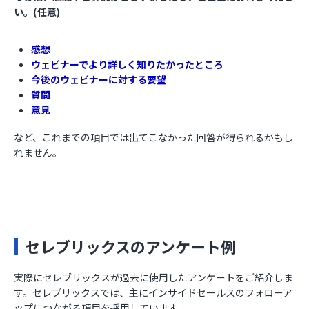
い。(任意)
感想
ウェビナーでより詳しく知りたかったところ
今後のウェビナーに対する要望
質問
意見
など、これまでの項目では出てこなかった回答が得られるかもし
れません。
セレブリックスのアンケート例
実際にセレブリックスが過去に使用したアンケートをご紹介しま
す。セレブリックスでは、主にインサイドセールスのフォローア
ップにつながる項目を採用しています。