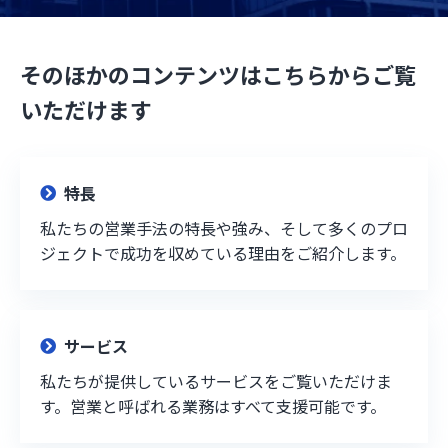
そのほかのコンテンツはこちらからご覧
いただけます
特長
私たちの営業手法の特長や強み、そして多くのプロ
ジェクトで成功を収めている理由をご紹介します。
サービス
私たちが提供しているサービスをご覧いただけま
す。営業と呼ばれる業務はすべて支援可能です。