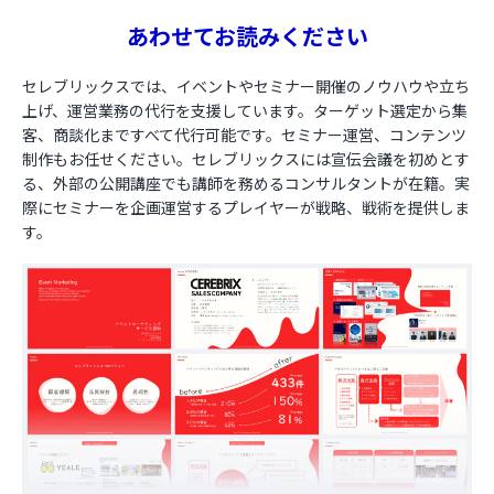
あわせてお読みください
セレブリックスでは、イベントやセミナー開催のノウハウや立ち
上げ、運営業務の代行を支援しています。ターゲット選定から集
客、商談化まですべて代行可能です。セミナー運営、コンテンツ
制作もお任せください。セレブリックスには宣伝会議を初めとす
る、外部の公開講座でも講師を務めるコンサルタントが在籍。実
際にセミナーを企画運営するプレイヤーが戦略、戦術を提供しま
す。