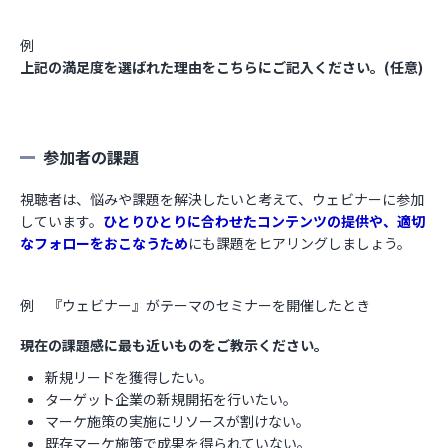
例
上記の満足度を選ばれた理由をこちらにご記入ください。(任意)
参加者の課題
視聴者は、悩みや課題を解決したいと考えて、ウェビナーに参加
しています。
ひとりひとりに合わせたコンテンツの提供や、適切
なフォローをおこなうため
にも課題をヒアリングしましょう。
例 『ウェビナー』がテーマのセミナーを開催したとき
現在の課題感に最も近いものをご教示ください。
新規リードを獲得したい。
ターゲット企業の新規開拓を行いたい。
マーケ施策の実施にリソースが割けない。
既存マーケ施策で成果を得られていない。