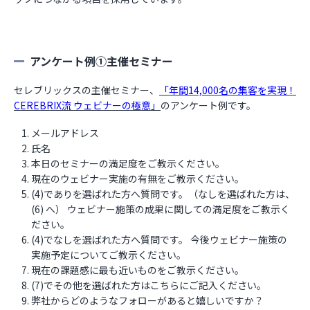
アンケート例①主催セミナー
セレブリックスの主催セミナー、
「年間14,000名の集客を実現！
CEREBRIX流 ウェビナーの極意」
のアンケート例です。
メールアドレス
氏名
本日のセミナーの満足度をご教示ください。
現在のウェビナー実施の有無をご教示ください。
(4)でありを選ばれた方へ質問です。（なしを選ばれた方は、
(6) へ） ウェビナー施策の成果に関しての満足度をご教示く
ださい。
(4)でなしを選ばれた方へ質問です。 今後ウェビナー施策の
実施予定についてご教示ください。
現在の課題感に最も近いものをご教示ください。
(7)でその他を選ばれた方はこちらにご記入ください。
弊社からどのようなフォローがあると嬉しいですか？