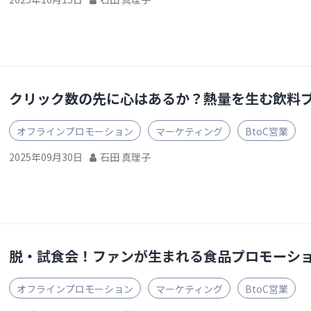
クリック数の先に心はあるか？熱量を生む飲料
オフラインプロモーション
マーケティング
BtoC営業
2025年09月30日
石田 真理子
脱・試食会！ファンが生まれる食品プロモーショ
オフラインプロモーション
マーケティング
BtoC営業