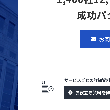
成功パ
お問
サービスごとの詳細資
お役立ち資料を