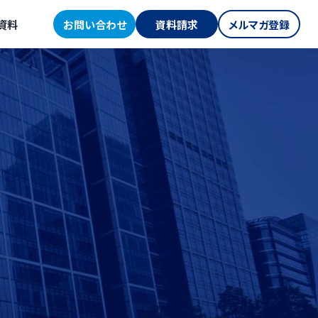
資料
お問い合わせ
資料請求
メルマガ登録