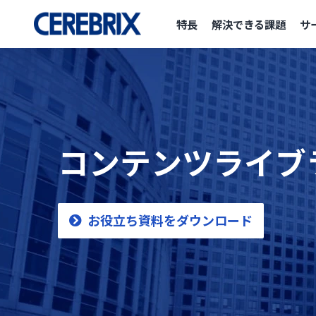
特長
解決できる課題
サ
コンテンツライブ
お役立ち資料をダウンロード