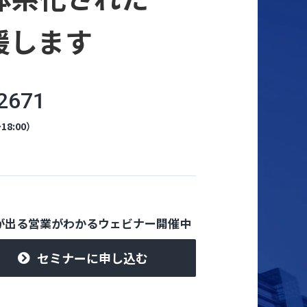
援します
2671
18:00）
が出る営業がわかるウェビナー開催中
セミナーに申し込む