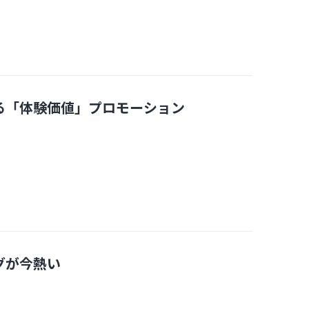
る「体験価値」プロモーション
グが今熱い