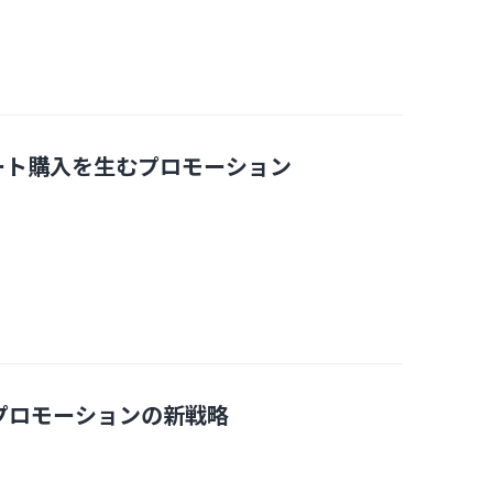
ート購入を生むプロモーション
プロモーションの新戦略