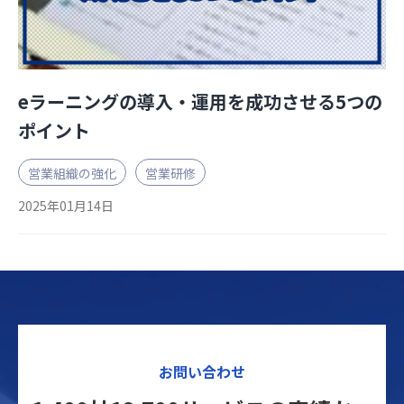
eラーニングの導入・運用を成功させる5つの
ポイント
営業組織の強化
営業研修
2025年01月14日
お問い合わせ