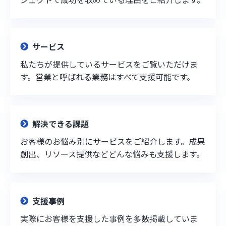
サービス
私たちが提供しているサービスをご覧いただけま
す。営業と呼ばれる業務はすべて支援可能です。
解決できる課題
お客様のお悩み別にサービスをご紹介します。成果
創出、リソース提供などどんな悩みも支援します。
支援事例
実際にお客様を支援した事例を多数掲載していま