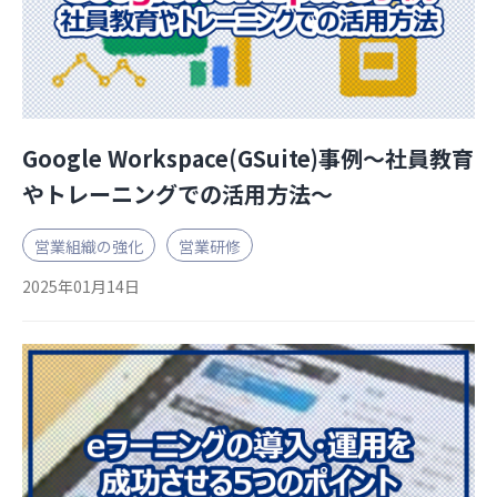
Google Workspace(GSuite)事例～社員教育
やトレーニングでの活用方法～
営業組織の強化
営業研修
2025年01月14日