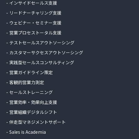
インサイドセールス支援
リードナーチャリング支援
ウェビナー・セミナー支援
営業プロセストータル支援
テストセールスアウトソーシング
カスタマーサクセスアウトソーシング
実践型セールスコンサルティング
営業ガイドライン策定
客観的営業力測定
セールストレーニング
営業効率・効果向上支援
営業組織デジタルシフト
伴走型マネジメントサポート
Sales is Academia