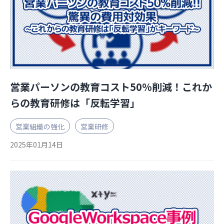
営業パーソンの教育コスト50%削減！これか
らの教育研修は「反転学習」
営業組織の強化
営業研修
2025年01月14日