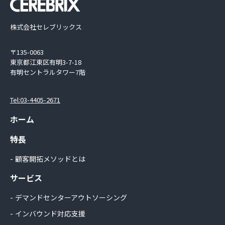
株式会社セレブリックス
〒135-0063
東京都江東区有明3-7-18
有明セントラルタワー7階
Tel:03-4405-2671
ホーム
特長
顧客開拓メソッドとは
サービス
デマンドセンターアウトソーシング
インバウンド対応支援