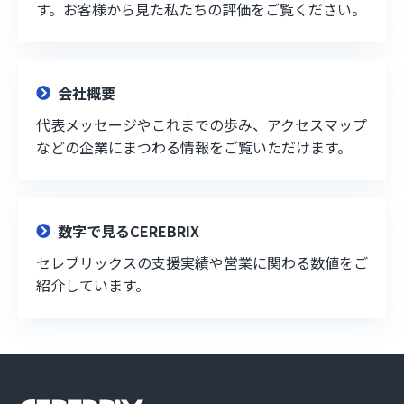
す。お客様から見た私たちの評価をご覧ください。
会社概要
代表メッセージやこれまでの歩み、アクセスマップ
などの企業にまつわる情報をご覧いただけます。
数字で見るCEREBRIX
セレブリックスの支援実績や営業に関わる数値をご
紹介しています。