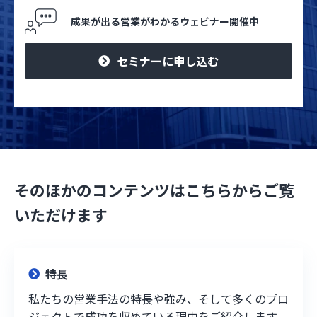
成果が出る営業がわかるウェビナー開催中
セミナーに申し込む
そのほかのコンテンツはこちらからご覧
いただけます
特長
私たちの営業手法の特長や強み、そして多くのプロ
ジェクトで成功を収めている理由をご紹介します。