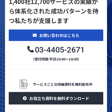
1,400社12,700サービスの実績か
ら体系化された
成功パターンを持
つ私たちが支援します
お問い合わせはこちら
03-4405-2671
（受付時間 平日10:00～18:00）
サービスごとの詳細資料を無料配布中
お役立ち資料を無料ダウンロード