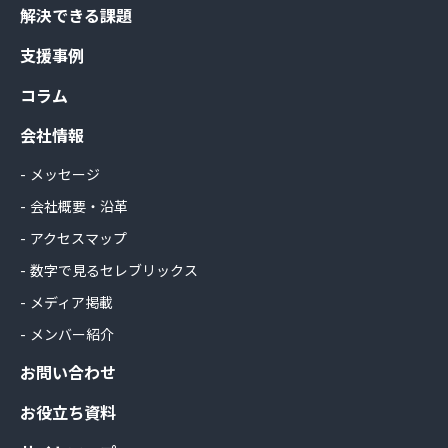
解決できる課題
支援事例
コラム
会社情報
メッセージ
会社概要・沿革
アクセスマップ
数字で見るセレブリックス
メディア掲載
メンバー紹介
お問い合わせ
お役立ち資料