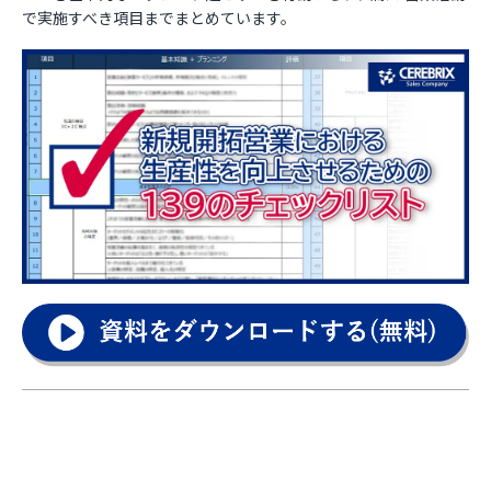
で実施すべき項目までまとめています。