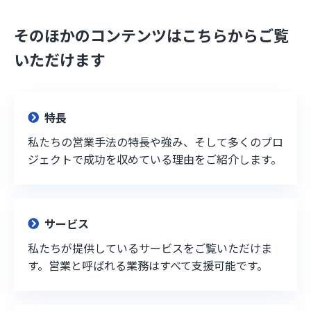
そのほかのコンテンツはこちらからご覧
いただけます
特長
私たちの営業手法の特長や強み、そして多くのプロ
ジェクトで成功を収めている理由をご紹介します。
サービス
私たちが提供しているサービスをご覧いただけま
す。営業と呼ばれる業務はすべて支援可能です。