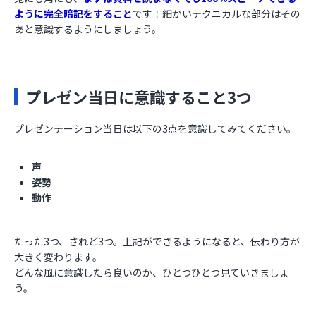
ように完全暗記をすること
です！細かいテクニカルな部分はその
あと意識するようにしましょう。
プレゼン当日に意識すること3つ
プレゼンテーション当日は以下の3点を意識してみてください。
声
姿勢
動作
たった3つ、されど3つ。上記ができるようになると、伝わり方が
大きく変わります。
どんな風に意識したら良いのか、ひとつひとつ見ていきましょ
う。