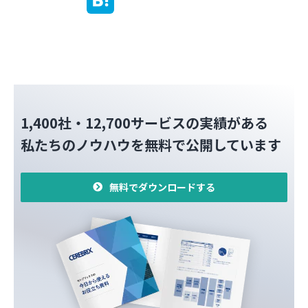
1,400社・12,700サービスの実績がある
私たちのノウハウを無料で公開しています
無料でダウンロードする