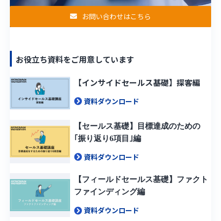
お問い合わせはこちら
お役立ち資料をご用意しています
【インサイドセールス基礎】探客編
資料ダウンロード
【セールス基礎】目標達成のための
｢振り返り6項目｣編
資料ダウンロード
【フィールドセールス基礎】ファクト
ファインディング編
資料ダウンロード