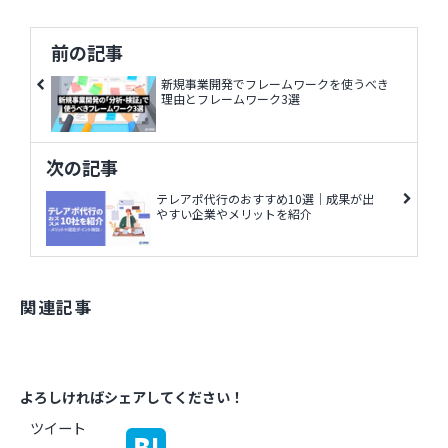
前の記事
新規事業開発でフレームワークを使うべき
理由とフレームワーク3選
次の記事
テレアポ代行のおすすめ10選｜成果が出
やすい企業やメリットを紹介
関連記事
よろしければシェアしてください！
ツイート