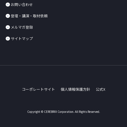
お問い合わせ
登壇・講演・取材依頼
メルマガ登録
サイトマップ
コーポレートサイト
個人情報保護方針
公式X
Copyright © CEREBRIX Corporation. All Rights Reserved.