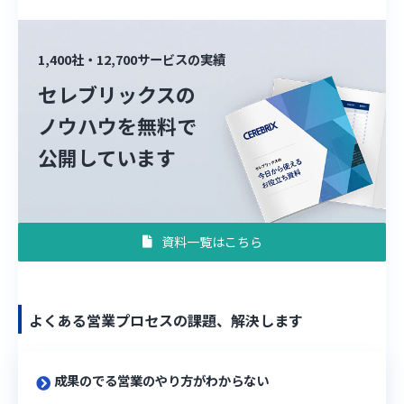
1,400社・12,700サービスの実績
セレブリックスの
ノウハウを無料で
公開しています
資料一覧はこちら
よくある営業プロセスの課題、解決します
成果のでる営業のやり方がわからない