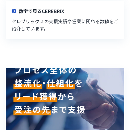
数字で見るCEREBRIX
セレブリックスの支援実績や営業に関わる数値をご
紹介しています。