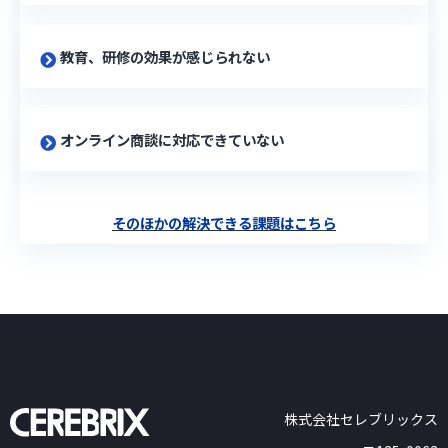
教育、研修の効果が感じられない
オンライン商談に対応できていない
そのほかの解決できる課題はこちら
株式会社セレブリックス