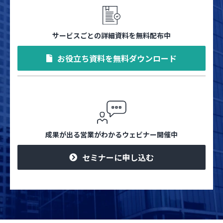
サービスごとの詳細資料を無料配布中
お役立ち資料を無料ダウンロード
成果が出る営業がわかるウェビナー開催中
セミナーに申し込む