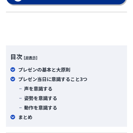
目次
[非表示]
プレゼンの基本と大原則
プレゼン当日に意識すること3つ
声を意識する
姿勢を意識する
動作を意識する
まとめ