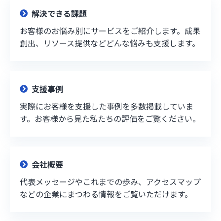
解決できる課題
お客様のお悩み別にサービスをご紹介します。成果
創出、リソース提供などどんな悩みも支援します。
支援事例
実際にお客様を支援した事例を多数掲載していま
す。お客様から見た私たちの評価をご覧ください。
会社概要
代表メッセージやこれまでの歩み、アクセスマップ
などの企業にまつわる情報をご覧いただけます。