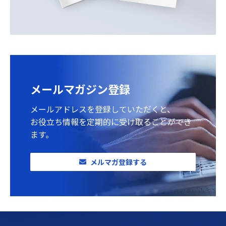
メールマガジン登録
メールアドレスを登録していただくと、
お役立ち情報を定期的に受け取ることができ
ます。
メルマガ登録する