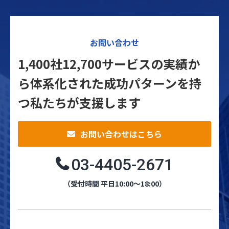
お問い合わせ
1,400社12,700サービスの実績か
ら体系化された
成功パターンを持
つ私たちが支援します
お問い合わせはこちら
03-4405-2671
（受付時間 平日10:00～18:00）