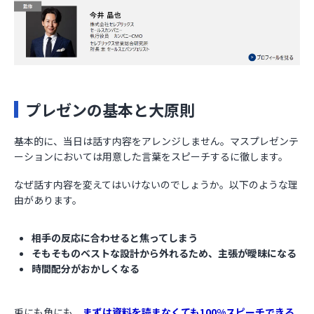
プレゼンの基本と大原則
基本的に、当日は話す内容をアレンジしません。マスプレゼンテ
ーションにおいては用意した言葉をスピーチするに徹します。
なぜ話す内容を変えてはいけないのでしょうか。以下のような理
由があります。
相手の反応に合わせると焦ってしまう
そもそものベストな設計から外れるため、主張が曖昧になる
時間配分がおかしくなる
兎にも角にも、
まずは資料を読まなくても100%スピーチできる