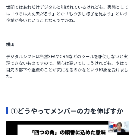
世間ではあれだけデジタルと叫ばれているけれども、実態として
は「うちは大丈夫だろう」とか「もう少し様子を見よう」という
企業が多いということなんですかね。
横山
デジタルシフトは当然SFAやCRMなどのツールを駆使しないと実
現できないものですので、関心は高いでしょうけれども、やはり
目先の部下や組織のことが気になるのかなという印象を受けまし
た。
①どうやってメンバーの力を伸ばすか