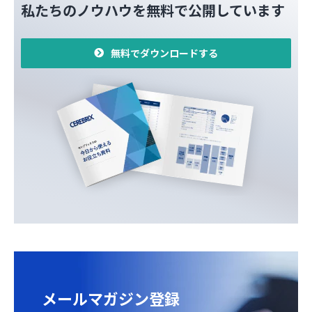
私たちのノウハウを無料で公開しています
無料でダウンロードする
メールマガジン登録