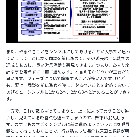
また、やるべきことをシンプルにしてあげることが大事だと思っ
ていまして、とにかく商談を前に進めて、その延長線上に数字の
達成もあるし、良い営業活動も実現できます。つまり、あまり余
計な事を考えずに「前に進めよう」と言えるかどうかが重要だと
思います。フェーズについて議論することが多いんですけれど
も、要は、商談を前に進める時に、やるべきことを定めておいて
あげると、シンプルに1から2へ、2から3へと進めることができま
す。
一方で、これが散らばってしまうと、上司によって言うことが違
うし、見えている改善点も違ってしまうので、部下は混乱しま
す。まずはものすごくシンプルに前に進めようということを世界
観として持っておくことで、行き詰まった場合も原因と課題が明