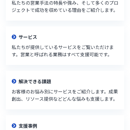
私たちの営業手法の特長や強み、そして多くのプロ
ジェクトで成功を収めている理由をご紹介します。
サービス
私たちが提供しているサービスをご覧いただけま
す。営業と呼ばれる業務はすべて支援可能です。
解決できる課題
お客様のお悩み別にサービスをご紹介します。成果
創出、リソース提供などどんな悩みも支援します。
支援事例