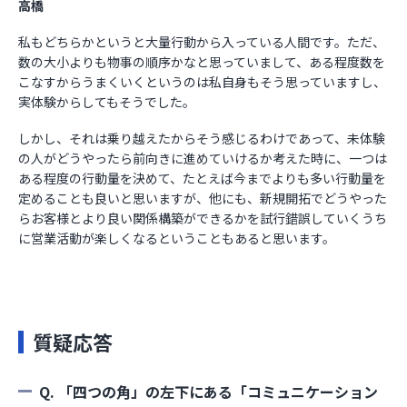
高橋
私もどちらかというと大量行動から入っている人間です。ただ、
数の大小よりも物事の順序かなと思っていまして、ある程度数を
こなすからうまくいくというのは私自身もそう思っていますし、
実体験からしてもそうでした。
しかし、それは乗り越えたからそう感じるわけであって、未体験
の人がどうやったら前向きに進めていけるか考えた時に、一つは
ある程度の行動量を決めて、たとえば今までよりも多い行動量を
定めることも良いと思いますが、他にも、新規開拓でどうやった
らお客様とより良い関係構築ができるかを試行錯誤していくうち
に営業活動が楽しくなるということもあると思います。
質疑応答
Q. 「四つの角」の左下にある「コミュニケーション