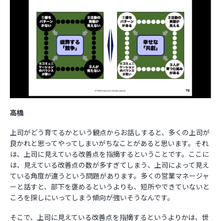
高橋
上司がどう育てるかという観点からお話しすると、多くの上司が
良かれと思ってやってしまいがちなことがあると思います。それ
は、上司に見えている改善点を指摘するということです。ここに
は、見えている改善点の数が多すぎてしまう、上司によって見え
ている角度が違うという問題があります。多くの営業マネージャ
ーと話すと、部下を褒めるというよりも、短所やできていないと
ころを探しにいってしまう傾向が強いそうなんです。
そこで、上司に見えている改善点を指摘するというよりかは、世