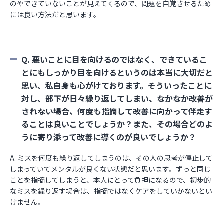
のやできていないことが見えてくるので、問題を自覚させるため
には良い方法だと思います。
Q. 悪いことに目を向けるのではなく、できているこ
とにもしっかり目を向けるというのは本当に大切だと
思い、私自身も心がけております。そういったことに
対し、部下が日々繰り返してしまい、なかなか改善が
されない場合、何度も指摘して改善に向かって伴走す
ることは良いことでしょうか？また、その場合どのよ
うに寄り添って改善に導くのが良いでしょうか？
A. ミスを何度も繰り返してしまうのは、その人の思考が停止して
しまっていてメンタルが良くない状態だと思います。ずっと同じ
ことを指摘してしまうと、本人にとって負担になるので、初歩的
なミスを繰り返す場合は、指摘ではなくケアをしていかないとい
けません。