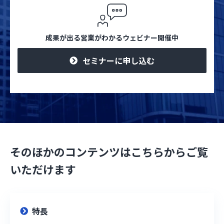
成果が出る営業がわかるウェビナー開催中
セミナーに申し込む
そのほかのコンテンツはこちらからご覧
いただけます
特長