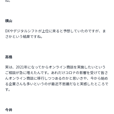
ね。
横山
DXやデジタルシフトが上位に来ると予想していたのですが、ま
さかという結果ですね。
高橋
実は、2021年になってからオンライン商談を実施したいという
ご相談が急に増えたんです。あれだけコロナの影響を受けて皆さ
んオンライン商談に移行しつつあるのかと思いきや、今から始め
る企業さんも多いというのが最近不思議だなと実感したところで
す。
今井