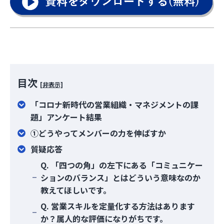
目次
[非表示]
「コロナ新時代の営業組織・マネジメントの課
題」アンケート結果
①どうやってメンバーの力を伸ばすか
質疑応答
Q. 「四つの角」の左下にある「コミュニケー
ションのバランス」とはどういう意味なのか
教えてほしいです。
Q. 営業スキルを定量化する方法はあります
か？属人的な評価になりがちです。