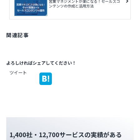
営業マネジメントが楽になる！セールスコ
ンテンツの作成と活用方法
関連記事
よろしければシェアしてください！
ツイート
1,400社・12,700サービスの実績がある