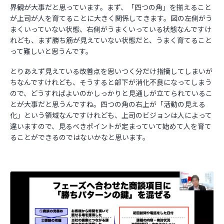
界観が大事だと思っています。まず、「四つの角」を揃えること
が上司が人を育てることに大きく関係してきます。図の左側がう
まくいっていない状態、右側がうまくいっている状態なんですけ
れども、まず勝ち筋が見えていない状態だと、うまく育てること
って難しいと思うんです。
とりあえず見えている改善点を思いつく分だけ指摘してしまいが
ちなんですけれども、そうすると部下が消化不良になってしまう
ので、どうすればよいのかしっかりと見通しが立てられているこ
とが大事だと思うんですね。四つの角の右上が「活動の見える
化」という領域なんですけれども、上司のビジョンは人によって
違いますので、見るべきポイントが定まっていて始めて人を育て
ることができるのではないかなと思います。