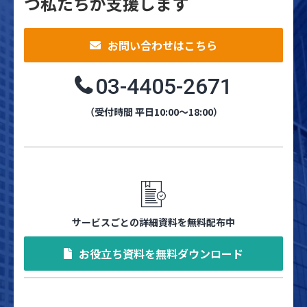
つ私たちが支援します
お問い合わせはこちら
03-4405-2671
（受付時間 平日10:00～18:00）
サービスごとの詳細資料を無料配布中
お役立ち資料を無料ダウンロード