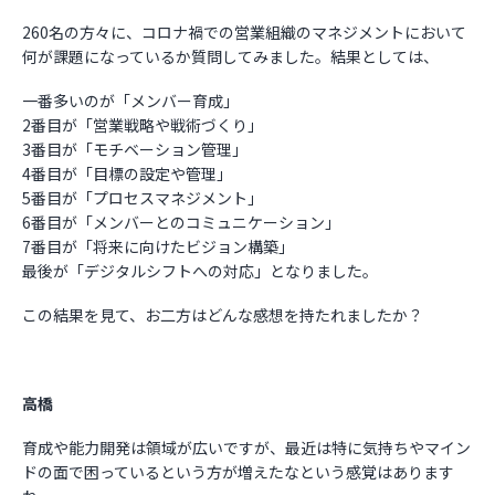
260名の方々に、コロナ禍での営業組織のマネジメントにおいて
何が課題になっているか質問してみました。結果としては、
一番多いのが「メンバー育成」
2番目が「営業戦略や戦術づくり」
3番目が「モチベーション管理」
4番目が「目標の設定や管理」
5番目が「プロセスマネジメント」
6番目が「メンバーとのコミュニケーション」
7番目が「将来に向けたビジョン構築」
最後が「デジタルシフトへの対応」となりました。
この結果を見て、お二方はどんな感想を持たれましたか？
高橋
育成や能力開発は領域が広いですが、最近は特に気持ちやマイン
ドの面で困っているという方が増えたなという感覚はあります