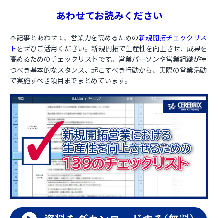
あわせてお読みください
本記事とあわせて、営業力を高めるための
新規開拓チェックリス
ト
をぜひご活用ください。新規開拓で生産性を向上させ、成果を
高めるためのチェックリストです。営業パーソンや営業組織が持
つべき基本的なスタンス、起こすべき行動から、実際の営業活動
で実施すべき項目までまとめています。