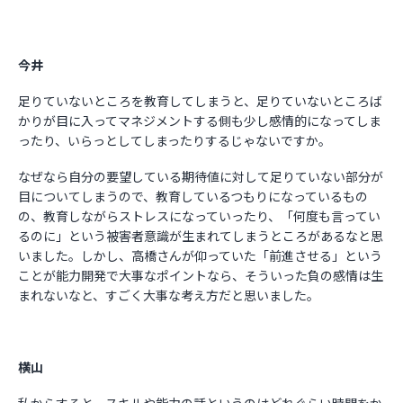
今井
足りていないところを教育してしまうと、足りていないところば
かりが目に入ってマネジメントする側も少し感情的になってしま
ったり、いらっとしてしまったりするじゃないですか。
なぜなら自分の要望している期待値に対して足りていない部分が
目についてしまうので、教育しているつもりになっているもの
の、教育しながらストレスになっていったり、「何度も言ってい
るのに」という被害者意識が生まれてしまうところがあるなと思
いました。しかし、高橋さんが仰っていた「前進させる」という
ことが能力開発で大事なポイントなら、そういった負の感情は生
まれないなと、すごく大事な考え方だと思いました。
横山