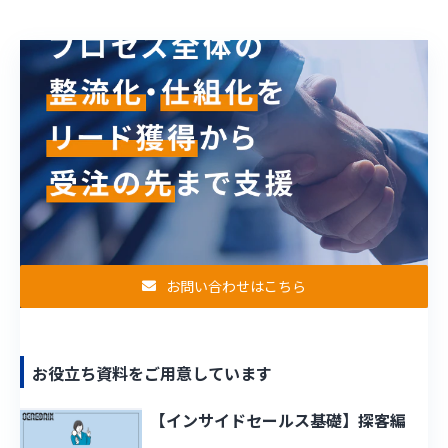
お問い合わせはこちら
お役立ち資料をご用意しています
【インサイドセールス基礎】探客編