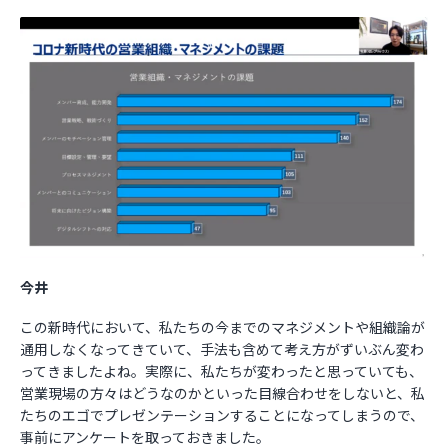
今井
この新時代において、私たちの今までのマネジメントや組織論が
通用しなくなってきていて、手法も含めて考え方がずいぶん変わ
ってきましたよね。実際に、私たちが変わったと思っていても、
営業現場の方々はどうなのかといった目線合わせをしないと、私
たちのエゴでプレゼンテーションすることになってしまうので、
事前にアンケートを取っておきました。