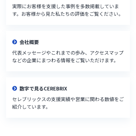
実際にお客様を支援した事例を多数掲載していま
す。お客様から見た私たちの評価をご覧ください。
会社概要
代表メッセージやこれまでの歩み、アクセスマップ
などの企業にまつわる情報をご覧いただけます。
数字で見るCEREBRIX
セレブリックスの支援実績や営業に関わる数値をご
紹介しています。