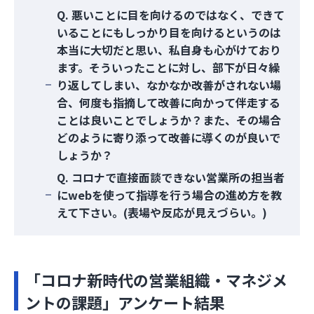
Q. 悪いことに目を向けるのではなく、できて
いることにもしっかり目を向けるというのは
本当に大切だと思い、私自身も心がけており
ます。そういったことに対し、部下が日々繰
り返してしまい、なかなか改善がされない場
合、何度も指摘して改善に向かって伴走する
ことは良いことでしょうか？また、その場合
どのように寄り添って改善に導くのが良いで
しょうか？
Q. コロナで直接面談できない営業所の担当者
にwebを使って指導を行う場合の進め方を教
えて下さい。(表場や反応が見えづらい。)
「コロナ新時代の営業組織・マネジメ
ントの課題」アンケート結果