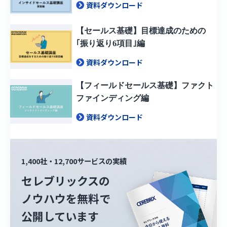
資料ダウンロード
【セールス基礎】目標達成のための
｢振り返り6項目｣編
資料ダウンロード
【フィールドセールス基礎】ファクト
ファインディング編
資料ダウンロード
1,400社・12,700サービスの実績
セレブリックスの
ノウハウを無料で
公開しています