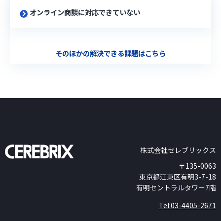
オンライン商談に対応できていない
そのほかの解決できる課題はこちら
株式会社セレブリックス
〒135-0063
東京都江東区有明3-7-18
有明セントラルタワー7階
Tel:03-4405-2671