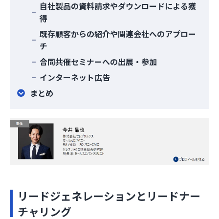
自社製品の資料請求やダウンロードによる獲
得
既存顧客からの紹介や関連会社へのアプロー
チ
合同共催セミナーへの出展・参加
インターネット広告
まとめ
リードジェネレーションとリードナー
チャリング