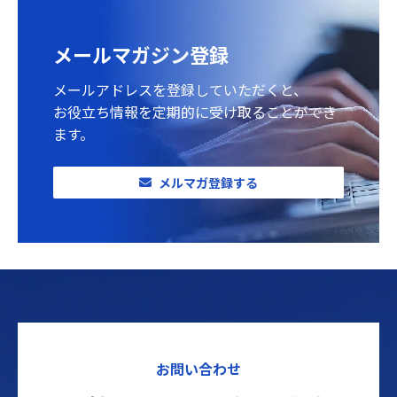
メールマガジン登録
メールアドレスを登録していただくと、
お役立ち情報を定期的に受け取ることができ
ます。
メルマガ登録する
お問い合わせ