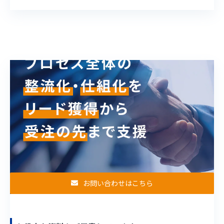
お問い合わせはこちら