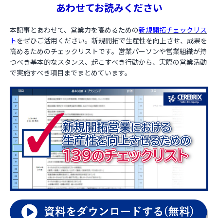
あわせてお読みください
本記事とあわせて、営業力を高めるための
新規開拓チェックリス
ト
をぜひご活用ください。新規開拓で生産性を向上させ、成果を
高めるためのチェックリストです。営業パーソンや営業組織が持
つべき基本的なスタンス、起こすべき行動から、実際の営業活動
で実施すべき項目までまとめています。