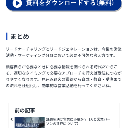
まとめ
リードナーチャリングとリードジェネレーションは、今後の営業
活動・マーケティング分野において必要不可欠な考え方です。
顧客自らが必要なときに必要な情報を調べられる時代だからこ
そ、適切なタイミングで必要なアプローチを行えば受注につなが
りやすくなります。見込み顧客の獲得から育成・教育・受注まで
の流れを仕組化し、効率的な営業活動を行ってくださいね。
前の記事
課題解決は営業に必要か？【AIと営業パー
ソンの共存について】