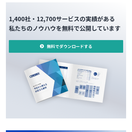
1,400社・12,700サービスの実績がある
私たちのノウハウを無料で公開しています
無料でダウンロードする