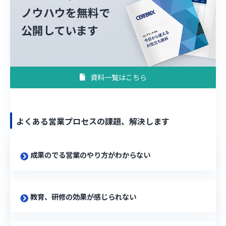
ノウハウを無料で
公開しています
資料一覧はこちら
よくある営業プロセスの課題、解決します
成果のでる営業のやり方がわからない
教育、研修の効果が感じられない