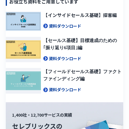
お役立ち資料をご用意しています
【インサイドセールス基礎】探客編
資料ダウンロード
【セールス基礎】目標達成のための
｢振り返り6項目｣編
資料ダウンロード
【フィールドセールス基礎】ファクト
ファインディング編
資料ダウンロード
1,400社・12,700サービスの実績
セレブリックスの