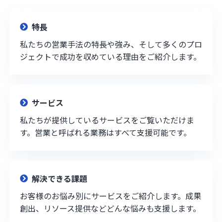
特長
私たちの営業手法の特長や強み、そして多くのプロ
ジェクトで成功を収めている理由をご紹介します。
サービス
私たちが提供しているサービスをご覧いただけま
す。営業と呼ばれる業務はすべて支援可能です。
解決できる課題
お客様のお悩み別にサービスをご紹介します。成果
創出、リソース提供などどんな悩みも支援します。