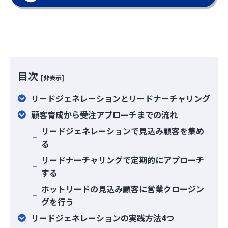
目次
[非表示]
リードジェネレーションとリードナーチャリング
顧客育成から受注アプローチまでの流れ
リードジェネレーションで見込み顧客を集め
る
リードナーチャリングで定期的にアプローチ
する
ホットリードの見込み顧客に営業クロージン
グを行う
リードジェネレーションの実践方法4つ