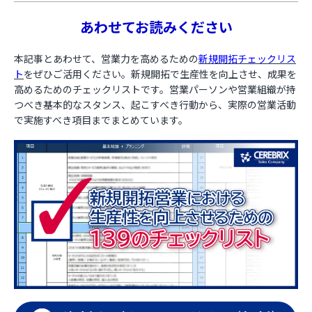
あわせてお読みください
本記事とあわせて、営業力を高めるための
新規開拓チェックリス
ト
をぜひご活用ください。新規開拓で生産性を向上させ、成果を
高めるためのチェックリストです。営業パーソンや営業組織が持
つべき基本的なスタンス、起こすべき行動から、実際の営業活動
で実施すべき項目までまとめています。