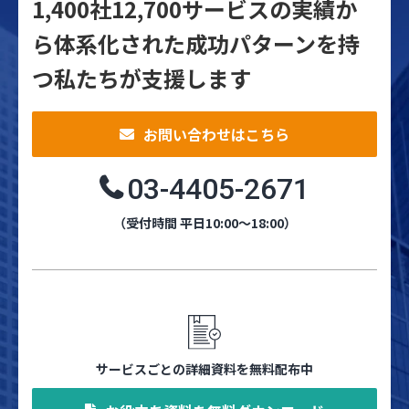
1,400社12,700サービスの実績か
ら体系化された
成功パターンを持
つ私たちが支援します
お問い合わせはこちら
03-4405-2671
（受付時間 平日10:00～18:00）
サービスごとの詳細資料を無料配布中