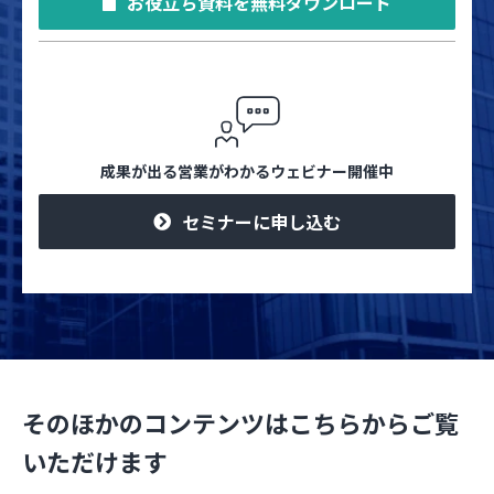
お役立ち資料を無料ダウンロード
成果が出る営業がわかるウェビナー開催中
セミナーに申し込む
そのほかのコンテンツはこちらからご覧
いただけます