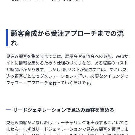
顧客育成から受注アプローチまでの流
れ
見込み顧客を集めるまでには、展示会や交流会への参加、webサ
イトに情報を集めるための仕組みづくりなど、ある程度のコスト
と時間がかかります。しかし1度リストが完成すれば、あとは見
込み顧客ごとにセグメンテーションを行い、必要なタイミングで
フォロー・アプローチを行っていくだけです。
リードジェネレーションで見込み顧客を集める
見込み顧客がいなければ、ナーチャリングを実践することはでき
ません。まずはリードジェネレーションで見込み顧客を獲得しま