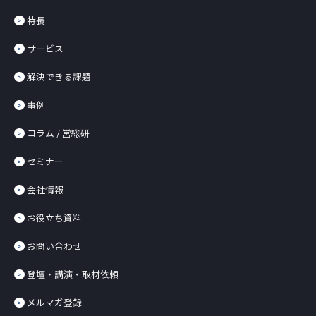
特長
サービス
解決できる課題
事例
コラム / 営総研
セミナー
会社情報
お役立ち資料
お問い合わせ
登壇・講演・取材依頼
メルマガ登録