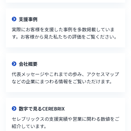
支援事例
実際にお客様を支援した事例を多数掲載していま
す。お客様から見た私たちの評価をご覧ください。
会社概要
代表メッセージやこれまでの歩み、アクセスマップ
などの企業にまつわる情報をご覧いただけます。
数字で見るCEREBRIX
セレブリックスの支援実績や営業に関わる数値をご
紹介しています。