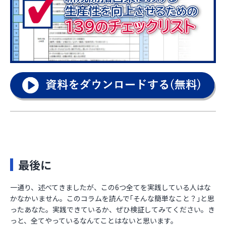
最後に
一通り、述べてきましたが、この6つ全てを実践している人はな
かなかいません。このコラムを読んで｢そんな簡単なこと？｣と思
ったあなた。実践できているか、ぜひ検証してみてください。き
っと、全てやっているなんてことはないと思います。