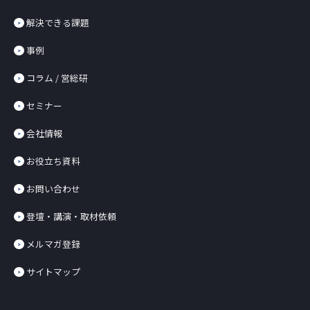
解決できる課題
事例
コラム / 営総研
セミナー
会社情報
お役立ち資料
お問い合わせ
登壇・講演・取材依頼
メルマガ登録
サイトマップ