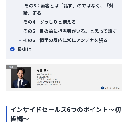
その3：顧客とは「話す」のではなく、「対
話」する
その4：ずっしりと構える
その5：目の前に担当者がいる、と思って話す
その6：相手の反応に常にアンテナを張る
最後に
インサイドセールス6つのポイント～初
級編～