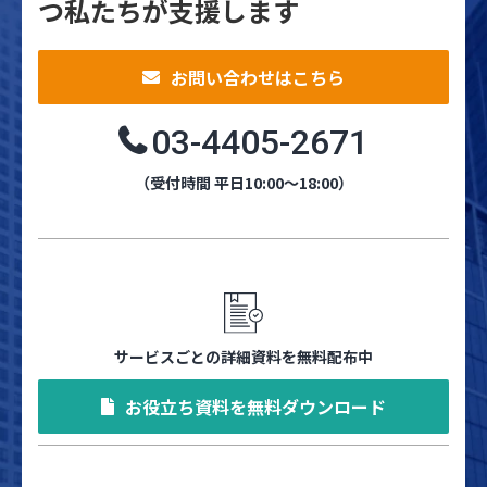
つ私たちが支援します
お問い合わせはこちら
03-4405-2671
（受付時間 平日10:00～18:00）
サービスごとの詳細資料を無料配布中
お役立ち資料を無料ダウンロード