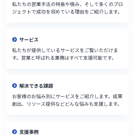
私たちの営業手法の特長や強み、そして多くのプロ
ジェクトで成功を収めている理由をご紹介します。
サービス
私たちが提供しているサービスをご覧いただけま
す。営業と呼ばれる業務はすべて支援可能です。
解決できる課題
お客様のお悩み別にサービスをご紹介します。成果
創出、リソース提供などどんな悩みも支援します。
支援事例