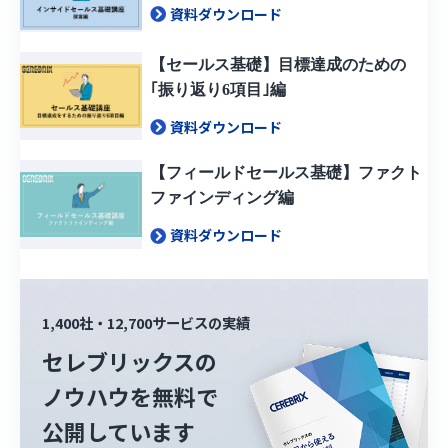
資料ダウンロード
【セールス基礎】目標達成のための
｢振り返り6項目｣編
資料ダウンロード
【フィールドセールス基礎】ファクト
ファインディング編
資料ダウンロード
1,400社・12,700サービスの実績
セレブリックスの
ノウハウを無料で
公開しています