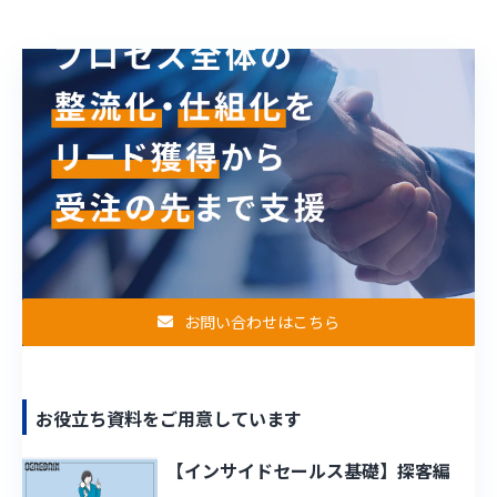
お問い合わせはこちら
お役立ち資料をご用意しています
【インサイドセールス基礎】探客編