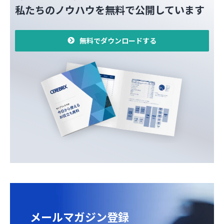
私たちのノウハウを無料で公開しています
無料でダウンロードする
メールマガジン登録