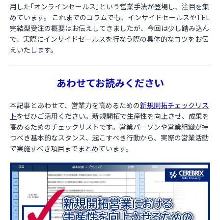
用した｢オンラインセールス｣という営業手法が登場し、注目を集
めています。 これまでのコラムでも、インサイドセールスやTEL
お役立ち資料
完結型受注の概要はお伝えしてきましたが、今回は少し踏み込ん
で、実際にインサイドセールスを行なう際の具体的なコツをお伝
えいたします。
あわせてお読みください
本記事とあわせて、営業力を高めるための
新規開拓チェックリス
ト
をぜひご活用ください。新規開拓で生産性を向上させ、成果を
高めるためのチェックリストです。営業パーソンや営業組織が持
つべき基本的なスタンス、起こすべき行動から、実際の営業活動
で実施すべき項目までまとめています。