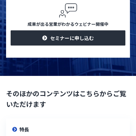
成果が出る営業がわかるウェビナー開催中
セミナーに申し込む
そのほかのコンテンツはこちらからご覧
いただけます
特長