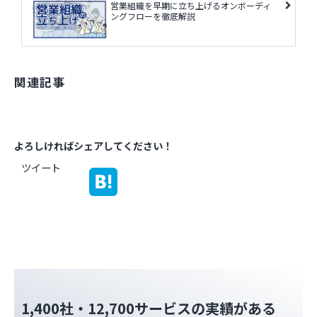
営業組織を早期に立ち上げるオンボーディ
ングフローを徹底解説
関連記事
よろしければシェアしてください！
ツイート
1,400社・12,700サービスの実績がある