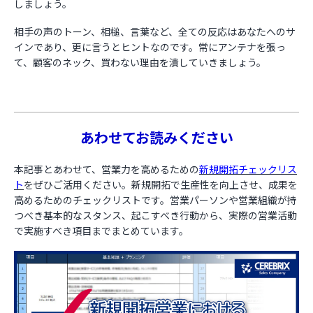
しましょう。
相手の声のトーン、相槌、言葉など、全ての反応はあなたへのサ
インであり、更に言うとヒントなのです。常にアンテナを張っ
て、顧客のネック、買わない理由を潰していきましょう。
あわせてお読みください
本記事とあわせて、営業力を高めるための
新規開拓チェックリス
ト
をぜひご活用ください。新規開拓で生産性を向上させ、成果を
高めるためのチェックリストです。営業パーソンや営業組織が持
つべき基本的なスタンス、起こすべき行動から、実際の営業活動
で実施すべき項目までまとめています。