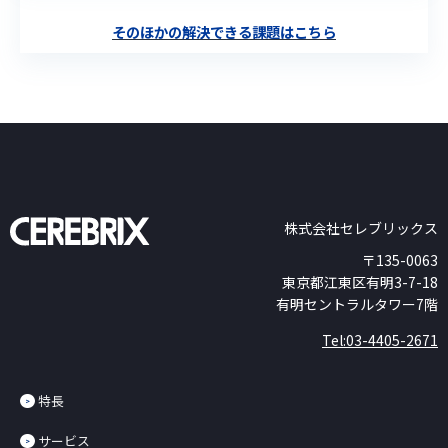
そのほかの解決できる課題はこちら
株式会社セレブリックス
〒135-0063
東京都江東区有明3-7-18
有明セントラルタワー7階
Tel:03-4405-2671
特長
サービス