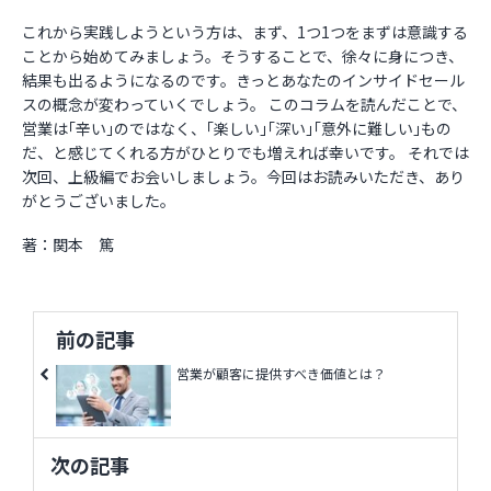
これから実践しようという方は、まず、1つ1つをまずは意識する
ことから始めてみましょう。そうすることで、徐々に身につき、
結果も出るようになるのです。きっとあなたのインサイドセール
スの概念が変わっていくでしょう。 このコラムを読んだことで、
営業は｢辛い｣のではなく、｢楽しい｣｢深い｣｢意外に難しい｣もの
だ、と感じてくれる方がひとりでも増えれば幸いです。 それでは
次回、上級編でお会いしましょう。今回はお読みいただき、あり
がとうございました。
著：関本 篤
前の記事
営業が顧客に提供すべき価値とは？
次の記事