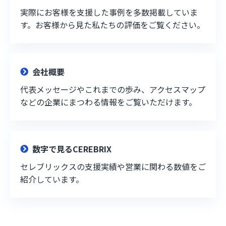
実際にお客様を支援した事例を多数掲載していま
す。お客様から見た私たちの評価をご覧ください。
会社概要
代表メッセージやこれまでの歩み、アクセスマップ
などの企業にまつわる情報をご覧いただけます。
数字で見るCEREBRIX
セレブリックスの支援実績や営業に関わる数値をご
紹介しています。