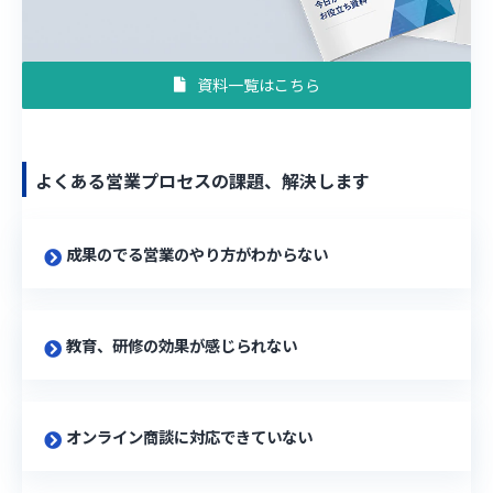
資料一覧はこちら
よくある営業プロセスの課題、解決します
成果のでる営業のやり方がわからない
教育、研修の効果が感じられない
オンライン商談に対応できていない