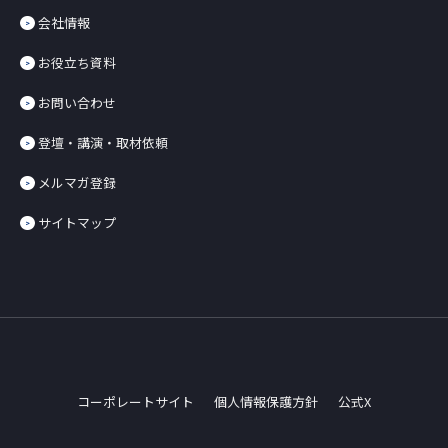
会社情報
お役立ち資料
お問い合わせ
登壇・講演・取材依頼
メルマガ登録
サイトマップ
コーポレートサイト
個人情報保護方針
公式X