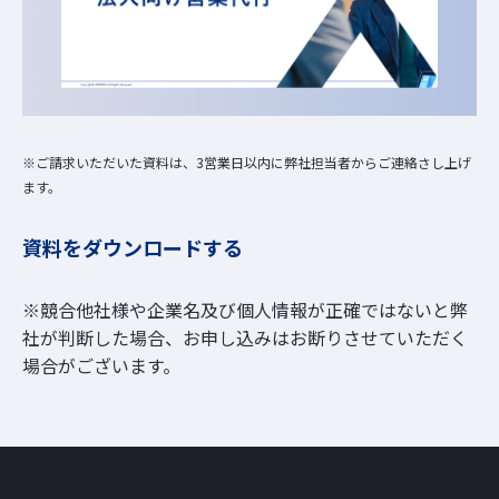
お役立ち資料
※ご請求いただいた資料は、3営業日以内に弊社担当者からご連絡さし上げ
ます。
資料をダウンロードする
※競合他社様や企業名及び個人情報が正確ではないと弊
社が判断した場合、お申し込みはお断りさせていただく
場合がございます。