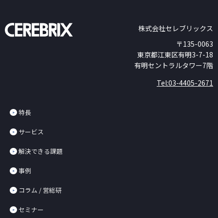
株式会社セレブリックス
〒135-0063
東京都江東区有明3-7-18
有明セントラルタワー7階
Tel:03-4405-2671
特長
サービス
解決できる課題
事例
コラム / 営総研
セミナー