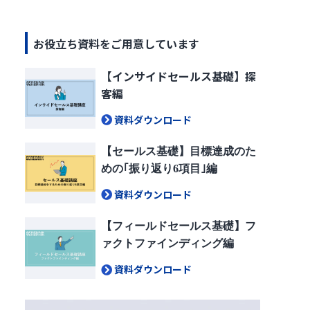
お役立ち資料をご用意しています
【インサイドセールス基礎】探
客編
資料ダウンロード
【セールス基礎】目標達成のた
めの｢振り返り6項目｣編
資料ダウンロード
【フィールドセールス基礎】フ
ァクトファインディング編
資料ダウンロード