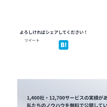
よろしければシェアしてください！
ツイート
1,400社・12,700サービスの実績が
私たちのノウハウを無料で公開して