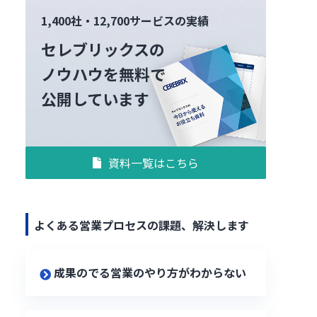
1,400社・12,700サービスの実績
セレブリックスの
ノウハウを無料で
公開しています
資料一覧はこちら
よくある営業プロセスの課題、解決します
成果のでる営業のやり方がわからない