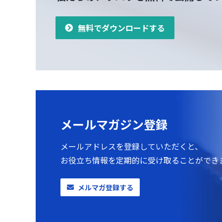
無料でダウンロードする
メールマガジン登録
メールアドレスを登録していただくと、
お役立ち情報を定期的に受け取ることができ
メルマガ登録する