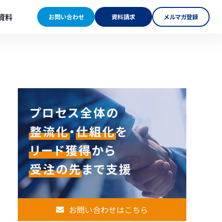
資料
お問い合わせ
資料請求
メルマガ登録
お問い合わせはこちら