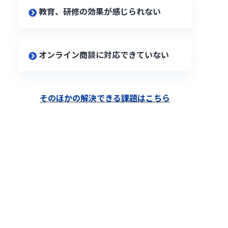
教育、研修の効果が感じられない
オンライン商談に対応できていない
そのほかの解決できる課題はこちら