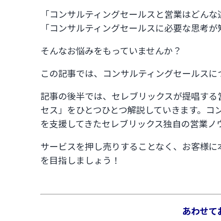
「コンサルティングセールスと営業はどんな
「コンサルティングセールスに必要な思考が
そんなお悩みをもっていませんか？
この記事では、コンサルティングセールスに
記事の後半では、セレブリックスが提唱する
セス」をひとつひとつ解説していきます。コ
を支援してきたセレブリックス独自の営業ノ
サービスを押し売りすることなく、お客様に
を目指しましょう！
あわせて