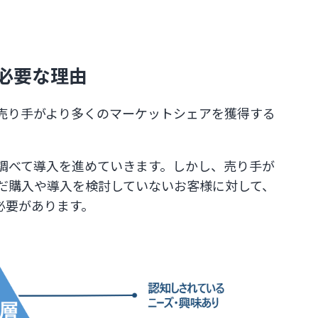
必要な理由
売り手がより多くのマーケットシェアを獲得する
調べて導入を進めていきます。しかし、売り手が
だ購入や導入を検討していないお客様に対して、
必要があります。