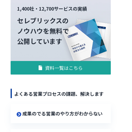
1,400社・12,700サービスの実績
セレブリックスの
ノウハウを無料で
公開しています
資料一覧はこちら
よくある営業プロセスの課題、解決します
成果のでる営業のやり方がわからない