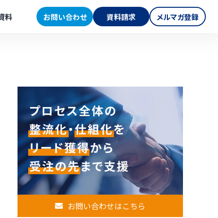
資料
お問い合わせ
資料請求
メルマガ登録
お問い合わせはこちら