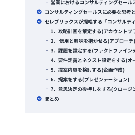
営業におけるコンサルティングセール
コンサルティングセールスに必要な思考
セレブリックスが提唱する「コンサルテ
1．攻略計画を策定する(アカウントプ
2． 信用と興味を抱かせる(アプローチ
3．課題を設定する(ファクトファイン
4．要件定義とネクスト設定をする(オ
5．提案内容を検討する(企画作成)
6．提案をする(プレゼンテーション)
7．意思決定の後押しをする(クロージ
まとめ