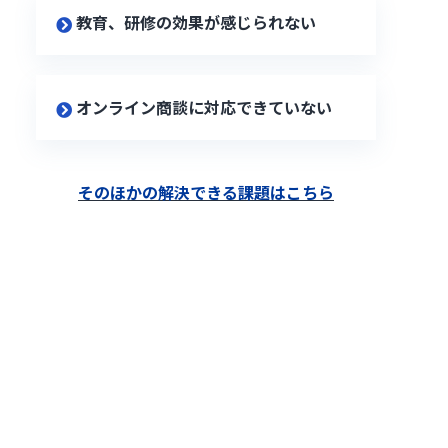
教育、研修の効果が感じられない
オンライン商談に対応できていない
そのほかの解決できる課題はこちら