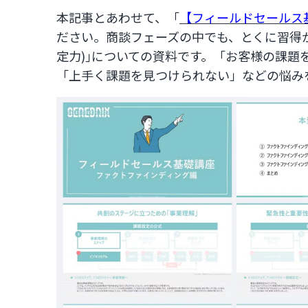
本記事とあわせて、「
【フィールドセールス
ださい。商談フェーズの中でも、とくに習得
定力)｣についての資料です。「お客様の課題
「上手く課題を見つけられない」などの悩み