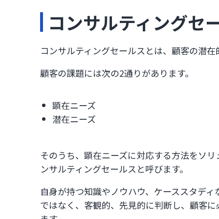
コンサルティングセ
コンサルティングセールスとは、顧客の潜在
顧客の課題には次の2通りがあります。
顕在ニーズ
潜在ニーズ
そのうち、顕在ニーズに対応する方法をソリ
ンサルティングセールスと呼びます。
自身が持つ知識やノウハウ、ケーススタディ
ではなく、客観的、先見的に判断し、顧客に
ます。