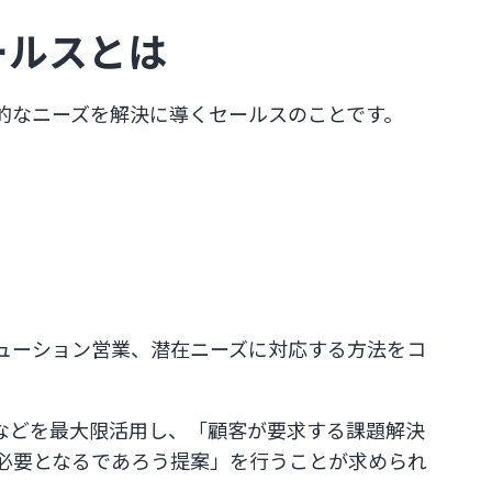
ールスとは
的なニーズを解決に導くセールスのことです。
ューション営業、潜在ニーズに対応する方法をコ
などを最大限活用し、「顧客が要求する課題解決
必要となるであろう提案」を行うことが求められ