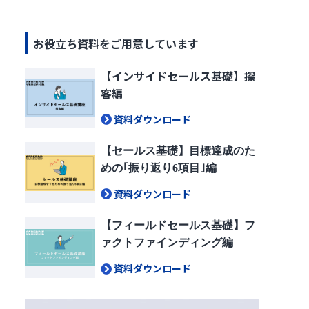
お役立ち資料をご用意しています
【インサイドセールス基礎】探
客編
資料ダウンロード
【セールス基礎】目標達成のた
めの｢振り返り6項目｣編
資料ダウンロード
【フィールドセールス基礎】フ
ァクトファインディング編
資料ダウンロード