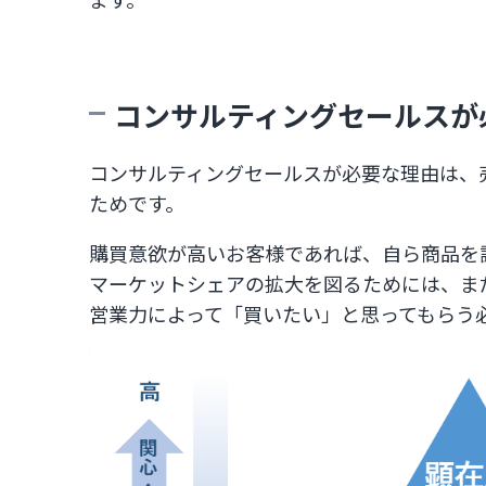
コンサルティングセールスが
コンサルティングセールスが必要な理由は、
ためです。
購買意欲が高いお客様であれば、自ら商品を
マーケットシェアの拡大を図るためには、ま
営業力によって「買いたい」と思ってもらう