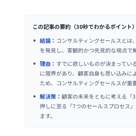
この記事の要約（30秒でわかるポイント
結論：
コンサルティングセールスとは
を発見し、客観的かつ先見的な視点で
理由：
すでに欲しいものが決まってい
に限界があり、顧客自身も思い込みに
ため、コンサルティングセールスが重
解決策：
顧客の未来をともに考える「
押しに至る「7つのセールスプロセス
ます。