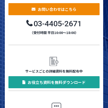
お問い合わせはこちら
03-4405-2671
（受付時間 平日10:00～18:00）
サービスごとの詳細資料を無料配布中
お役立ち資料を無料ダウンロード