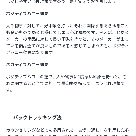
活かしやすい心理現象ですので、是非覚えておきましょう。
ポジティブハロー効果
人や物事に対して、好印象を持つとそれに関係するあらゆること
も良いものであると感じてしまう心理現象です。例えば、とある
メーカーの商品に対して良い印象を持つと、そのメーカーが出し
ている商品全てが良いものであると感じてしまうのも、ポジティ
ブハロー効果になります。
ネガティブハロー効果
ポジティブハローの逆で、人や物事に1度悪い印象を持つと、そ
れに関すること全てに対して悪印象を持ってしまう心理現象で
す。
バックトラッキング法
カウンセリングなどでも多用される「おうむ返し」を利用した心