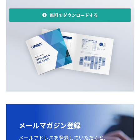
無料でダウンロードする
メールマガジン登録
メールアドレスを登録していただくと、