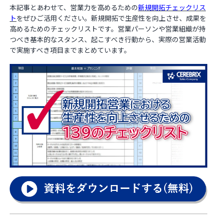
本記事とあわせて、営業力を高めるための
新規開拓チェックリス
ト
をぜひご活用ください。新規開拓で生産性を向上させ、成果を
高めるためのチェックリストです。営業パーソンや営業組織が持
つべき基本的なスタンス、起こすべき行動から、実際の営業活動
で実施すべき項目までまとめています。