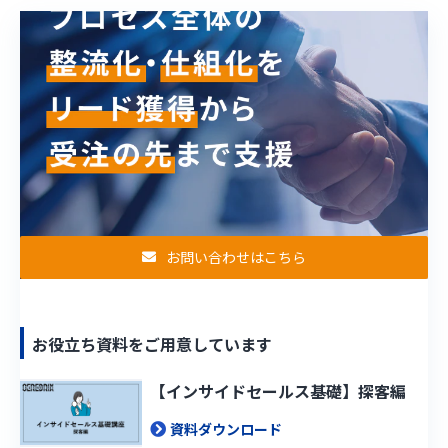
お問い合わせはこちら
お役立ち資料をご用意しています
【インサイドセールス基礎】探客編
資料ダウンロード