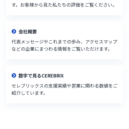
す。お客様から見た私たちの評価をご覧ください。
会社概要
代表メッセージやこれまでの歩み、アクセスマップ
などの企業にまつわる情報をご覧いただけます。
数字で見るCEREBRIX
セレブリックスの支援実績や営業に関わる数値をご
紹介しています。