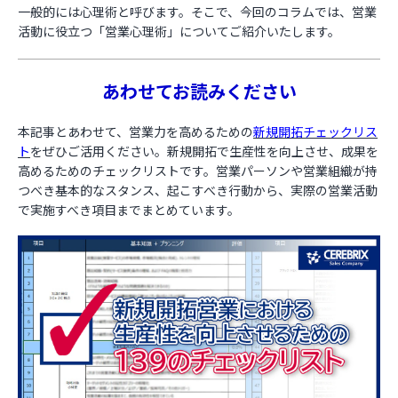
一般的には心理術と呼びます。そこで、今回のコラムでは、営業
活動に役立つ「営業心理術」についてご紹介いたします。
お役立ち資料
あわせてお読みください
本記事とあわせて、営業力を高めるための
新規開拓チェックリス
ト
をぜひご活用ください。新規開拓で生産性を向上させ、成果を
高めるためのチェックリストです。営業パーソンや営業組織が持
つべき基本的なスタンス、起こすべき行動から、実際の営業活動
で実施すべき項目までまとめています。