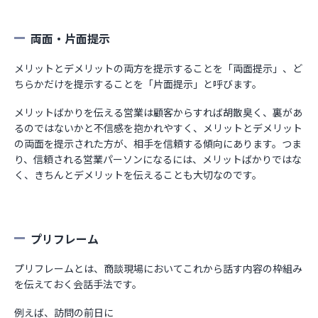
両面・片面提示
メリットとデメリットの両方を提示することを「両面提示」、ど
ちらかだけを提示することを「片面提示」と呼びます。
メリットばかりを伝える営業は顧客からすれば胡散臭く、裏があ
るのではないかと不信感を抱かれやすく、メリットとデメリット
の両面を提示された方が、相手を信頼する傾向にあります。つま
り、信頼される営業パーソンになるには、メリットばかりではな
く、きちんとデメリットを伝えることも大切なのです。
プリフレーム
プリフレームとは、商談現場においてこれから話す内容の枠組み
を伝えておく会話手法です。
例えば、訪問の前日に