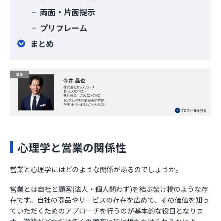
両面・片面提示
プリフレーム
まとめ
心理学と営業の関係性
営業と心理学にはどのような関係があるのでしょうか。
営業とは自社と顧客(法人・個人問わず)を結ぶ架け橋のような存
在です。自社の商品やサービスの存在を広めて、その価値を知っ
ていただくためのアプローチを行うのが基本的な役目となりま