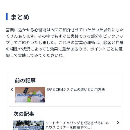
まとめ
営業に活かせる心理術は今回ご紹介させていただいた以外にもた
くさんあります。
その中でもすぐに実践できる部分をピックアッ
プしてご紹介いたしました。これらの営業心理術は、顧客と自身
の相性や状況によっても効果に差があるので、ポイントごとに意
識して実践してみてくださいね。
前の記事
SFAとCRMシステムの違いと活用方法
次の記事
リードナーチャリングを成功させるには、
ハウスセミナーを開催すべし！