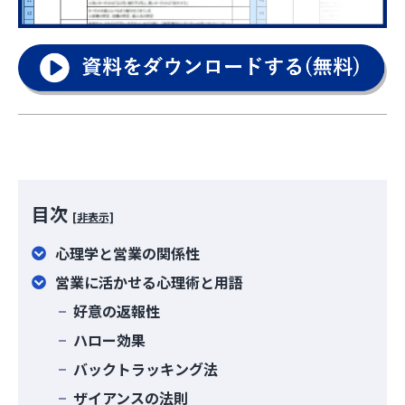
目次
[非表示]
心理学と営業の関係性
営業に活かせる心理術と用語
好意の返報性
ハロー効果
バックトラッキング法
ザイアンスの法則