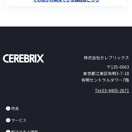
株式会社セレブリックス
〒135-0063
東京都江東区有明3-7-18
有明セントラルタワー7階
Tel:03-4405-2671
特長
サービス
解決できる課題