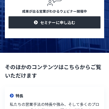
成果が出る営業がわかるウェビナー開催中
セミナーに申し込む
そのほかのコンテンツはこちらからご覧
いただけます
特長
私たちの営業手法の特長や強み、そして多くのプロ