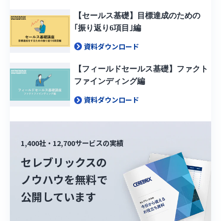
【セールス基礎】目標達成のための
｢振り返り6項目｣編
資料ダウンロード
【フィールドセールス基礎】ファクト
ファインディング編
資料ダウンロード
1,400社・12,700サービスの実績
セレブリックスの
ノウハウを無料で
公開しています