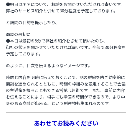
●明日は＊＊について、お話をお聞かせいただければ幸いです。
弊社のサービス紹介と併せて30分程度を予定しております。
と訪問の目的を提示したり、
商談の最初に
●本日は最初の5分で弊社の紹介をさせて頂いたのち、
御社の状況を聞かせていただければ幸いです。全部で30分程度を
予定しております。
のように、目次を伝えるようなイメージです。
時間と内容を明確に伝えておくことで、話の脱線を防ぎ効率的に
商談を進められるとともに、時間の枠組みを設定することで会話
の主導権を握ることもできる営業心理術です。また、事前に内容
を伝えることにより、相手にも準備の時間ができるので、より中
身のある商談が出来る、という副産物も生まれるのです。
あわせてお読みください