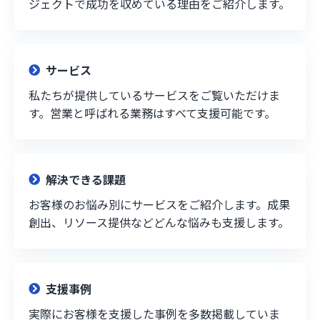
ジェクトで成功を収めている理由をご紹介します。
サービス
私たちが提供しているサービスをご覧いただけま
す。営業と呼ばれる業務はすべて支援可能です。
解決できる課題
お客様のお悩み別にサービスをご紹介します。成果
創出、リソース提供などどんな悩みも支援します。
支援事例
実際にお客様を支援した事例を多数掲載していま