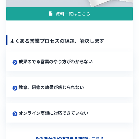
資料一覧はこちら
よくある営業プロセスの課題、解決します
成果のでる営業のやり方がわからない
教育、研修の効果が感じられない
オンライン商談に対応できていない
そのほかの解決できる課題はこちら