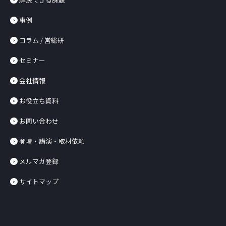
事例
コラム / 営総研
セミナー
会社情報
お役立ち資料
お問い合わせ
登壇・講演・取材依頼
メルマガ登録
サイトマップ