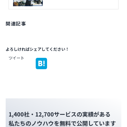
関連記事
よろしければシェアしてください！
ツイート
1,400社・12,700サービスの実績がある
私たちのノウハウを無料で公開しています