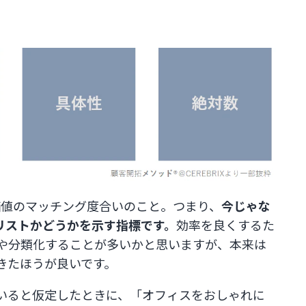
価値のマッチング度合いのこと。つまり、
今じゃな
リストかどうかを示す指標です。
効率を良くするた
や分類化することが多いかと思いますが、本来は
きたほうが良いです。
いると仮定したときに、「オフィスをおしゃれに