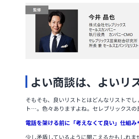
よい商談は、よいリス
そもそも、良いリストとはどんなリストでしょ
ト…。色々ありますよね。​セレブリックスの
電話を架ける前に「考えなくて良い」仕組みや
少し矛盾しているように聞こえるかもしれま