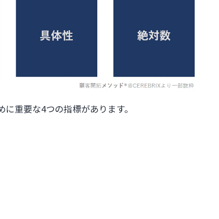
めに重要な4つの指標があります。