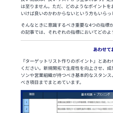
は至りません。ただ、どのようなポイントを
いけば良いのかわからないという方もいらっ
そんなときに意識するべき重要な4つの指標
の記事では、それぞれの指標においてどのよ
あわせて
『ターゲットリスト作りのポイント』とあわ
ください。新規開拓で生産性を向上させ、成
ソンや営業組織が持つべき基本的なスタンス
べき項目までまとめています。