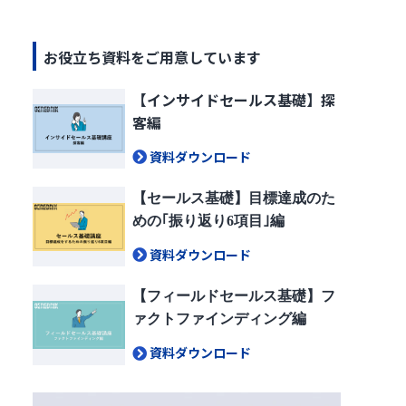
お役立ち資料をご用意しています
【インサイドセールス基礎】探
客編
資料ダウンロード
【セールス基礎】目標達成のた
めの｢振り返り6項目｣編
資料ダウンロード
【フィールドセールス基礎】フ
ァクトファインディング編
資料ダウンロード