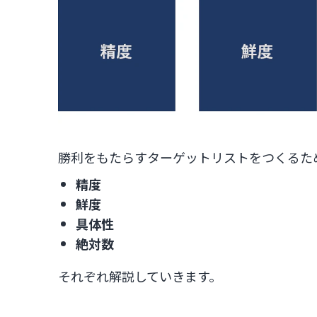
勝利をもたらすターゲットリストをつくるた
精度
鮮度
具体性
絶対数
それぞれ解説していきます。