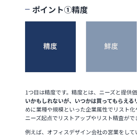
ポイント①精度
1つ目は精度です。精度とは、ニーズと提供
いかもしれないが、いつかは買ってもらえる
めに業種や規模といった企業属性でリスト化
ニーズ起点でリストアップやリスト精査がで
例えば、オフィスデザイン会社の営業をして