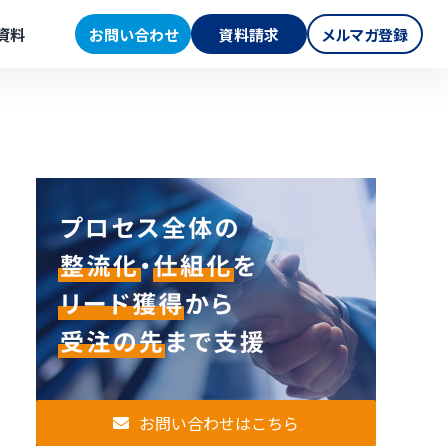
資料
お問い合わせ
資料請求
メルマガ登録
お問い合わせはこちら