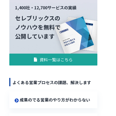
1,400社・12,700サービスの実績
セレブリックスの
ノウハウを無料で
公開しています
資料一覧はこちら
よくある営業プロセスの課題、解決します
成果のでる営業のやり方がわからない