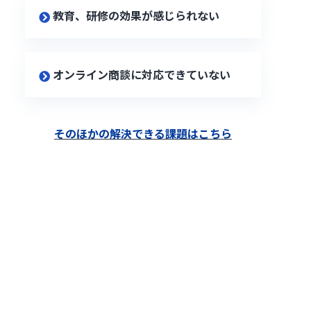
教育、研修の効果が感じられない
オンライン商談に対応できていない
そのほかの解決できる課題はこちら