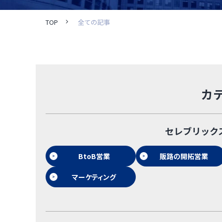
TOP
全ての記事
カ
セレブリック
BtoB営業
販路の開拓営業
マーケティング