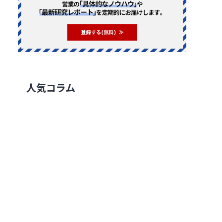
人気コラム