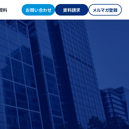
資料
お問い合わせ
資料請求
メルマガ登録