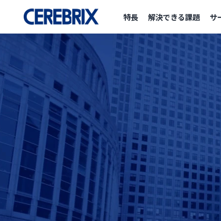
特長
解決できる課題
サ