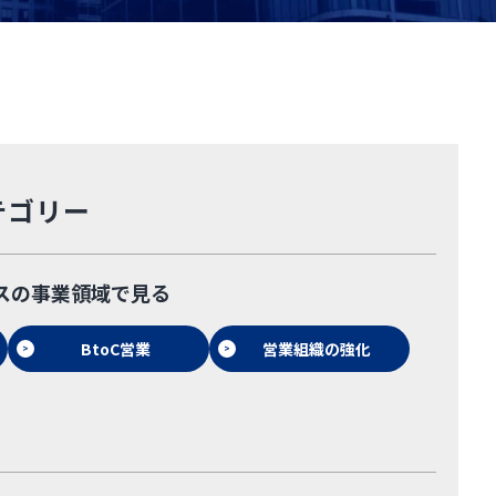
テゴリー
スの事業領域で見る
BtoC営業
営業組織の強化