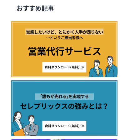
おすすめ記事