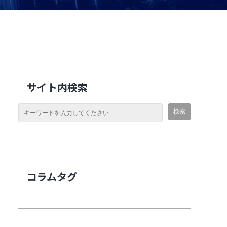
サイト内検索
コラムタグ