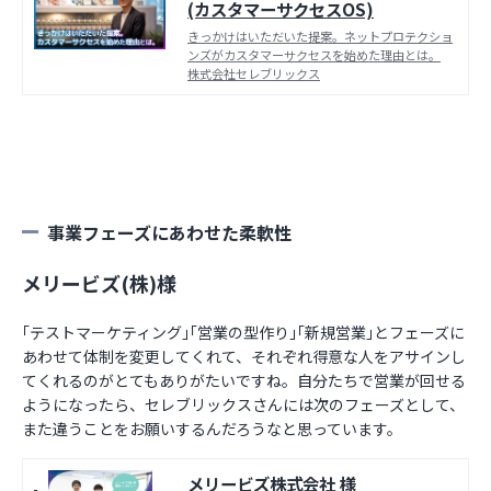
(カスタマーサクセスOS)
きっかけはいただいた提案。ネットプロテクショ
ンズがカスタマーサクセスを始めた理由とは。
株式会社セレブリックス
事業フェーズにあわせた柔軟性
メリービズ(株)様
｢テストマーケティング｣｢営業の型作り｣｢新規営業｣とフェーズに
あわせて体制を変更してくれて、それぞれ得意な人をアサインし
てくれるのがとてもありがたいですね。自分たちで営業が回せる
ようになったら、セレブリックスさんには次のフェーズとして、
また違うことをお願いするんだろうなと思っています。
メリービズ株式会社 様