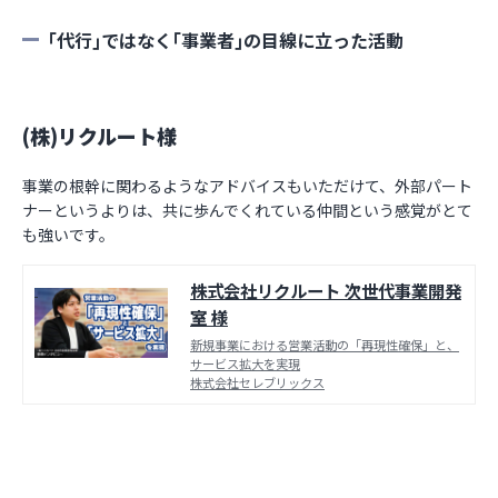
｢代行｣ではなく｢事業者｣の目線に立った活動
(株)リクルート様
事業の根幹に関わるようなアドバイスもいただけて、外部パート
ナーというよりは、共に歩んでくれている仲間という感覚がとて
も強いです。
株式会社リクルート 次世代事業開発
室 様
新規事業における営業活動の「再現性確保」と、
サービス拡大を実現
株式会社セレブリックス