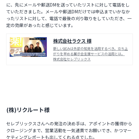
に、先にメールや郵送DMを送っていたリストに対して電話をし
ていただきました。メールや郵送DMだけでは申込までいかなか
ったリストに対して、電話で最後の刈り取りをしていただき、一
定の効果があったと感じています。
株式会社ラクス 様
新しい試みは外部の知見を活用するべき。立ち上
がりを早める展示会支援サービスの活用とは。
株式会社セレブリックス
(株)リクルート様
セレブリックスさんへの発注の決め手は、アポイントの獲得から
クロージングまで、営業活動を一気通貫でお願いでき、かつマー
ケティングレポートも出してくれる点でした。