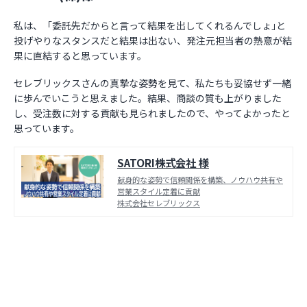
私は、「委託先だからと言って結果を出してくれるんでしょ｣と
投げやりなスタンスだと結果は出ない、発注元担当者の熱意が結
果に直結すると思っています。
セレブリックスさんの真摯な姿勢を見て、私たちも妥協せず一緒
に歩んでいこうと思えました。結果、商談の質も上がりました
し、受注数に対する貢献も見られましたので、やってよかったと
思っています。
SATORI株式会社 様
献身的な姿勢で信頼関係を構築、ノウハウ共有や
営業スタイル定着に貢献
株式会社セレブリックス