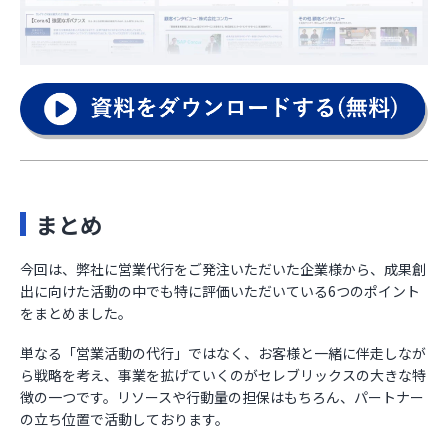
まとめ
今回は、弊社に営業代行をご発注いただいた企業様から、成果創
出に向けた活動の中でも特に評価いただいている6つのポイント
をまとめました。
単なる「営業活動の代行」ではなく、お客様と一緒に伴走しなが
ら戦略を考え、事業を拡げていくのがセレブリックスの大きな特
徴の一つです。リソースや行動量の担保はもちろん、パートナー
の立ち位置で活動しております。