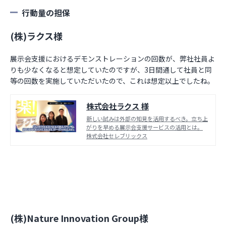
行動量の担保
(株)ラクス様
展示会支援におけるデモンストレーションの回数が、弊社社員よ
りも少なくなると想定していたのですが、3日間通して社員と同
等の回数を実施していただいたので、これは想定以上でしたね。
株式会社ラクス 様
新しい試みは外部の知見を活用するべき。立ち上
がりを早める展示会支援サービスの活用とは。
株式会社セレブリックス
(株)Nature Innovation Group様