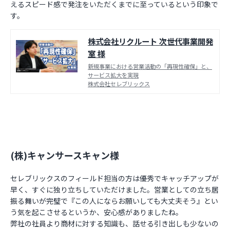
えるスピード感で発注をいただくまでに至っているという印象で
す。
株式会社リクルート 次世代事業開発
室 様
新規事業における営業活動の「再現性確保」と、
サービス拡大を実現
株式会社セレブリックス
(株)キャンサースキャン様
セレブリックスのフィールド担当の方は優秀でキャッチアップが
早く、すぐに独り立ちしていただけました。営業としての立ち居
振る舞いが完璧で『この人にならお願いしても大丈夫そう』とい
う気を起こさせるというか、安心感がありましたね。
弊社の社員より商材に対する知識も、話せる引き出しも少ないの