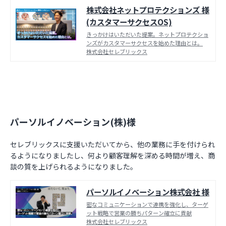
株式会社ネットプロテクションズ 様
(カスタマーサクセスOS)
きっかけはいただいた提案。ネットプロテクショ
ンズがカスタマーサクセスを始めた理由とは。
株式会社セレブリックス
パーソルイノベーション(株)様
セレブリックスに支援いただいてから、他の業務に手を付けられ
るようになりましたし、何より顧客理解を深める時間が増え、商
談の質を上げられるようになりました。
パーソルイノベーション株式会社 様
密なコミュニケーションで連携を強化し、ターゲ
ット戦略で営業の勝ちパターン確立に貢献
株式会社セレブリックス