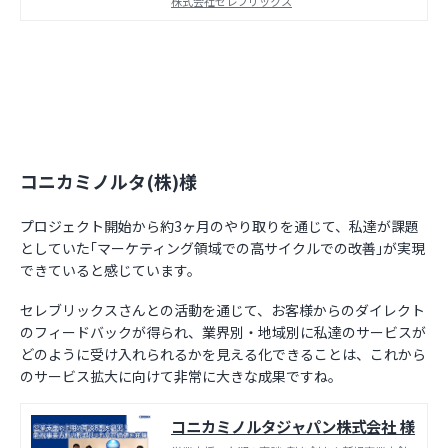
株式会社セレブリックス
コニカミノルタ(株)様
プロジェクト開始から約3ヶ月のやり取りを通じて、私達が課題
としていた｢マーケティング領域での高サイクルでの改善｣が実現
できていると感じています。
セレブリックスさんとの活動を通じて、お客様からのダイレクト
のフィードバックが得られ、業界別・地域別に私達のサービスが
どのように受け入れられるかを見える化できることは、これから
のサービス拡大に向けて非常に大きな成果ですね。
コニカミノルタジャパン株式会社 様