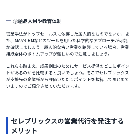
③納品人材や教育体制
営業手法がトップセールスに依存した属人的なものでないか、ま
た、MAやCRMなどのツールを用いた科学的なアプローチが可能
か確認しましょう。属人的な古い営業を踏襲している場合、営業
組織全体のボトムアップが難しいので注意しましょう。
これらも踏まえ、成果創出のためにサービス提供のどこにポイン
トがあるのかを比較すると良いでしょう。そこでセレブリックス
が支援先の企業様から評価いただくポイントを抜粋してまとめて
いますのでご紹介させていただきます。
セレブリックスの営業代行を発注する
メリット