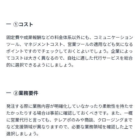
①コスト
固定費や成果報酬などの料金体系以外にも、コミュニケーション
ツール、マネジメントコスト、営業ツールの適用なども気になる
ポイントですのでチェックしておくとよいでしょう。企業によっ
てコストは大きく異なるので、自社に適した代行サービスを総合
的に選択できるようにしましょう。
②業務要件
発注する際に業務内容が明確化していなかったり柔軟性を持たせ
たかったりする場合は事前に確認しておくべきです。また、一概
に営業代行と言っても、テレアポのみや商談、クロージングまで
など支援領域が異なりますので、必要な業務領域を確認した上で
選択しましょう。