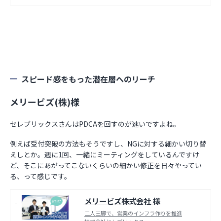
スピード感をもった潜在層へのリーチ
メリービズ(株)様
セレブリックスさんはPDCAを回すのが速いですよね。
例えば受付突破の方法もそうですし、NGに対する細かい切り替
えしとか。週に1回、一緒にミーティングをしているんですけ
ど、そこにあがってこないくらいの細かい修正を日々やってい
る、って感じです。
メリービズ株式会社 様
二人三脚で、営業のインフラ作りを推進