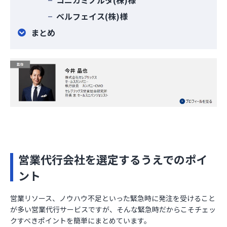
コニカミノルタ(株)様
ベルフェイス(株)様
まとめ
営業代行会社を選定するうえでのポイ
ント
営業リソース、ノウハウ不足といった緊急時に発注を受けること
が多い営業代行サービスですが、そんな緊急時だからこそチェッ
クすべきポイントを簡単にまとめています。