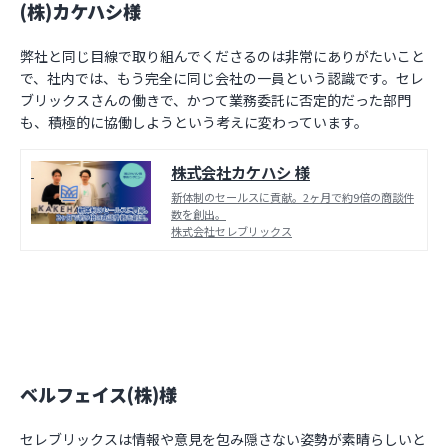
(株)カケハシ様
弊社と同じ目線で取り組んでくださるのは非常にありがたいこと
で、社内では、もう完全に同じ会社の一員という認識です。セレ
ブリックスさんの働きで、かつて業務委託に否定的だった部門
も、積極的に協働しようという考えに変わっています。
株式会社カケハシ 様
新体制のセールスに貢献。2ヶ月で約9倍の商談件
数を創出。
株式会社セレブリックス
ベルフェイス(株)様
セレブリックスは情報や意見を包み隠さない姿勢が素晴らしいと