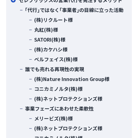
セレブリックスの営業代行を発注するメリット
｢代行｣ではなく｢事業者｣の目線に立った活動
(株)リクルート様
丸紅(株)様
SATORI(株)様
(株)カケハシ様
ベルフェイス(株)様
誰でも売れる再現性の実現
(株)Nature Innovation Group様
コニカミノルタ(株)様
(株)ネットプロテクションズ様
事業フェーズにあわせた柔軟性
メリービズ(株)様
(株)ネットプロテクションズ様