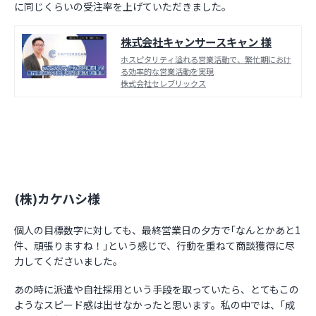
に同じくらいの受注率を上げていただきました。
株式会社キャンサースキャン 様
ホスピタリティ溢れる営業活動で、繁忙期におけ
る効率的な営業活動を実現
株式会社セレブリックス
(株)カケハシ様
個人の目標数字に対しても、最終営業日の夕方で｢なんとかあと1
件、頑張りますね！｣という感じで、行動を重ねて商談獲得に尽
力してくださいました。
あの時に派遣や自社採用という手段を取っていたら、とてもこの
ようなスピード感は出せなかったと思います。私の中では、｢成