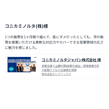
コニカミノルタ(株)様
1つの施策を1ヶ月取り組んで、仮にダメだったとしても、次の施
策を提案いただける柔軟な対応力やカバーできる営業領域の広さ
に魅力を感じました。
コニカミノルタジャパン株式会社 様
営業支援で上期の商談8割を創出！新規事業方針
の舵取りでも介在価値を発揮
株式会社セレブリックス