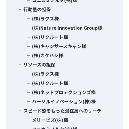
コニカミノルタ(株)様
行動量の担保
(株)ラクス様
(株)Nature Innovation Group様
(株)リクルート様
(株)キャンサースキャン様
(株)カケハシ様
リソースの担保
(株)ラクス様
(株)リクルート様
(株)ネットプロテクションズ様
パーソルイノベーション(株)様
スピード感をもった潜在層へのリーチ
メリービズ(株)様