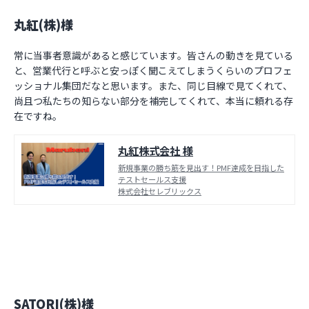
丸紅(株)様
常に当事者意識があると感じています。皆さんの動きを見ている
と、営業代行と呼ぶと安っぽく聞こえてしまうくらいのプロフェ
ッショナル集団だなと思います。また、同じ目線で見てくれて、
尚且つ私たちの知らない部分を補完してくれて、本当に頼れる存
在ですね。
丸紅株式会社 様
新規事業の勝ち筋を見出す！PMF達成を目指した
テストセールス支援
株式会社セレブリックス
SATORI(株)様