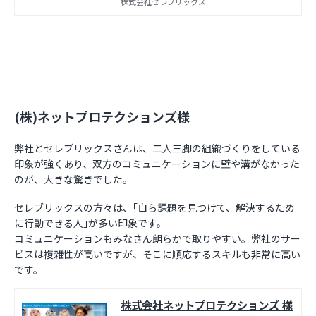
株式会社セレブリックス
(株)ネットプロテクションズ様
弊社とセレブリックスさんは、二人三脚の組織づくりをしている
印象が強くあり、双方のコミュニケーションに壁や溝がなかった
のが、大きな驚きでした。
セレブリックスの方々は、｢自ら課題を見つけて、解決するため
に行動できる人｣が多い印象です。
コミュニケーションもみなさん朗らかで取りやすい。弊社のサー
ビスは複雑性が高いですが、そこに順応するスキルも非常に高い
です。
株式会社ネットプロテクションズ 様