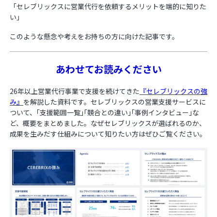
「セレブリックスに営業代行を依頼するメリットを端的に知りた
い」
お役立ち資料
このような懸念や考えをお持ちの方に向けた記事です。
あわせてお読みください
26年以上営業代行事業で支援を続けてきた
『セレブリックスの強
み』
を解説した資料です。セレブリックスの営業支援サービスに
ついて、｢支援範囲一覧｣｢競合との違い｣｢事例インタビュー｣な
ど、概要をまとめました。なぜセレブリックスが選ばれるのか、
成果を生みだす仕組みについて知りたい方はぜひご覧ください。