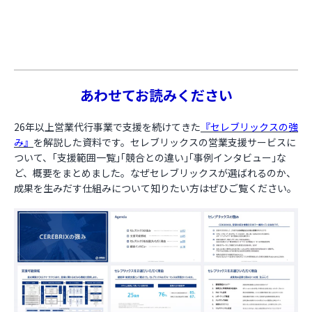
あわせてお読みください
26年以上営業代行事業で支援を続けてきた
『セレブリックスの強
み』
を解説した資料です。セレブリックスの営業支援サービスに
ついて、｢支援範囲一覧｣｢競合との違い｣｢事例インタビュー｣な
ど、概要をまとめました。なぜセレブリックスが選ばれるのか、
成果を生みだす仕組みについて知りたい方はぜひご覧ください。