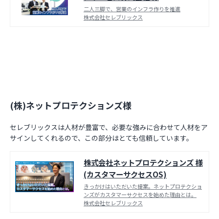
二人三脚で、営業のインフラ作りを推進
株式会社セレブリックス
(株)ネットプロテクションズ様
セレブリックスは人材が豊富で、必要な強みに合わせて人材をア
サインしてくれるので、この部分はとても信頼しています。
株式会社ネットプロテクションズ 様
(カスタマーサクセスOS)
きっかけはいただいた提案。ネットプロテクショ
ンズがカスタマーサクセスを始めた理由とは。
株式会社セレブリックス