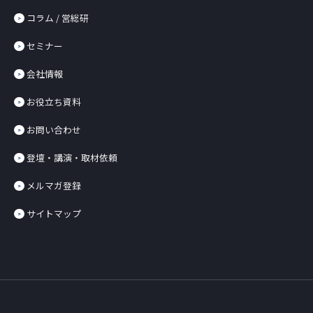
コラム / 営総研
セミナー
会社情報
お役立ち資料
お問い合わせ
登壇・講演・取材依頼
メルマガ登録
サイトマップ