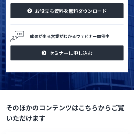
お役立ち資料を無料ダウンロード
成果が出る営業がわかるウェビナー開催中
セミナーに申し込む
そのほかのコンテンツはこちらからご覧
いただけます