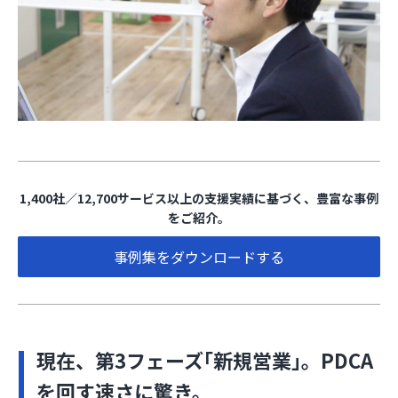
1,400社／12,700サービス以上の支援実績に基づく、豊富な事例
をご紹介。
事例集をダウンロードする
現在、第3フェーズ｢新規営業｣。PDCA
を回す速さに驚き。