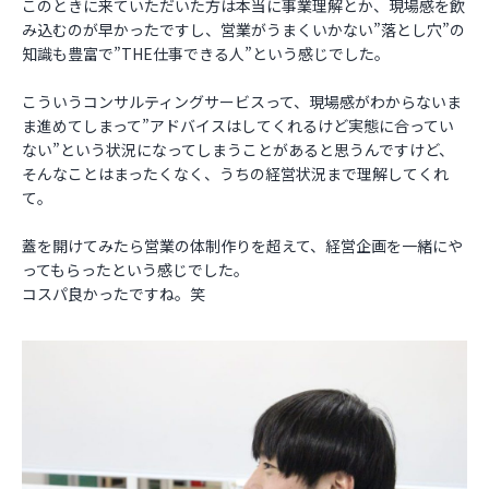
このときに来ていただいた方は本当に事業理解とか、現場感を飲
み込むのが早かったですし、営業がうまくいかない”落とし穴”の
知識も豊富で”THE仕事できる人”という感じでした。
こういうコンサルティングサービスって、現場感がわからないま
ま進めてしまって”アドバイスはしてくれるけど実態に合ってい
ない”という状況になってしまうことがあると思うんですけど、
そんなことはまったくなく、うちの経営状況まで理解してくれ
て。
蓋を開けてみたら営業の体制作りを超えて、経営企画を一緒にや
ってもらったという感じでした。
コスパ良かったですね。笑