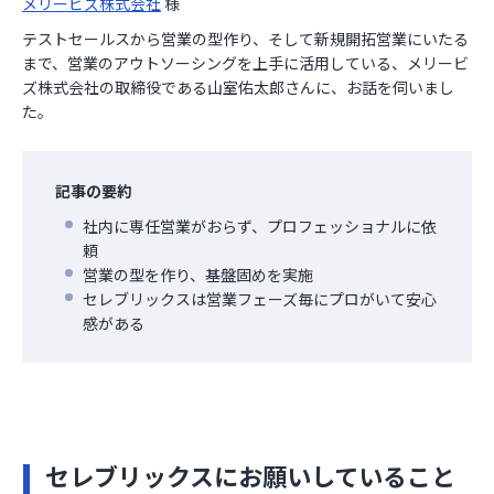
メリービズ株式会社
様
テストセールスから営業の型作り、そして新規開拓営業にいたる
まで、営業のアウトソーシングを上手に活用している、メリービ
ズ株式会社の取締役である山室佑太郎さんに、お話を伺いまし
た。
記事の要約
社内に専任営業がおらず、プロフェッショナルに依
頼
営業の型を作り、基盤固めを実施
セレブリックスは営業フェーズ毎にプロがいて安心
感がある
セレブリックスにお願いしていること