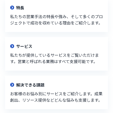
特長
私たちの営業手法の特長や強み、そして多くのプロ
ジェクトで成功を収めている理由をご紹介します。
サービス
私たちが提供しているサービスをご覧いただけま
す。営業と呼ばれる業務はすべて支援可能です。
解決できる課題
お客様のお悩み別にサービスをご紹介します。成果
創出、リソース提供などどんな悩みも支援します。