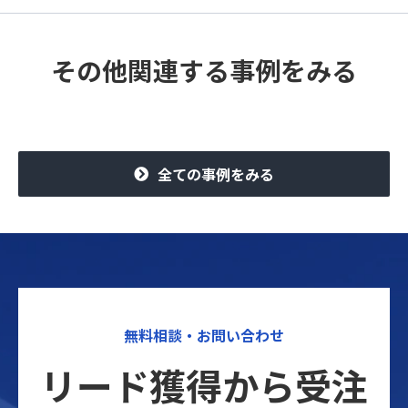
その他関連する事例をみる
全ての事例をみる
無料相談・お問い合わせ
リード獲得から受注