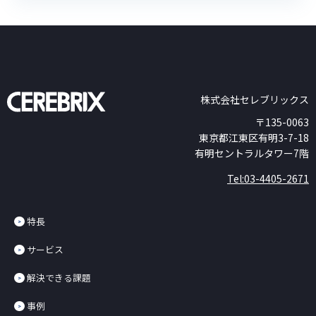
株式会社セレブリックス
〒135-0063
東京都江東区有明3-7-18
有明セントラルタワー7階
Tel:03-4405-2671
特長
サービス
解決できる課題
事例