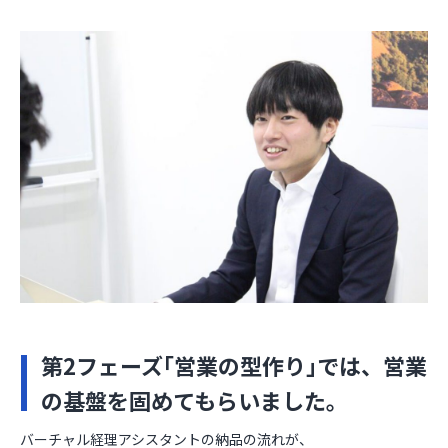
第2フェーズ｢営業の型作り｣では、営業
の基盤を固めてもらいました。
バーチャル経理アシスタントの納品の流れが、