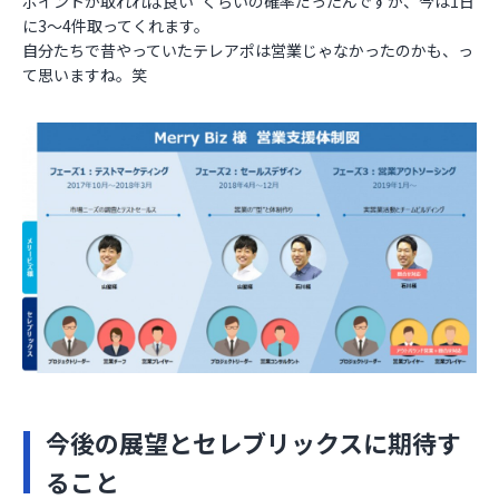
ポイントが取れれば良い”くらいの確率だったんですが、今は1日
に3～4件取ってくれます。
自分たちで昔やっていたテレアポは営業じゃなかったのかも、っ
て思いますね。笑
今後の展望とセレブリックスに期待す
ること