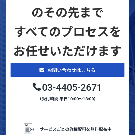
のその先まで
すべてのプロセスを
お任せいただけます
お問い合わせはこちら
03-4405-2671
（受付時間 平日10:00～18:00）
サービスごとの詳細資料を無料配布中