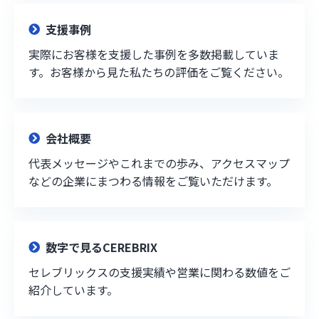
支援事例
実際にお客様を支援した事例を多数掲載していま
す。お客様から見た私たちの評価をご覧ください。
会社概要
代表メッセージやこれまでの歩み、アクセスマップ
などの企業にまつわる情報をご覧いただけます。
数字で見るCEREBRIX
セレブリックスの支援実績や営業に関わる数値をご
紹介しています。