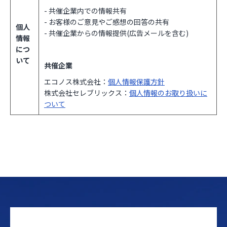
- 共催企業内での情報共有
- お客様のご意見やご感想の回答の共有
個人
- 共催企業からの情報提供(広告メールを含む)
情報
につ
いて
共催企業
エコノス株式会社：
個人情報保護方針
株式会社セレブリックス：
個人情報のお取り扱いに
ついて