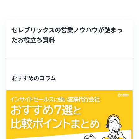
セレブリックスの営業ノウハウが詰まっ
たお役立ち資料
おすすめのコラム