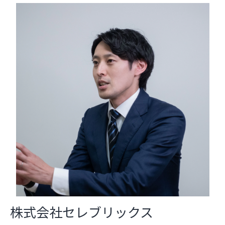
株式会社セレブリックス