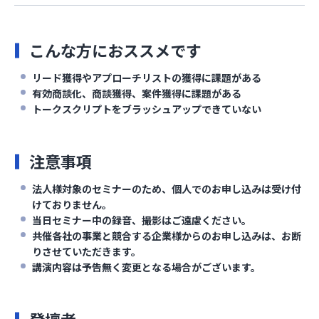
こんな方におススメです
リード獲得やアプローチリストの獲得に課題がある
有効商談化、商談獲得、案件獲得に課題がある
トークスクリプトをブラッシュアップできていない
注意事項
法人様対象のセミナーのため、個人でのお申し込みは受け付
けておりません。
当日セミナー中の録音、撮影はご遠慮ください。
共催各社の事業と競合する企業様からのお申し込みは、お断
りさせていただきます。
講演内容は予告無く変更となる場合がございます。