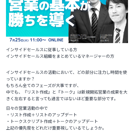
お役立ち資料
インサイドセールスに従事している方
インサイドセールス組織をまとめているマネージャーの方
インサイドセールスの活動において、どの部分に注力し時間を使
っていますか？
もちろん全てのフェーズが大事ですが、
中でも、『リスト作成』と『トーク』は新規開拓営業の成果を大
きく左右すると言っても過言ではないほど重要な部分です。
日々の営業活動の中で
・リスト作成＋リストのアップデート
・トークスクリプト作成＋トークのアップデート
上記の優先度をどれだけ重要視しているでしょうか。