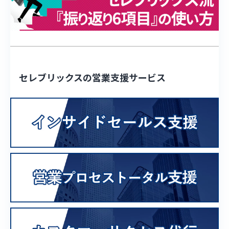
セレブリックスの営業支援サービス