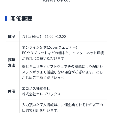
開催概要
日程
7月25日(火) 11:00～12:00
オンライン配信(Zoomウェビナー)
PCやタブレットなどの端末と、インターネット環境
があればご覧いただけます
視聴
方法
※セキュリティソフトウェア等の機能により配信シ
ステムがうまく機能しない場合がございます。あら
かじめご了承くださいませ
エコノス株式会社
共催
株式会社セレブリックス
入力頂いた個人情報は、共催企業それぞれが以下の
目的で利用を行います。