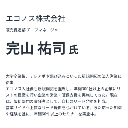
エコノス株式会社
販売促進部 チーフマネージャー
完山 祐司
氏
大学卒業後、テレアポや飛び込みといった新規開拓の法人営業に
従事。
エコノス入社後も新規開拓を担当し、年間300社以上の企業にリ
ストの提案を行い企業の営業・販促支援を実施してきた。現在
は、販促部門の責任者として、自社のリード発掘を担当。
営業サイドへ上質なリード提供を心がけている。また培った知識
や経験を基に、年間60件以上のセミナーを実施中。