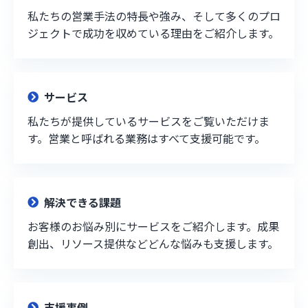
私たちの営業手法の特長や強み、そして多くのプロ
ジェクトで成功を収めている理由をご紹介します。
サービス
私たちが提供しているサービスをご覧いただけま
す。営業と呼ばれる業務はすべて支援可能です。
解決できる課題
お客様のお悩み別にサービスをご紹介します。成果
創出、リソース提供などどんな悩みも支援します。
支援事例