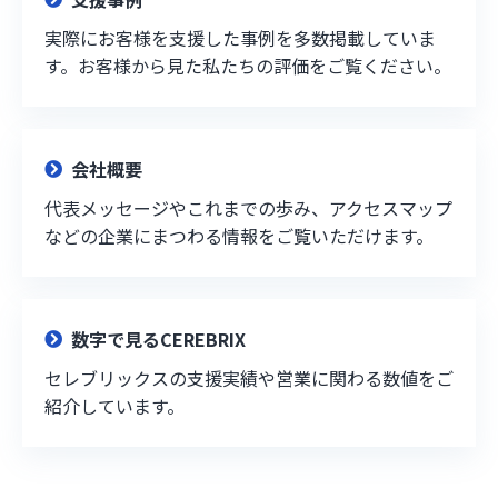
実際にお客様を支援した事例を多数掲載していま
す。お客様から見た私たちの評価をご覧ください。
会社概要
代表メッセージやこれまでの歩み、アクセスマップ
などの企業にまつわる情報をご覧いただけます。
数字で見るCEREBRIX
セレブリックスの支援実績や営業に関わる数値をご
紹介しています。