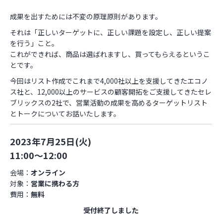
成果を出すためには不変の原理原則があります。
それは「正しいターゲットに、正しい課題を設定し、正しい提案
を行う」こと。
これができれば、商品は選ばれますし、買ってもらえるというこ
とです。
今回はリスト作成でこれまで4,000社以上を支援してきたエコノ
ス社と、12,000以上のサービスの顧客開拓をご支援してきたセレ
ブリックスの2社で、営業活動の成果を高めるターゲットリスト
とトークについてお話いたします。
2023年7月25日(火)
11:00～12:00
会場：
オンライン
対象：
営業に携わる方
費用：
無料
受付終了しました