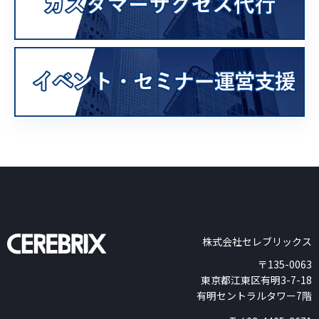
株式会社セレブリックス
〒135-0063
東京都江東区有明3-7-18
有明セントラルタワー7階