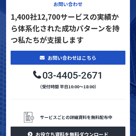
お問い合わせ
1,400社12,700サービスの実績か
ら体系化された
成功パターンを持
つ私たちが支援します
お問い合わせはこちら
03-4405-2671
（受付時間 平日10:00～18:00）
サービスごとの詳細資料を無料配布中
お役立ち資料を無料ダウンロード