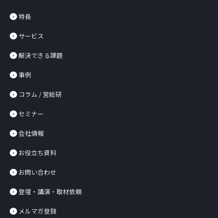
特長
サービス
解決できる課題
事例
コラム / 営総研
セミナー
会社情報
お役立ち資料
お問い合わせ
登壇・講演・取材依頼
メルマガ登録