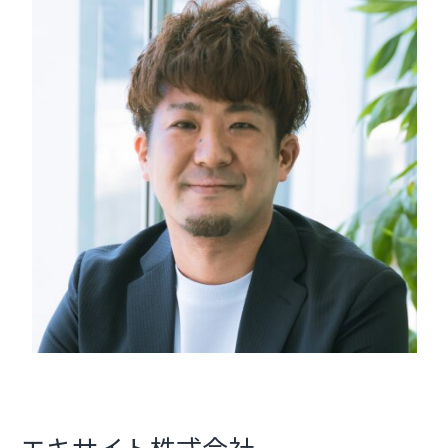
エキサイト株式会社