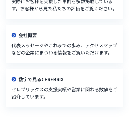
実際にお客様を支援した事例を多数掲載していま
す。お客様から見た私たちの評価をご覧ください。
会社概要
代表メッセージやこれまでの歩み、アクセスマップ
などの企業にまつわる情報をご覧いただけます。
数字で見るCEREBRIX
セレブリックスの支援実績や営業に関わる数値をご
紹介しています。