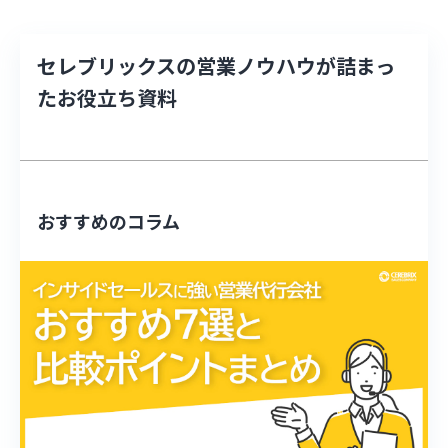
セレブリックスの営業ノウハウが詰まっ
たお役立ち資料
おすすめのコラム