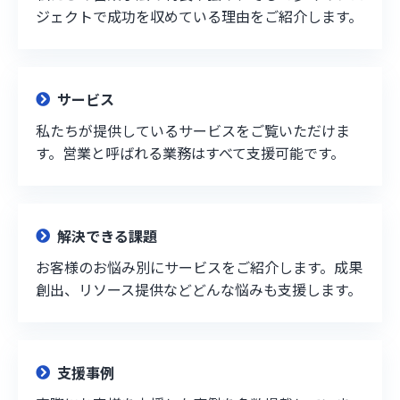
ジェクトで成功を収めている理由をご紹介します。
サービス
私たちが提供しているサービスをご覧いただけま
す。営業と呼ばれる業務はすべて支援可能です。
解決できる課題
お客様のお悩み別にサービスをご紹介します。成果
創出、リソース提供などどんな悩みも支援します。
支援事例