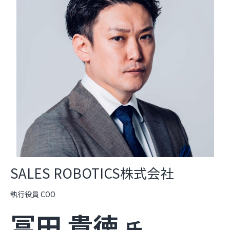
SALES ROBOTICS株式会社
執行役員 COO
冨田 貴徳
氏