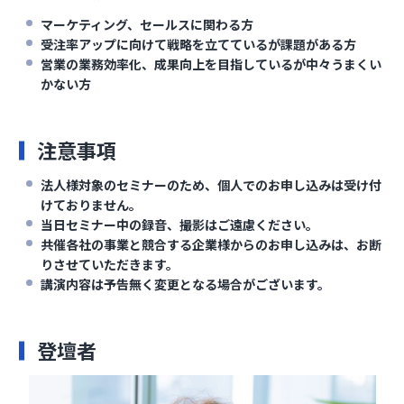
マーケティング、セールスに関わる方
受注率アップに向けて戦略を立てているが課題がある方
営業の業務効率化、成果向上を目指しているが中々うまくい
かない方
注意事項
法人様対象のセミナーのため、個人でのお申し込みは受け付
けておりません。
当日セミナー中の録音、撮影はご遠慮ください。
共催各社の事業と競合する企業様からのお申し込みは、お断
りさせていただきます。
講演内容は予告無く変更となる場合がございます。
登壇者