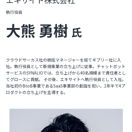
執行役員
大熊 勇樹
氏
クラウドサーカス社の統括マネージャーを経てギブリー社に入
社。執行役員として新規事業の立ち上げに従事。チャットボット
サービスのSYNALIOでは、立ち上げから40名規模まで責任者とし
てグロースに貢献。 その後、エキサイトへ執行役員として入社。
当社初のBtoB事業であるSaaS事業部の創設を担い、1年半で4プ
ロダクトの立ち上げを主導する。