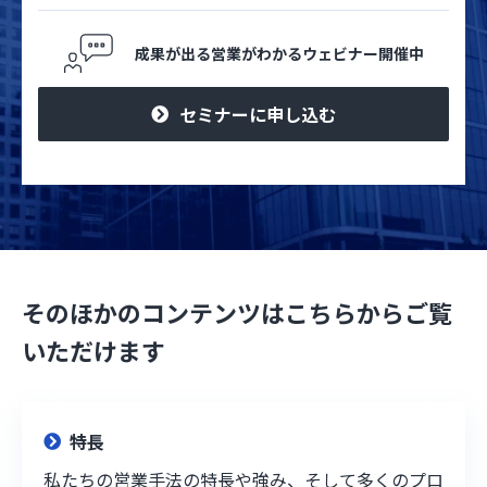
成果が出る営業がわかるウェビナー開催中
セミナーに申し込む
そのほかのコンテンツはこちらからご覧
いただけます
特長
私たちの営業手法の特長や強み、そして多くのプロ