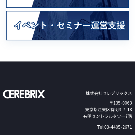
株式会社セレブリックス
〒135-0063
東京都江東区有明3-7-18
有明セントラルタワー7階
Tel:03-4405-2671