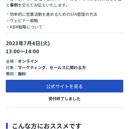
と
事例
を交えてお伝えいたします。
・効率的に営業活動を進めるためのSFA管理の方法
・ウェビナー戦略
・ABM戦略について
2023年7月4日(火)
13:00～14:00
会場：
オンライン
対象：
マーケティング、セールスに関わる方
費用：
無料
公式サイトを見る
受付終了しました
こんな方におススメです