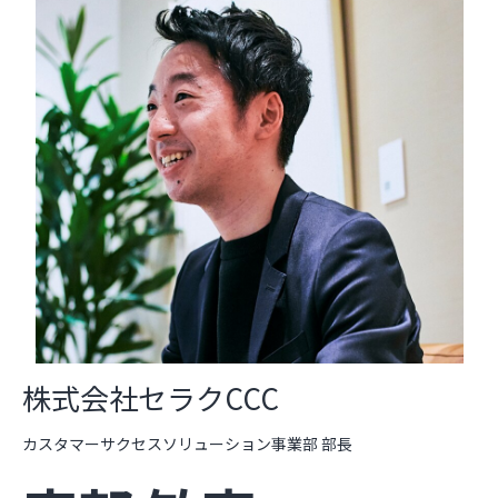
株式会社セラクCCC
カスタマーサクセスソリューション事業部 部長