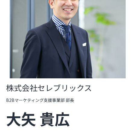
株式会社セレブリックス
B2Bマーケティング支援事業部 部長
大矢 貴広