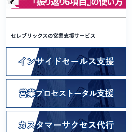
セレブリックスの営業支援サービス