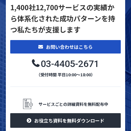
1,400社12,700サービスの実績か
ら体系化された
成功パターンを持
つ私たちが支援します
お問い合わせはこちら
03-4405-2671
（受付時間 平日10:00～18:00）
サービスごとの詳細資料を無料配布中
お役立ち資料を無料ダウンロード