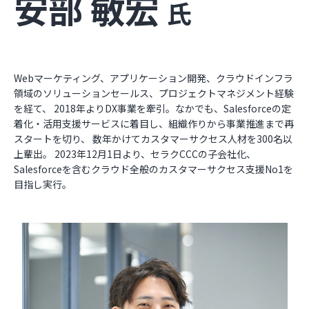
安部 敏宏
氏
Webマーケティング、アプリケーション開発、クラウドインフラ
領域のソリューションセールス、プロジェクトマネジメント経験
を経て、 2018年よりDX事業を牽引。なかでも、Salesforceの定
着化・活用支援サービスに着目し、組織作りから事業推進まで再
スタートを切り、 数年かけてカスタマーサクセス人材を300名以
上輩出。 2023年12月1日より、セラクCCCの子会社化、
Salesforceを含むクラウド全般のカスタマーサクセス支援No1を
目指し実行。