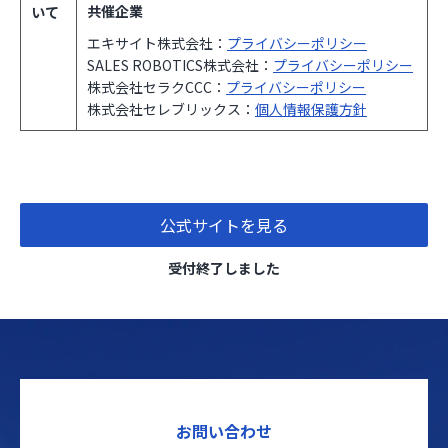
共催企業
いて
エキサイト株式会社：
プライバシーポリシー
SALES ROBOTICS株式会社：
プライバシーポリシー
株式会社セラクCCC：
プライバシーポリシー
株式会社セレブリックス：
個人情報保護方針
公式サイトを見る
受付終了しました
お問い合わせ