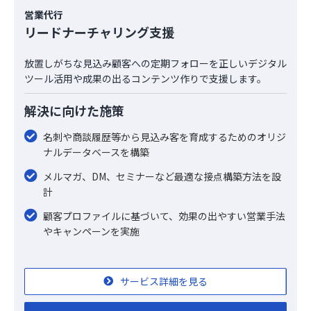
営業代行
リードナーチャリング支援
放置しがちな見込み顧客への定期フォローを正しいデジタル
ツール活用や成果の出るコンテンツ作りで支援します。
解決に向けた施策
名刺や商談履歴等から見込み客を育成するためのオリジ
ナルデータベースを構築
メルマガ、DM、セミナーなど最適な接点構築方法を設
計
顧客プロファイルに基づいて、効果の出やすい営業手法
やキャンペーンを実施
サービス詳細を見る