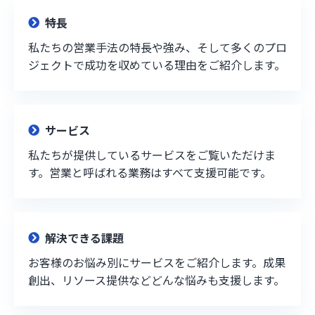
特長
私たちの営業手法の特長や強み、そして多くのプロ
ジェクトで成功を収めている理由をご紹介します。
サービス
私たちが提供しているサービスをご覧いただけま
す。営業と呼ばれる業務はすべて支援可能です。
解決できる課題
お客様のお悩み別にサービスをご紹介します。成果
創出、リソース提供などどんな悩みも支援します。