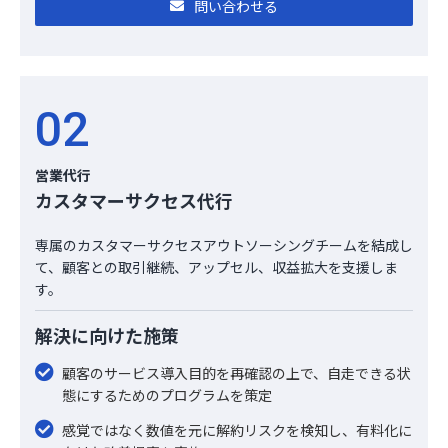
問い合わせる
02
営業代行
カスタマーサクセス代行
専属のカスタマーサクセスアウトソーシングチームを結成し
て、顧客との取引継続、アップセル、収益拡大を支援しま
す。
解決に向けた施策
顧客のサービス導入目的を再確認の上で、自走できる状
態にするためのプログラムを策定
感覚ではなく数値を元に解約リスクを検知し、有料化に