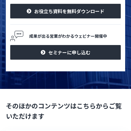
お役立ち資料を無料ダウンロード
成果が出る営業がわかるウェビナー開催中
セミナーに申し込む
そのほかのコンテンツはこちらからご覧
いただけます