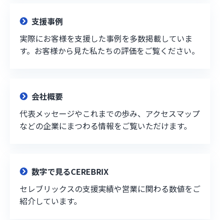
支援事例
実際にお客様を支援した事例を多数掲載していま
す。お客様から見た私たちの評価をご覧ください。
会社概要
代表メッセージやこれまでの歩み、アクセスマップ
などの企業にまつわる情報をご覧いただけます。
数字で見るCEREBRIX
セレブリックスの支援実績や営業に関わる数値をご
紹介しています。