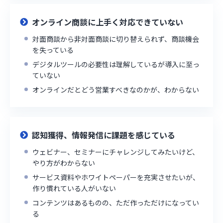
オンライン商談に上手く対応できていない
対面商談から非対面商談に切り替えられず、商談機会
を失っている
デジタルツールの必要性は理解しているが導入に至っ
ていない
オンラインだとどう営業すべきなのかが、わからない
認知獲得、情報発信に課題を感じている
ウェビナー、セミナーにチャレンジしてみたいけど、
やり方がわからない
サービス資料やホワイトペーパーを充実させたいが、
作り慣れている人がいない
コンテンツはあるものの、ただ作っただけになってい
る