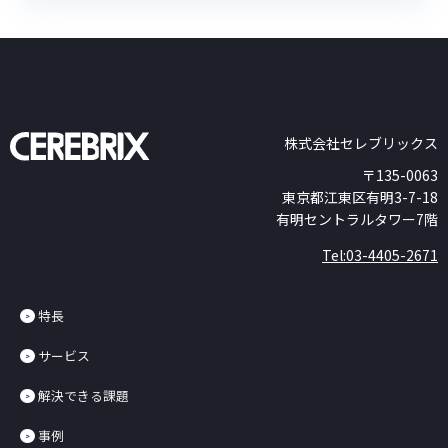
株式会社セレブリックス
〒135-0063
東京都江東区有明3-7-18
有明セントラルタワー7階
Tel:03-4405-2671
特長
サービス
解決できる課題
事例