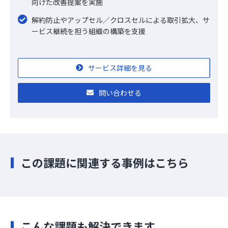
向けた改善提案を実施
解約防止やアップセル／クロスセルによる取引拡大、サ
ービス継続を担う組織の構築を支援
サービス詳細を見る
問い合わせる
この課題に関連する事例はこちら
こんな課題も解決できます