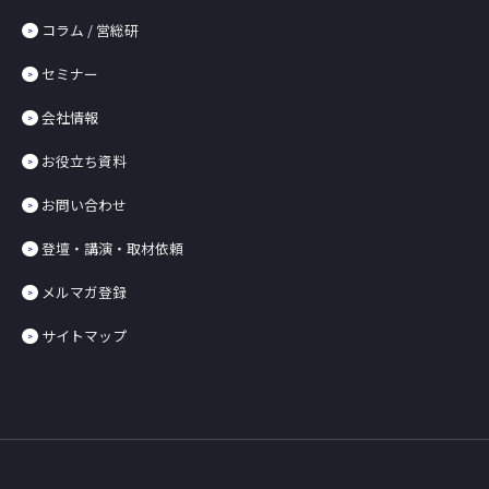
コラム / 営総研
セミナー
会社情報
お役立ち資料
お問い合わせ
登壇・講演・取材依頼
メルマガ登録
サイトマップ