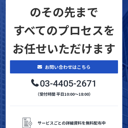
のその先まで
すべてのプロセスを
お任せいただけます
お問い合わせはこちら
03-4405-2671
（受付時間 平日10:00～18:00）
サービスごとの詳細資料を無料配布中