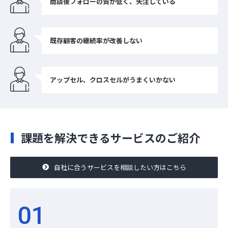
商談後フォローの質が低く、失注している
お役立ち資料
既存顧客の継続率が改善しない
アップセル、クロスセルがうまくいかない
課題を解決できるサービスのご紹介
自社に合うサービスを相談したい方はこちら
01