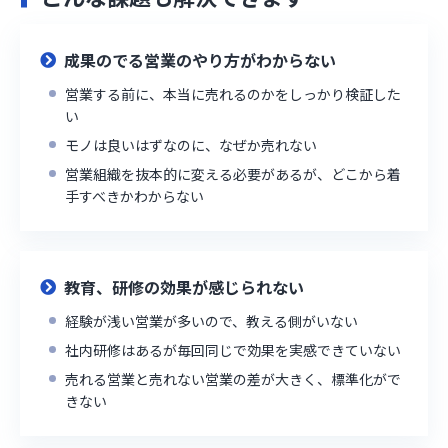
成果のでる営業のやり方がわからない
営業する前に、本当に売れるのかをしっかり検証した
い
モノは良いはずなのに、なぜか売れない
営業組織を抜本的に変える必要があるが、どこから着
手すべきかわからない
教育、研修の効果が感じられない
経験が浅い営業が多いので、教える側がいない
社内研修はあるが毎回同じで効果を実感できていない
売れる営業と売れない営業の差が大きく、標準化がで
きない