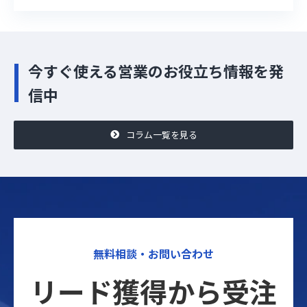
今すぐ使える営業のお役立ち情報を発
信中
コラム一覧を見る
無料相談・お問い合わせ
リード獲得から受注