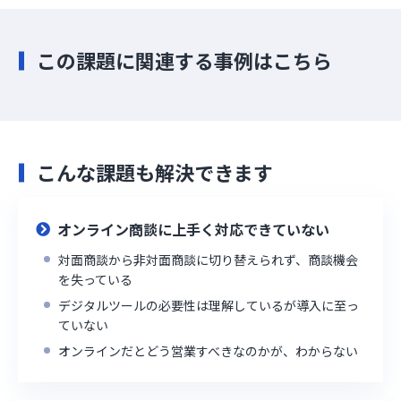
この課題に関連する事例はこちら
こんな課題も解決できます
オンライン商談に上手く対応できていない
対面商談から非対面商談に切り替えられず、商談機会
を失っている
デジタルツールの必要性は理解しているが導入に至っ
ていない
オンラインだとどう営業すべきなのかが、わからない