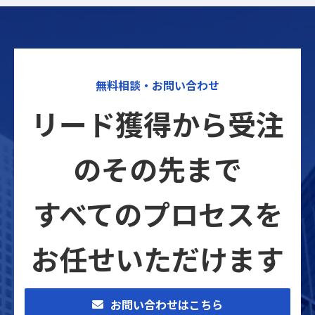
無料相談・お問い合わせ
リード獲得から受注
のその先まで
すべてのプロセスを
お任せいただけます
お問い合わせはこちら