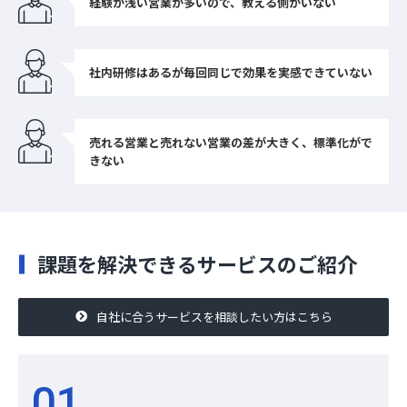
経験が浅い営業が多いので、教える側がいない
お役立ち資料
社内研修はあるが毎回同じで効果を実感できていない
売れる営業と売れない営業の差が大きく、標準化がで
きない
課題を解決できるサービスのご紹介
自社に合うサービスを相談したい方はこちら
01