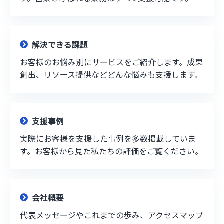
解決できる課題
お客様のお悩み別にサービスをご紹介します。成果
創出、リソース提供などどんな悩みも支援します。
支援事例
実際にお客様を支援した事例を多数掲載していま
す。お客様から見た私たちの評価をご覧ください。
会社概要
代表メッセージやこれまでの歩み、アクセスマップ