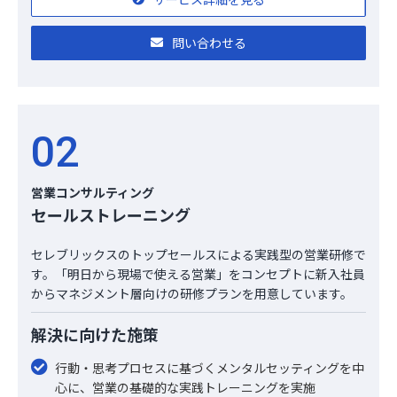
問い合わせる
02
営業コンサルティング
セールストレーニング
セレブリックスのトップセールスによる実践型の営業研修で
す。「明日から現場で使える営業」をコンセプトに新入社員
からマネジメント層向けの研修プランを用意しています。
解決に向けた施策
行動・思考プロセスに基づくメンタルセッティングを中
心に、営業の基礎的な実践トレーニングを実施