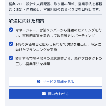
営業フロー設計や人員配置、取り組み領域、営業手法を客観
的に測定・再構築し、営業組織のあるべき姿を目指します。
解決に向けた施策
マネージャー、営業メンバーから課題のヒアリングを行
い、客観的事実を集約して改善策をレポーティング
148の評価項目と照らし合わせて課題を抽出し、解決に
向けたプランニングを実施
変化する市場や競合の現状調査から、既存プロダクトの
正しい営業手法を構築
サービス詳細を見る
問い合わせる