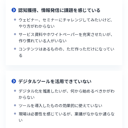
認知獲得、情報発信に課題を感じている
ウェビナー、セミナーにチャレンジしてみたいけど、
やり方がわからない
サービス資料やホワイトペーパーを充実させたいが、
作り慣れている人がいない
コンテンツはあるものの、ただ作っただけになってい
る
デジタルツールを活用できていない
デジタル化を推進したいが、何から始めるべきかがわ
からない
ツールを導入したものの効果的に使えていない
現場は必要性を感じているが、稟議がなかなか通らな
い