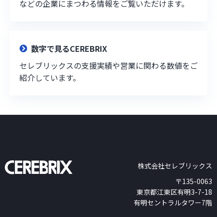
などの企業にまつわる情報をご覧いただけます。
数字で見るCEREBRIX
セレブリックスの支援実績や営業に関わる数値をご
紹介しています。
株式会社セレブリックス
〒135-0063
東京都江東区有明3-7-18
有明セントラルタワー7階