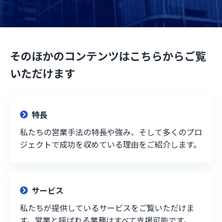
そのほかのコンテンツはこちらからご覧
いただけます
特長
私たちの営業手法の特長や強み、そして多くのプロ
ジェクトで成功を収めている理由をご紹介します。
サービス
私たちが提供しているサービスをご覧いただけま
す。営業と呼ばれる業務はすべて支援可能です。