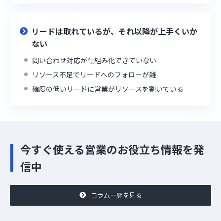
リードは取れているが、それ以降が上手くいか
ない
問い合わせ対応が仕組み化できていない
リソース不足でリードへのフォローが雑
確度の低いリードに営業がリソースを割いている
今すぐ使える営業のお役立ち情報を発
信中
コラム一覧を見る