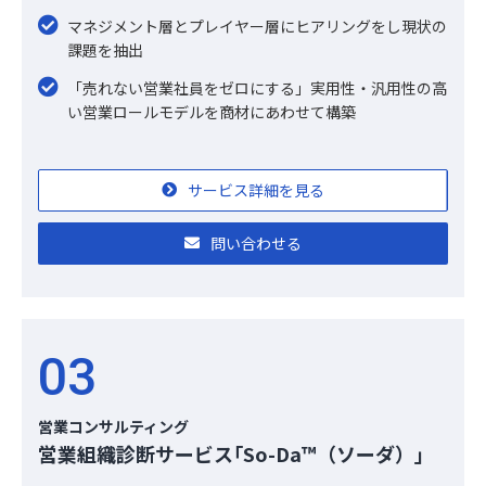
マネジメント層とプレイヤー層にヒアリングをし現状の
課題を抽出
「売れない営業社員をゼロにする」実用性・汎用性の高
い営業ロールモデルを商材にあわせて構築
サービス詳細を見る
問い合わせる
03
営業コンサルティング
営業組織診断サービス｢So-Da™（ソーダ）｣