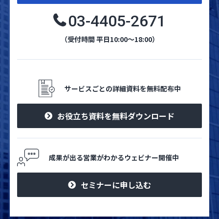
03-4405-2671
（受付時間 平日10:00～18:00）
サービスごとの詳細資料を無料配布中
お役立ち資料を無料ダウンロード
成果が出る営業がわかるウェビナー開催中
セミナーに申し込む