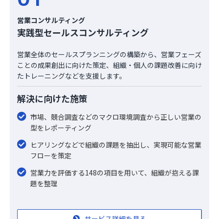
営業コンサルティング
実践型セールスコンサルティング
営業全体のセールスプランニングの構築から、営業フェーズ
ことの成果創出に向けた策定、組織・個人の課題改善に向け
たトレーニングなどを支援します。
解決に向けた施策
市場、競合調査などのマクロ環境調査から正しい営業の
型をレポーティング
ヒアリングなどで組織の課題を抽出し、実現可能な営業
フローを策定
営業力を評価する148の項目を用いて、組織が抱える課
題を整理
サービス詳細を見る