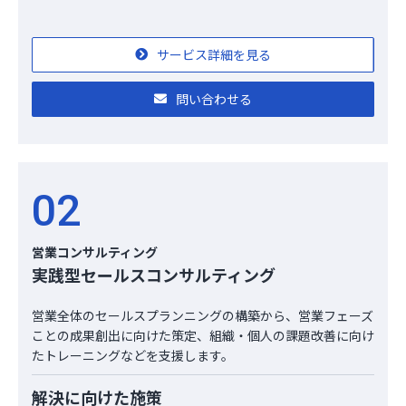
サービス詳細を見る
問い合わせる
02
営業コンサルティング
実践型セールスコンサルティング
営業全体のセールスプランニングの構築から、営業フェーズ
ことの成果創出に向けた策定、組織・個人の課題改善に向け
たトレーニングなどを支援します。
解決に向けた施策