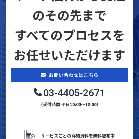
のその先まで
すべてのプロセスを
お任せいただけます
お問い合わせはこちら
03-4405-2671
（受付時間 平日10:00～18:00）
サービスごとの詳細資料を無料配布中