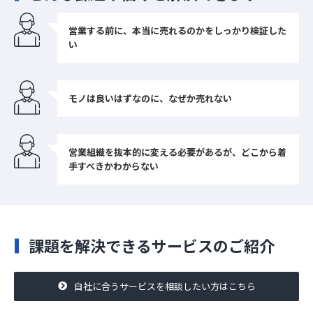
お役立ち資料
営業する前に、本当に売れるのかをしっかり検証した
い
モノは良いはずなのに、なぜか売れない
営業組織を抜本的に変える必要があるが、どこから着
手すべきかわからない
課題を解決できるサービスのご紹介
自社に合うサービスを相談したい方はこちら