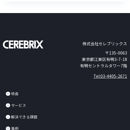
株式会社セレブリックス
〒135-0063
東京都江東区有明3-7-18
有明セントラルタワー7階
Tel:03-4405-2671
特長
サービス
解決できる課題
事例