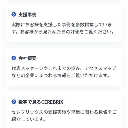
支援事例
実際にお客様を支援した事例を多数掲載していま
す。お客様から見た私たちの評価をご覧ください。
会社概要
代表メッセージやこれまでの歩み、アクセスマップ
などの企業にまつわる情報をご覧いただけます。
数字で見るCEREBRIX
セレブリックスの支援実績や営業に関わる数値をご
紹介しています。