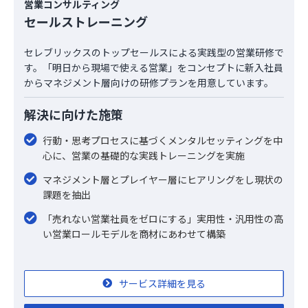
営業コンサルティング
セールストレーニング
セレブリックスのトップセールスによる実践型の営業研修で
す。「明日から現場で使える営業」をコンセプトに新入社員
からマネジメント層向けの研修プランを用意しています。
解決に向けた施策
行動・思考プロセスに基づくメンタルセッティングを中
心に、営業の基礎的な実践トレーニングを実施
マネジメント層とプレイヤー層にヒアリングをし現状の
課題を抽出
「売れない営業社員をゼロにする」実用性・汎用性の高
い営業ロールモデルを商材にあわせて構築
サービス詳細を見る