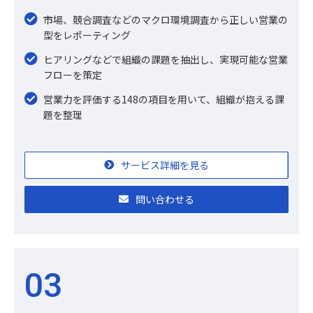
市場、競合調査などのマクロ環境調査から正しい営業の
型をレポーティング
ヒアリングなどで組織の課題を抽出し、実現可能な営業
フローを策定
営業力を評価する148の項目を用いて、組織が抱える課
題を整理
サービス詳細を見る
問い合わせる
03