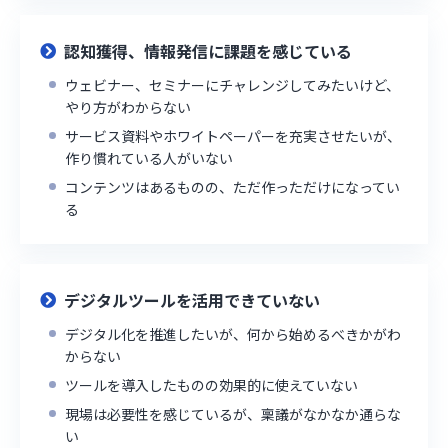
認知獲得、情報発信に課題を感じている
ウェビナー、セミナーにチャレンジしてみたいけど、
やり方がわからない
サービス資料やホワイトペーパーを充実させたいが、
作り慣れている人がいない
コンテンツはあるものの、ただ作っただけになってい
る
デジタルツールを活用できていない
デジタル化を推進したいが、何から始めるべきかがわ
からない
ツールを導入したものの効果的に使えていない
現場は必要性を感じているが、稟議がなかなか通らな
い