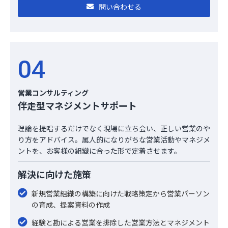
問い合わせる
04
営業コンサルティング
伴走型マネジメントサポート
理論を提唱するだけでなく現場に立ち会い、正しい営業のや
り方をアドバイス。属人的になりがちな営業活動やマネジメ
ントを、お客様の組織に合った形で定着させます。
解決に向けた施策
新規営業組織の構築に向けた戦略策定から営業パーソン
の育成、提案資料の作成
経験と勘による営業を排除した営業方法とマネジメント