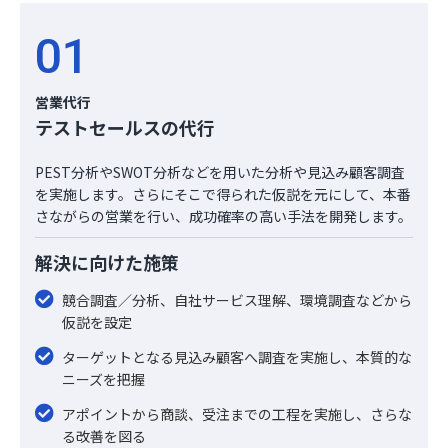
01
営業代行
テストセールスの代行
PEST分析やSWOT分析などを用いた分析や見込み顧客調査
を実施します。さらにそこで得られた仮説を元にして、本番
さながらの営業を行い、成功確率の高い手法を開発します。
解決に向けた施策
競合調査／分析、自社サービス理解、環境調査などから
仮説を設定
ターゲットとなる見込み顧客へ調査を実施し、本質的な
ニーズを把握
アポイントから商談、受注までの工程を実施し、さらな
る改善を図る