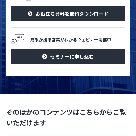
お役立ち資料を無料ダウンロード
成果が出る営業がわかるウェビナー開催中
セミナーに申し込む
そのほかのコンテンツはこちらからご覧
いただけます