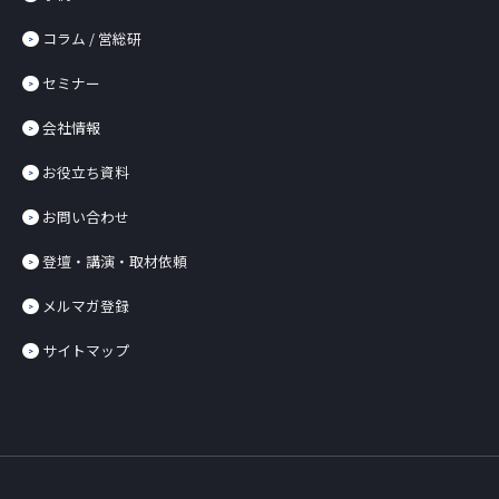
コラム / 営総研
セミナー
会社情報
お役立ち資料
お問い合わせ
登壇・講演・取材依頼
メルマガ登録
サイトマップ