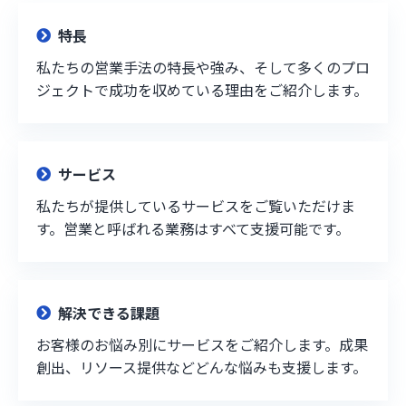
特長
私たちの営業手法の特長や強み、そして多くのプロ
ジェクトで成功を収めている理由をご紹介します。
サービス
私たちが提供しているサービスをご覧いただけま
す。営業と呼ばれる業務はすべて支援可能です。
解決できる課題
お客様のお悩み別にサービスをご紹介します。成果
創出、リソース提供などどんな悩みも支援します。