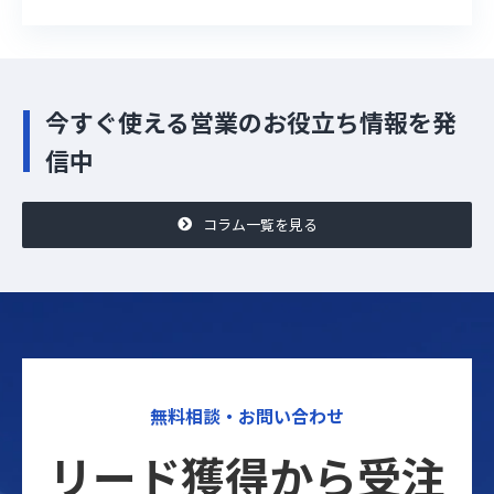
今すぐ使える営業のお役立ち情報を発
信中
コラム一覧を見る
無料相談・お問い合わせ
リード獲得から受注