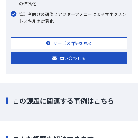
の体系化
管理者向けの研修とアフターフォローによるマネジメン
トスキルの定着化
サービス詳細を見る
問い合わせる
この課題に関連する事例はこちら