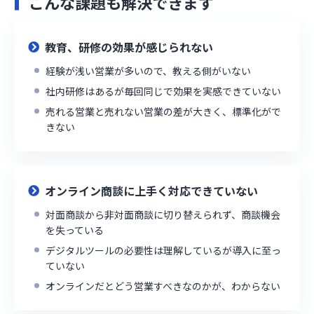
こんな課題も解決できます
教育、研修の効果が感じられない
経験が浅い営業が多いので、教える側がいない
社内研修はあるが毎回同じで効果を実感できていない
売れる営業と売れない営業の差が大きく、標準化がで
きない
オンライン商談に上手く対応できていない
対面商談から非対面商談に切り替えられず、商談機会
を失っている
デジタルツールの必要性は理解しているが導入に至っ
ていない
オンラインだとどう営業すべきなのかが、わからない