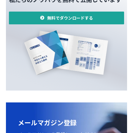
無料でダウンロードする
メールマガジン登録