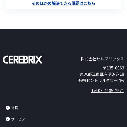
そのほかの解決できる課題はこちら
株式会社セレブリックス
〒135-0063
東京都江東区有明3-7-18
有明セントラルタワー7階
Tel:03-4405-2671
特長
サービス