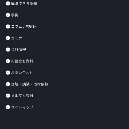
解決できる課題
事例
コラム / 営総研
セミナー
会社情報
お役立ち資料
お問い合わせ
登壇・講演・取材依頼
メルマガ登録
サイトマップ