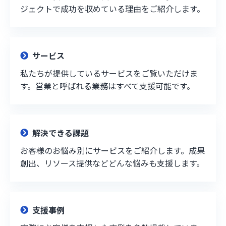
ジェクトで成功を収めている理由をご紹介します。
サービス
私たちが提供しているサービスをご覧いただけま
す。営業と呼ばれる業務はすべて支援可能です。
解決できる課題
お客様のお悩み別にサービスをご紹介します。成果
創出、リソース提供などどんな悩みも支援します。
支援事例