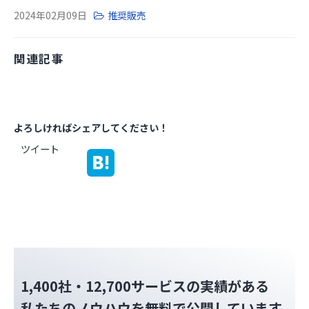
2024年02月09日
推奨販売
お役立ち資料
関連記事
よろしければシェアしてください！
ツイート
1,400社・12,700サービスの実績がある
私たちのノウハウを無料で公開しています