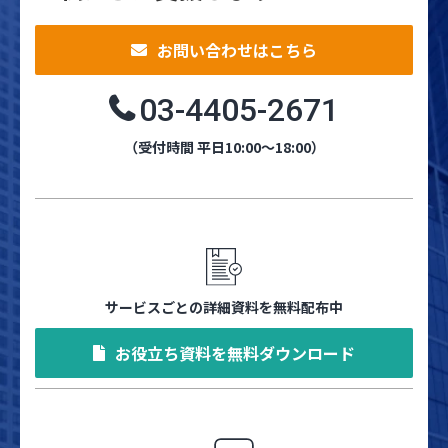
お問い合わせはこちら
03-4405-2671
（受付時間 平日10:00～18:00）
サービスごとの詳細資料を無料配布中
お役立ち資料を無料ダウンロード