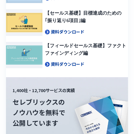
【セールス基礎】目標達成のための
｢振り返り6項目｣編
資料ダウンロード
【フィールドセールス基礎】ファクト
ファインディング編
資料ダウンロード
1,400社・12,700サービスの実績
セレブリックスの
ノウハウを無料で
公開しています