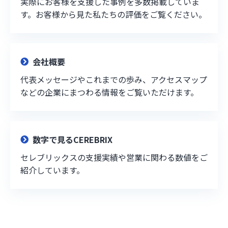
実際にお客様を支援した事例を多数掲載していま
す。お客様から見た私たちの評価をご覧ください。
会社概要
代表メッセージやこれまでの歩み、アクセスマップ
などの企業にまつわる情報をご覧いただけます。
数字で見るCEREBRIX
セレブリックスの支援実績や営業に関わる数値をご
紹介しています。