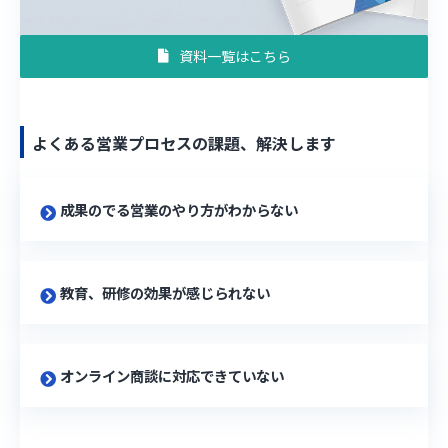
資料一覧はこちら
よくある営業プロセスの課題、解決します
成果のでる営業のやり方がわからない
教育、研修の効果が感じられない
オンライン商談に対応できていない