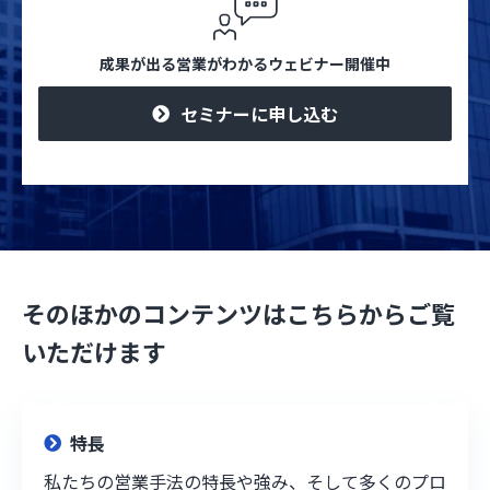
成果が出る営業がわかるウェビナー開催中
セミナーに申し込む
そのほかのコンテンツはこちらからご覧
いただけます
特長
私たちの営業手法の特長や強み、そして多くのプロ