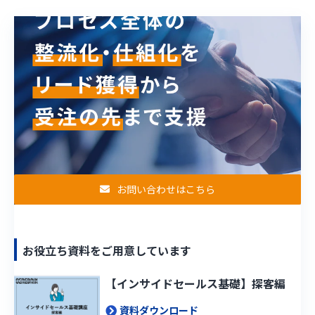
お問い合わせはこちら
お役立ち資料をご用意しています
【インサイドセールス基礎】探客編
資料ダウンロード