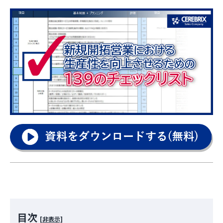
目次
[非表示]