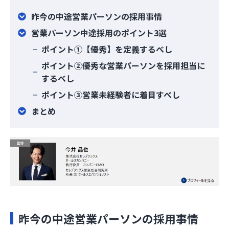
昨今の中途営業パーソンの採用事情
営業パーソン中途採用のポイント3選
ポイント①【優秀】を定義するべし
ポイント②優秀な営業パーソンを採用担当に
するべし
ポイント③営業未経験者に着目すべし
まとめ
昨今の中途営業パーソンの採用事情