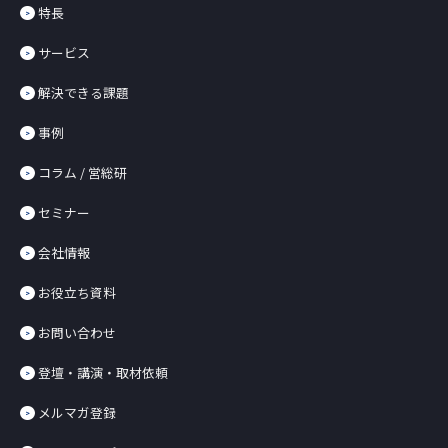
特長
サービス
解決できる課題
事例
コラム / 営総研
セミナー
会社情報
お役立ち資料
お問い合わせ
登壇・講演・取材依頼
メルマガ登録