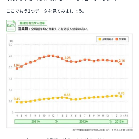
ここでもう1つデータを見てみましょう。