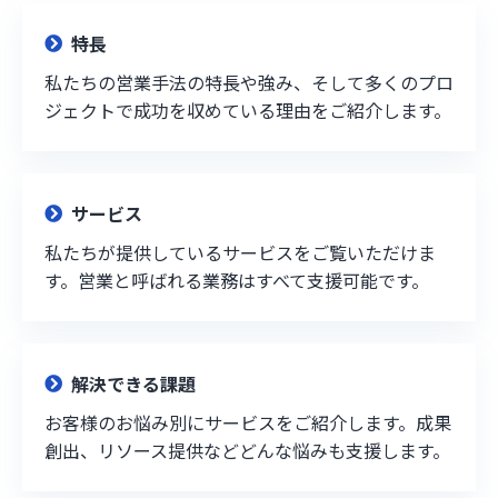
特長
私たちの営業手法の特長や強み、そして多くのプロ
ジェクトで成功を収めている理由をご紹介します。
サービス
私たちが提供しているサービスをご覧いただけま
す。営業と呼ばれる業務はすべて支援可能です。
解決できる課題
お客様のお悩み別にサービスをご紹介します。成果
創出、リソース提供などどんな悩みも支援します。