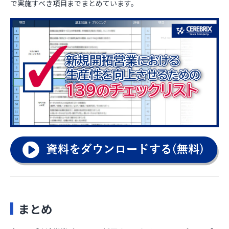
で実施すべき項目までまとめています。
まとめ