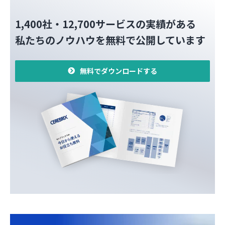
1,400社・12,700サービスの実績がある
私たちのノウハウを無料で公開しています
無料でダウンロードする