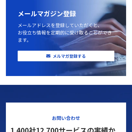
メールマガジン登録
メールアドレスを登録していただくと、
お役立ち情報を定期的に受け取ることができ
ます。
メルマガ登録する
お問い合わせ
1,400社12,700サービスの実績か