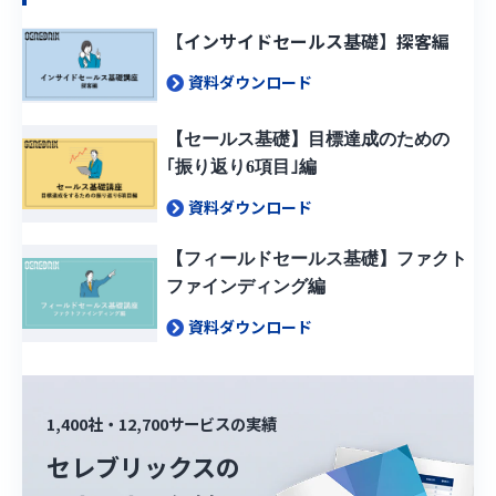
【インサイドセールス基礎】探客編
資料ダウンロード
【セールス基礎】目標達成のための
｢振り返り6項目｣編
資料ダウンロード
【フィールドセールス基礎】ファクト
ファインディング編
資料ダウンロード
1,400社・12,700サービスの実績
セレブリックスの