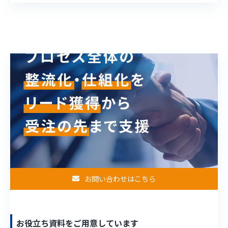
お問い合わせはこちら
お役立ち資料をご用意しています