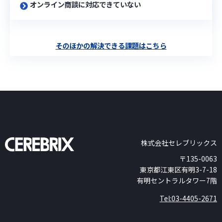
オンライン商談に対応できていない
そのほかの解決できる課題はこちら
株式会社セレブリックス
〒135-0063
東京都江東区有明3-7-18
有明セントラルタワー7階
Tel:03-4405-2671