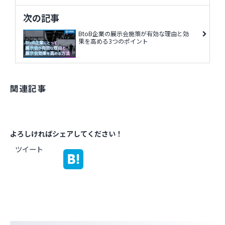
次の記事
BtoB企業の展示会施策が有効な理由と効
果を高める3つのポイント
関連記事
よろしければシェアしてください！
ツイート