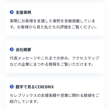
支援事例
実際にお客様を支援した事例を多数掲載していま
す。お客様から見た私たちの評価をご覧ください。
会社概要
代表メッセージやこれまでの歩み、アクセスマップ
などの企業にまつわる情報をご覧いただけます。
数字で見るCEREBRIX
セレブリックスの支援実績や営業に関わる数値をご
紹介しています。