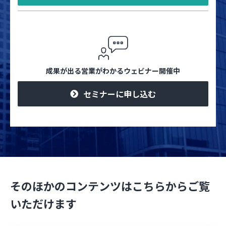
成果が出る営業がわかるウェビナー開催中
セミナーに申し込む
そのほかのコンテンツはこちらからご覧
いただけます