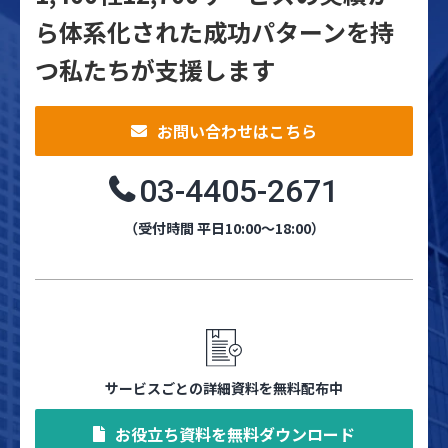
ら体系化された
成功パターンを持
つ私たちが支援します
お問い合わせはこちら
03-4405-2671
（受付時間 平日10:00～18:00）
サービスごとの詳細資料を無料配布中
お役立ち資料を無料ダウンロード