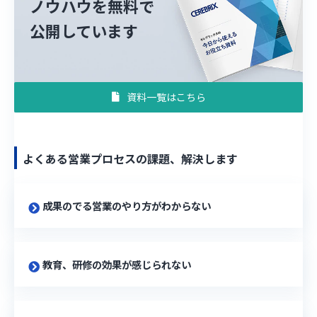
ノウハウを無料で
公開しています
資料一覧はこちら
よくある営業プロセスの課題、解決します
成果のでる営業のやり方がわからない
教育、研修の効果が感じられない