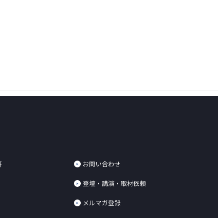
研
お問い合わせ
登壇・講演・取材依頼
メルマガ登録