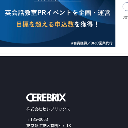
20
株式会社セレブリックス
〒135-0063
東京都江東区有明3-7-18