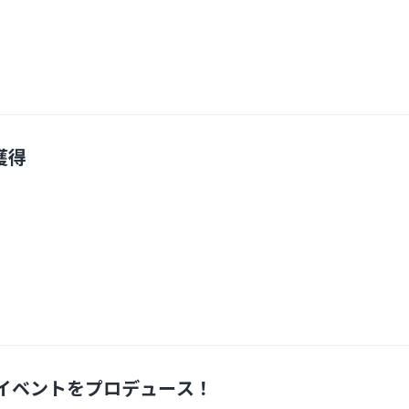
獲得
イベントをプロデュース！