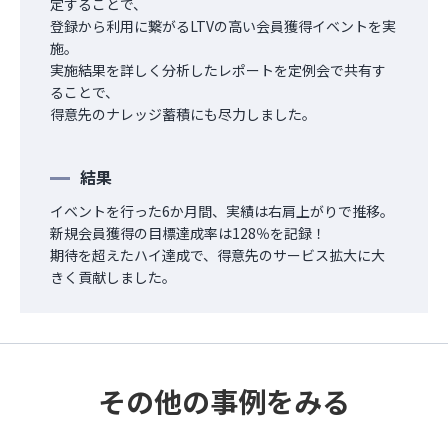
定することで、
登録から利用に繋がるLTVの高い会員獲得イベントを実
施。
実施結果を詳しく分析したレポートを定例会で共有す
ることで、
得意先のナレッジ蓄積にも尽力しました。
結果
イベントを行った6か月間、実績は右肩上がりで推移。
新規会員獲得の目標達成率は128％を記録！
期待を超えたハイ達成で、得意先のサービス拡大に大
きく貢献しました。
その他の事例をみる