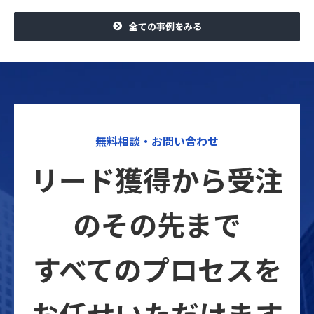
全ての事例をみる
無料相談・お問い合わせ
リード獲得から受注
のその先まで
すべてのプロセスを