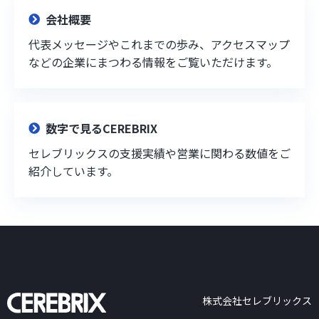
会社概要
代表メッセージやこれまでの歩み、アクセスマップ
などの企業にまつわる情報をご覧いただけます。
数字で見るCEREBRIX
セレブリックスの支援実績や営業に関わる数値をご
紹介しています。
株式会社セレブリックス