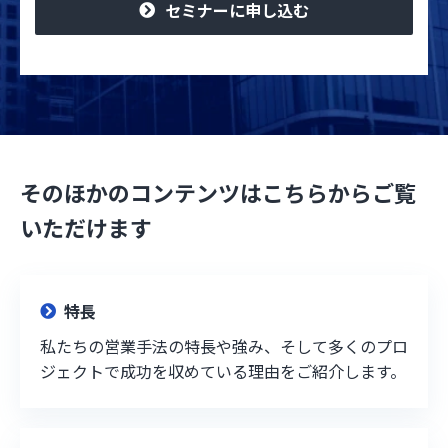
セミナーに申し込む
そのほかのコンテンツはこちらからご覧
いただけます
特長
私たちの営業手法の特長や強み、そして多くのプロ
ジェクトで成功を収めている理由をご紹介します。