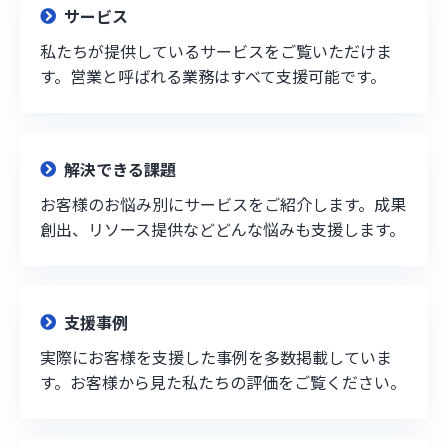
サービス
私たちが提供しているサービスをご覧いただけま
す。営業と呼ばれる業務はすべて支援可能です。
解決できる課題
お客様のお悩み別にサービスをご紹介します。成果
創出、リソース提供などどんな悩みも支援します。
支援事例
実際にお客様を支援した事例を多数掲載していま
す。お客様から見た私たちの評価をご覧ください。