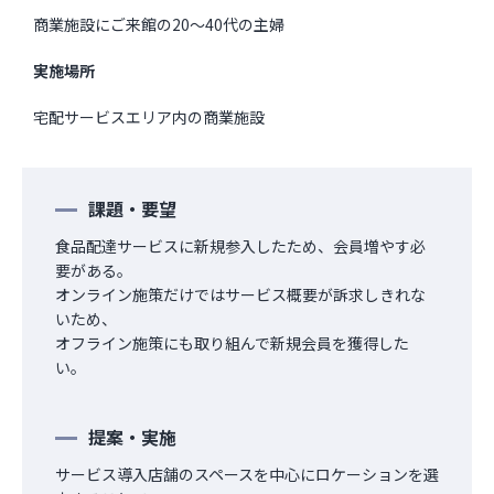
商業施設にご来館の20～40代の主婦
実施場所
宅配サービスエリア内の商業施設
課題・要望
食品配達サービスに新規参入したため、会員増やす必
要がある。
オンライン施策だけではサービス概要が訴求しきれな
いため、
オフライン施策にも取り組んで新規会員を獲得した
い。
提案・実施
サービス導入店舗のスペースを中心にロケーションを選