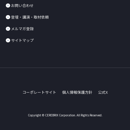
お問い合わせ
登壇・講演・取材依頼
メルマガ登録
サイトマップ
コーポレートサイト
個人情報保護方針
公式X
Copyright © CEREBRIX Corporation. All Rights Reserved.