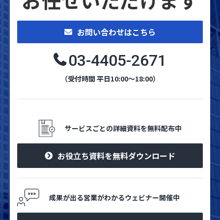
お任せいただけます
お問い合わせはこちら
03-4405-2671
（受付時間 平日10:00～18:00）
サービスごとの詳細資料を無料配布中
お役立ち資料を無料ダウンロード
成果が出る営業がわかるウェビナー開催中