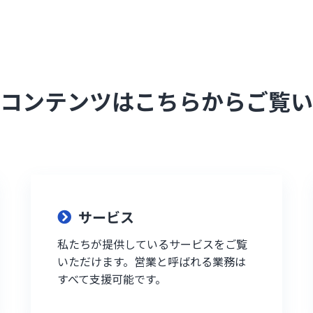
コンテンツはこちらからご覧い
サービス
私たちが提供しているサービスをご覧
いただけます。営業と呼ばれる業務は
すべて支援可能です。