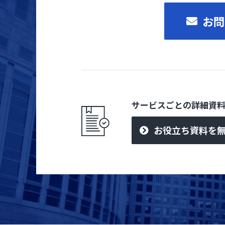
お問
サービスごとの詳細資
お役立ち資料を