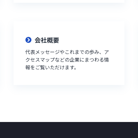
会社概要
代表メッセージやこれまでの歩み、ア
クセスマップなどの企業にまつわる情
報をご覧いただけます。