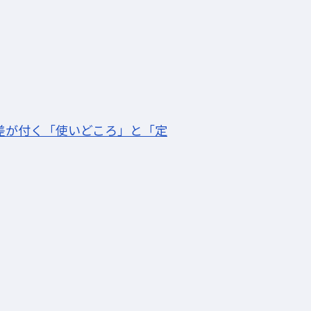
に差が付く「使いどころ」と「定