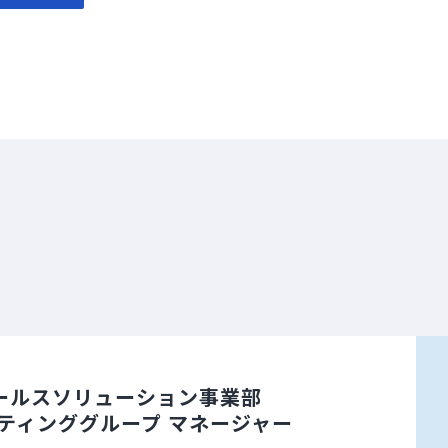
ールスソリューション事業部
ティンググループ マネージャー