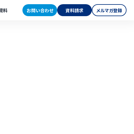
資料
お問い合わせ
資料請求
メルマガ登録