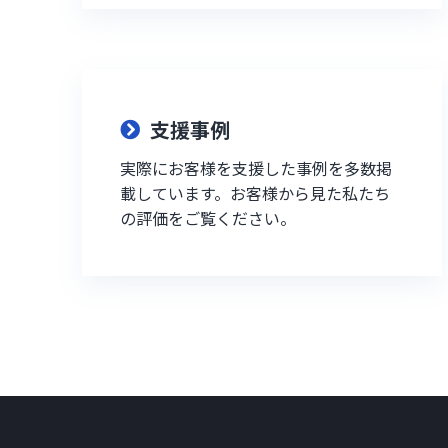
支援事例
実際にお客様を支援した事例を多数掲
載しています。お客様から見た私たち
の評価をご覧ください。