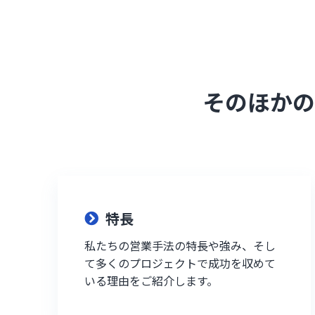
そのほかの
特長
私たちの営業手法の特長や強み、そし
て多くのプロジェクトで成功を収めて
いる理由をご紹介します。