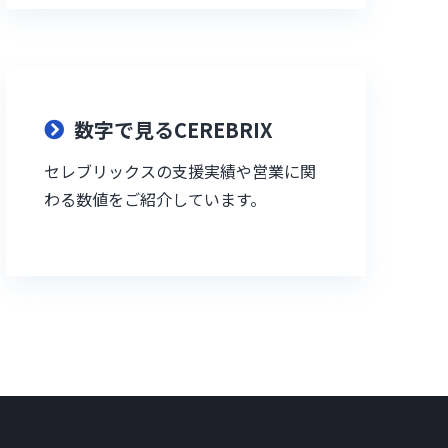
数字で見るCEREBRIX
セレブリックスの支援実績や営業に関
わる数値をご紹介しています。