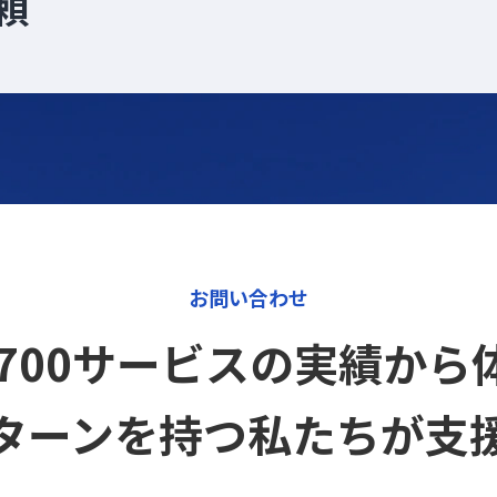
頼
お問い合わせ
12,700サービスの実績か
ターンを持つ私たちが支