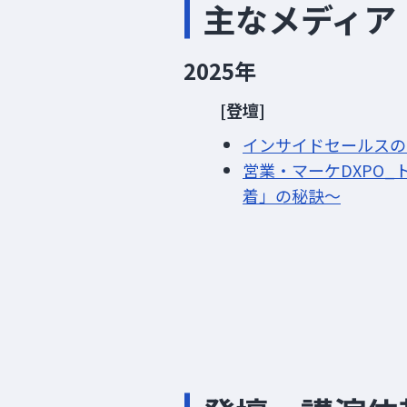
主なメディア
2025年
[登壇]
インサイドセールスの
営業・マーケDXPO
着」の秘訣～