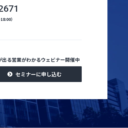
2671
18:00）
が出る営業がわかるウェビナー開催中
セミナーに申し込む