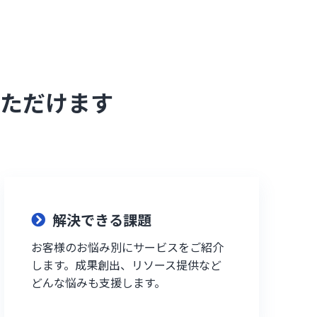
ただけます
解決できる課題
お客様のお悩み別にサービスをご紹介
します。成果創出、リソース提供など
どんな悩みも支援します。