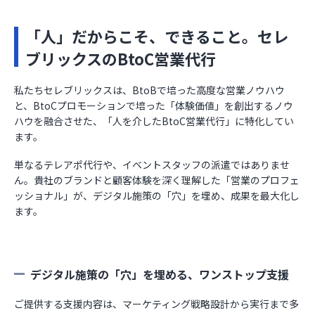
「人」だからこそ、できること。セレ
ブリックスのBtoC営業代行
私たちセレブリックスは、BtoBで培った高度な営業ノウハウ
と、BtoCプロモーションで培った「体験価値」を創出するノウ
ハウを融合させた、「人を介したBtoC営業代行」に特化してい
ます。
単なるテレアポ代行や、イベントスタッフの派遣ではありませ
ん。貴社のブランドと顧客体験を深く理解した「営業のプロフェ
ッショナル」が、デジタル施策の「穴」を埋め、成果を最大化し
ます。
デジタル施策の「穴」を埋める、ワンストップ支援
ご提供する支援内容は、マーケティング戦略設計から実行まで多