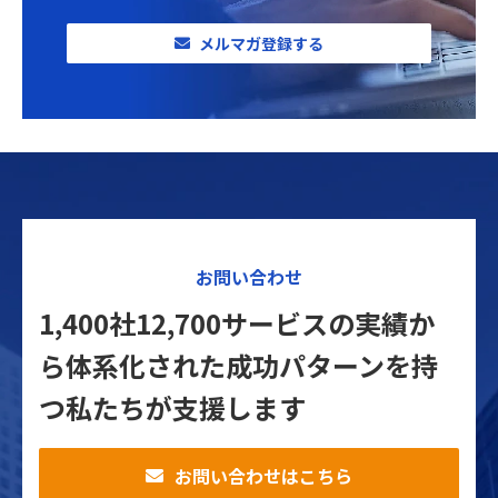
メルマガ登録する
お問い合わせ
1,400社12,700サービスの実績か
ら体系化された
成功パターンを持
つ私たちが支援します
お問い合わせはこちら