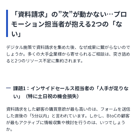
「資料請求」の”次”が動かない…プロ
モーション担当者が抱える2つの「な
い」
デジタル施策で資料請求を集めた後、なぜ成果に繋がらないので
しょうか。多くの大手企業様から寄せられるご相談は、突き詰め
ると2つのリソース不足に集約されます。
課題1：インサイドセールス担当者の「人手が足りな
い」（特に土日祝の機会損失）
資料請求をした顧客の購買意欲が最も高いのは、フォームを送信
した直後の「5分以内」と言われています。しかし、BtoCの顧客
が最もアクティブに情報収集や検討を行うのは、いつでしょう
か。