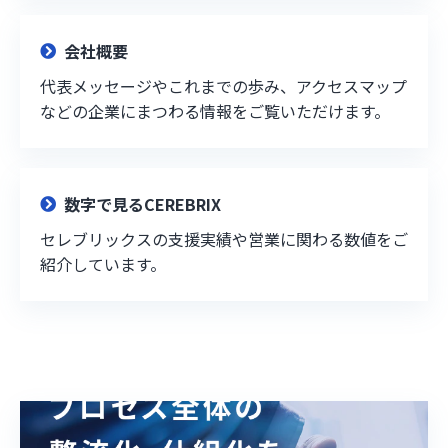
会社概要
代表メッセージやこれまでの歩み、アクセスマップ
などの企業にまつわる情報をご覧いただけます。
数字で見るCEREBRIX
セレブリックスの支援実績や営業に関わる数値をご
紹介しています。