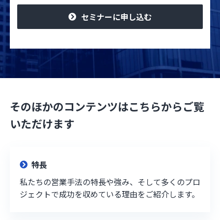
セミナーに申し込む
そのほかのコンテンツはこちらからご覧
いただけます
特長
私たちの営業手法の特長や強み、そして多くのプロ
ジェクトで成功を収めている理由をご紹介します。