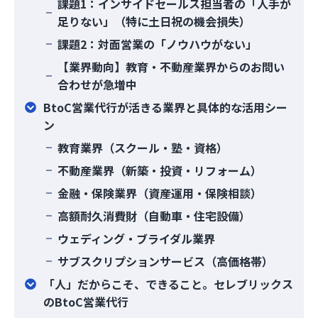
課題1：インサイドセールス担当者の「人手が
足りない」（特に土日祝の機会損失）
課題2：対面営業の「ノウハウがない」
【業界動向】教育・不動産業界からのお問い
合わせが急増中
BtoC営業代行が活きる業界と具体的な活用シー
ン
教育業界（スクール・塾・資格）
不動産業界（新築・投資・リフォーム）
金融・保険業界（資産運用・保険相談）
高額耐久消費財（自動車・住宅設備）
ウェディング・ブライダル業界
サブスクリプションサービス（高価格帯）
「人」だからこそ、できること。セレブリックス
のBtoC営業代行