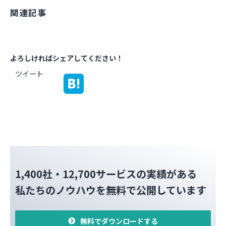
関連記事
よろしければシェアしてください！
ツイート
1,400社・12,700サービスの実績がある
私たちのノウハウを無料で公開しています
無料でダウンロードする