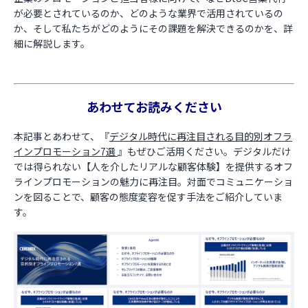
が必要とされているのか、どのような業界で活用されているの
か、そして私たちがどのようにその課題を解決できるのかを、詳
細に解説します。
あわせてお読みください
本記事とあわせて、『
デジタル時代に再注目される目的別オフラ
インプロモーション7選
』もぜひご活用ください。デジタルだけ
では得られない【人を介したリアルな顧客体験】を提供するオフ
ラインプロモーションの魅力に再注目。対面でコミュニケーショ
ンを図ることで、顧客の態度変容を促す手法をご紹介していま
す。