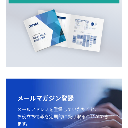
メールマガジン登録
メールアドレスを登録していただくと、
お役立ち情報を定期的に受け取ることができ
ます。