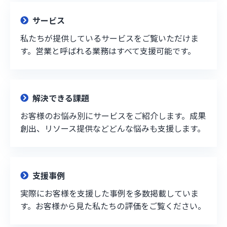
サービス
私たちが提供しているサービスをご覧いただけま
す。営業と呼ばれる業務はすべて支援可能です。
解決できる課題
お客様のお悩み別にサービスをご紹介します。成果
創出、リソース提供などどんな悩みも支援します。
支援事例
実際にお客様を支援した事例を多数掲載していま
す。お客様から見た私たちの評価をご覧ください。