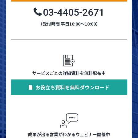
03-4405-2671
（受付時間 平日10:00～18:00）
サービスごとの詳細資料を無料配布中
お役立ち資料を無料ダウンロード
成果が出る営業がわかるウェビナー開催中