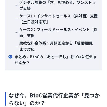
デジタル施策の「穴」を埋める、ワンストッ
プ支援
ケース1：インサイドセールス（非対面）支援
【土日祝対応可】
ケース2：フィールドセールス・イベント（対
面）支援
柔軟な料金体系：月額固定から「成果報酬」
まで対応
まとめ：BtoCの「あと一押し」をプロに任せま
せんか？
なぜ今、BtoC営業代行企業が「見つか
らない」のか？