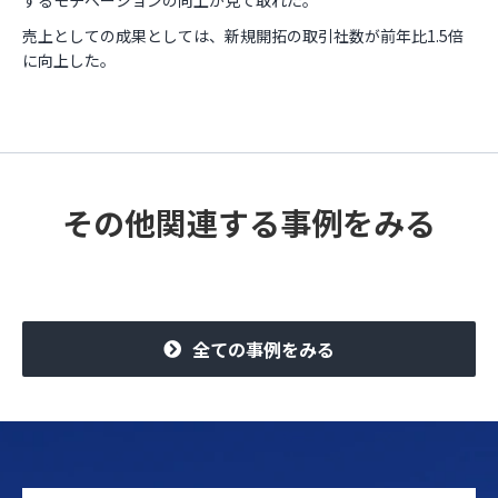
するモチベーションの向上が見て取れた。
売上としての成果としては、新規開拓の取引社数が前年比1.5倍
に向上した。
その他関連する事例をみる
全ての事例をみる