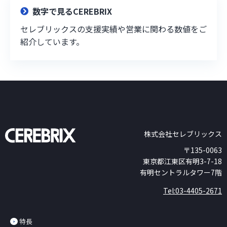
数字で見るCEREBRIX
セレブリックスの支援実績や営業に関わる数値をご
紹介しています。
株式会社セレブリックス
〒135-0063
東京都江東区有明3-7-18
有明セントラルタワー7階
Tel:03-4405-2671
特長