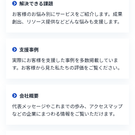
解決できる課題
お客様のお悩み別にサービスをご紹介します。成果
創出、リソース提供などどんな悩みも支援します。
支援事例
実際にお客様を支援した事例を多数掲載していま
す。お客様から見た私たちの評価をご覧ください。
会社概要
代表メッセージやこれまでの歩み、アクセスマップ
などの企業にまつわる情報をご覧いただけます。