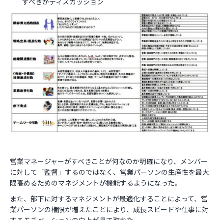
すべきかディスカッション
営業マネージャーがすべきことが何なのか明確になり、メンバー
に対して「監督」するのではなく、営業パーソンの生産性を最大
限高めるためのマネジメントが機能するようになった。
また、部下に対するマネジメントが最適化することによって、営
業パーソンの権限が増えたことにより、成長スピードや仕事に対