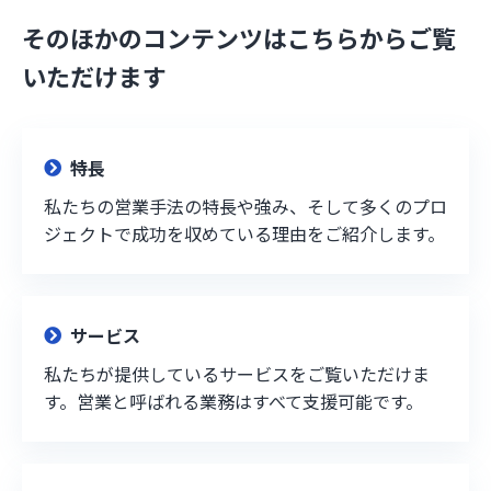
そのほかのコンテンツはこちらからご覧
いただけます
特長
私たちの営業手法の特長や強み、そして多くのプロ
ジェクトで成功を収めている理由をご紹介します。
サービス
私たちが提供しているサービスをご覧いただけま
す。営業と呼ばれる業務はすべて支援可能です。