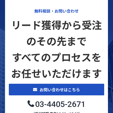
無料相談・お問い合わせ
リード獲得から受注
のその先まで
すべてのプロセスを
お任せいただけます
お問い合わせはこちら
03-4405-2671