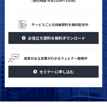
（受付時間 平日10:00～18:00）
サービスごとの詳細資料を無料配布中
お役立ち資料を無料ダウンロード
成果が出る営業がわかるウェビナー開催中
セミナーに申し込む