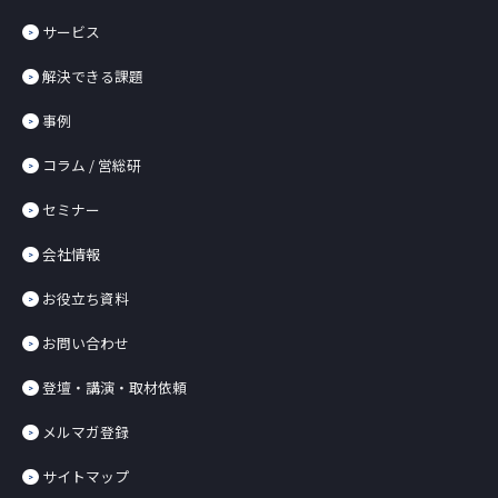
サービス
解決できる課題
事例
コラム / 営総研
セミナー
会社情報
お役立ち資料
お問い合わせ
登壇・講演・取材依頼
メルマガ登録
サイトマップ