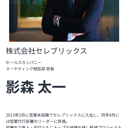
株式会社セレブリックス
セールスカンパニー
マーケティング統括部 部長
影森 太一
2013年1月に営業未経験でセレブリックスに入社し、同年4月に
は営業代行部署のリーダーに昇格。
部署内で売上・利益ともにトップの成績を残し新規プロジェクト