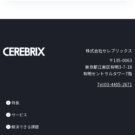
株式会社セレブリックス
〒135-0063
東京都江東区有明3-7-18
有明セントラルタワー7階
Tel:03-4405-2671
特長
サービス
解決できる課題