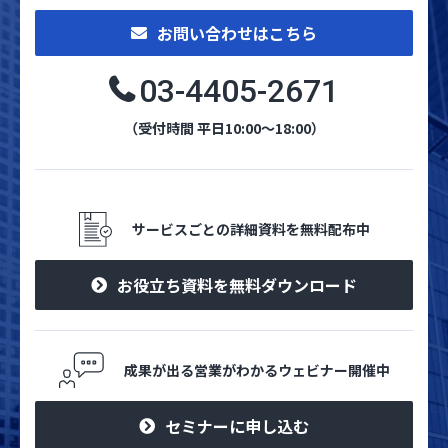
お問い合わせはこちら
03-4405-2671
（受付時間 平日10:00～18:00）
サービスごとの詳細資料を無料配布中
お役立ち資料を無料ダウンロード
成果が出る営業がわかるウェビナー開催中
セミナーに申し込む