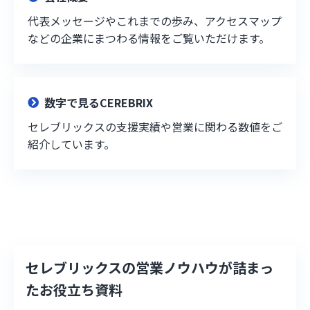
代表メッセージやこれまでの歩み、アクセスマップ
などの企業にまつわる情報をご覧いただけます。
数字で見るCEREBRIX
セレブリックスの支援実績や営業に関わる数値をご
紹介しています。
セレブリックスの営業ノウハウが詰まっ
たお役立ち資料