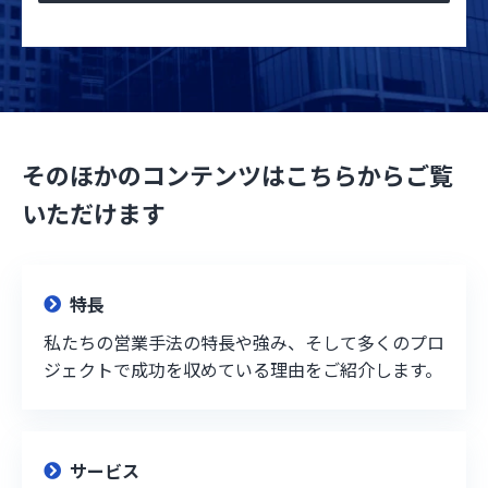
そのほかのコンテンツはこちらからご覧
いただけます
特長
私たちの営業手法の特長や強み、そして多くのプロ
ジェクトで成功を収めている理由をご紹介します。
サービス