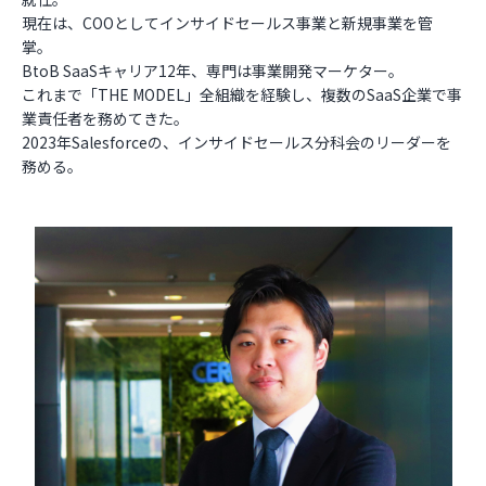
現在は、COOとしてインサイドセールス事業と新規事業を管
掌。
BtoB SaaSキャリア12年、専門は事業開発マーケター。
これまで「THE MODEL」全組織を経験し、複数のSaaS企業で事
業責任者を務めてきた。
2023年Salesforceの、インサイドセールス分科会のリーダーを
務める。