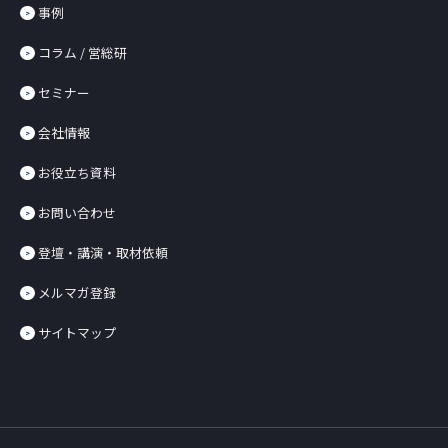
事例
コラム / 営総研
セミナー
会社情報
お役立ち資料
お問い合わせ
登壇・講演・取材依頼
メルマガ登録
サイトマップ