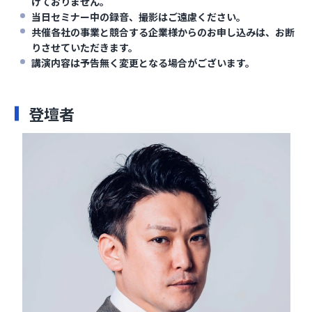
けておりません。
当日セミナー中の録音、撮影はご遠慮ください。
共催各社の事業と競合する企業様からのお申し込みは、お断
りさせていただきます。
講演内容は予告無く変更となる場合がございます。
登壇者