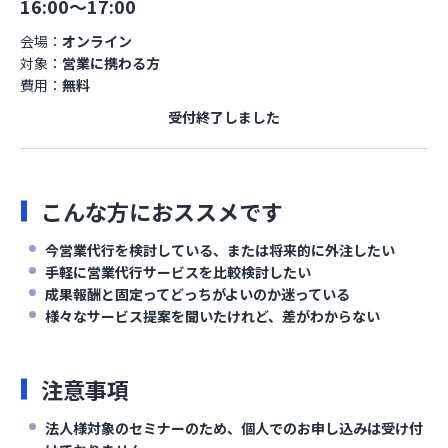
16:00～17:00
会場：
オンライン
対象：
営業に携わる方
費用：
無料
受付終了しました
こんな方におススメです
今営業代行を検討している、または将来的に外注したい
手軽に営業代行サービスを比較検討したい
成果報酬と固定ってどっちがよいのか迷っている
様々なサービス提案を聞いたけれど、差がわからない
注意事項
法人様対象のセミナーのため、個人でのお申し込みは受け付