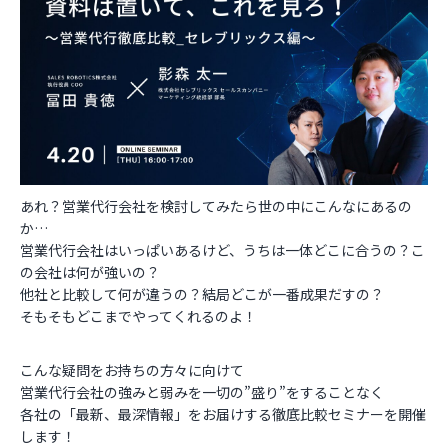
お役立ち資料
あれ？営業代行会社を検討してみたら世の中にこんなにあるの
か…
営業代行会社はいっぱいあるけど、うちは一体どこに合うの？こ
の会社は何が強いの？
他社と比較して何が違うの？結局どこが一番成果だすの？
そもそもどこまでやってくれるのよ！
こんな疑問をお持ちの方々に向けて
営業代行会社の強みと弱みを一切の”盛り”をすることなく
各社の「最新、最深情報」をお届けする徹底比較セミナーを開催
します！