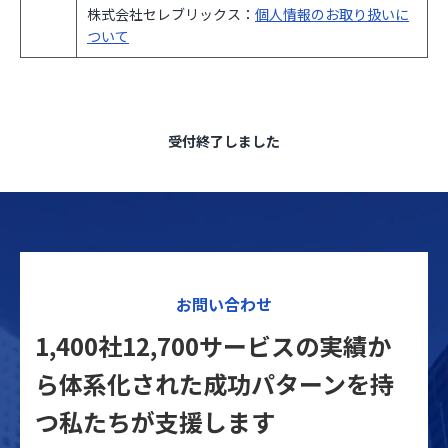
株式会社セレブリックス：
個人情報のお取り扱いに
ついて
受付終了しました
お問い合わせ
1,400社12,700サービスの実績か
ら体系化された
成功パターンを持
つ私たちが支援します