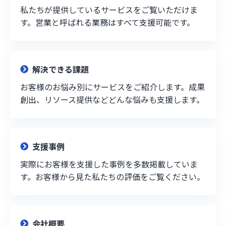
私たちが提供しているサービスをご覧いただけま
す。営業と呼ばれる業務はすべて支援可能です。
解決できる課題
お客様のお悩み別にサービスをご紹介します。成果
創出、リソース提供などどんな悩みも支援します。
支援事例
実際にお客様を支援した事例を多数掲載していま
す。お客様から見た私たちの評価をご覧ください。
会社概要