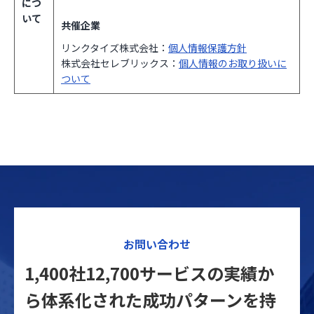
につ
いて
共催企業
リンクタイズ株式会社：
個人情報保護方針
株式会社セレブリックス：
個人情報のお取り扱いに
ついて
お問い合わせ
1,400社12,700サービスの実績か
ら体系化された
成功パターンを持