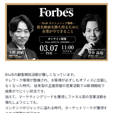
お役立ち資料
BtoBの顧客開拓活動が難しくなっています。
テレワーク環境が整備され、お客様が必ずしもオフィスに出勤し
なくなった時代、 従来型の正面突破の営業活動では新規開拓で
成果がでにくい状況です。
加えて、マーケティングリードを獲得しファネル型の営業活動を
強化しようとしても、
コンテンツがジャンクに溢れる時代、ターゲットリードが獲得す