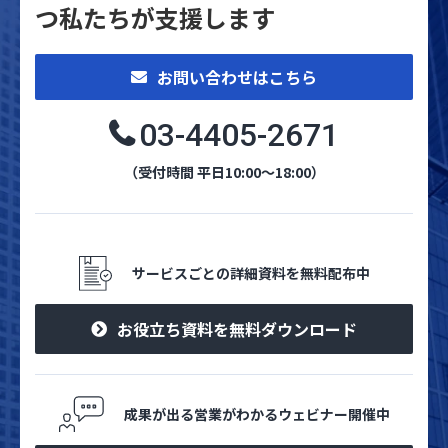
つ私たちが支援します
お問い合わせはこちら
03-4405-2671
（受付時間 平日10:00～18:00）
サービスごとの詳細資料を無料配布中
お役立ち資料を無料ダウンロード
成果が出る営業がわかるウェビナー開催中