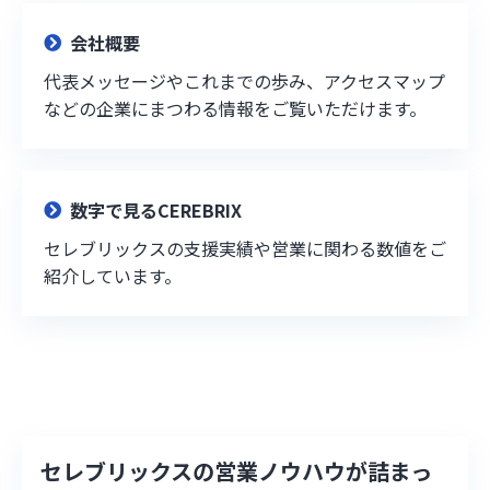
会社概要
代表メッセージやこれまでの歩み、アクセスマップ
などの企業にまつわる情報をご覧いただけます。
数字で見るCEREBRIX
セレブリックスの支援実績や営業に関わる数値をご
紹介しています。
セレブリックスの営業ノウハウが詰まっ