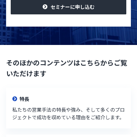
セミナーに申し込む
そのほかのコンテンツはこちらからご覧
いただけます
特長
私たちの営業手法の特長や強み、そして多くのプロ
ジェクトで成功を収めている理由をご紹介します。