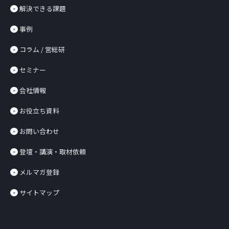
解決できる課題
事例
コラム / 営総研
セミナー
会社情報
お役立ち資料
お問い合わせ
登壇・講演・取材依頼
メルマガ登録
サイトマップ