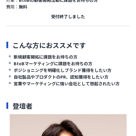
費用：
無料
受付終了しました
こんな方におススメです
新規顧客開拓に課題をお持ちの方
BtoBマーケティングに課題をお持ちの方
ポジショニングを明確化しブランド獲得をしたい方
自社製品やプロダクトのPR、認知獲得をしたい方
営業やマーケティングに強い会社として想起されたい​方
登壇者