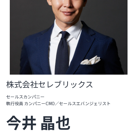
株式会社セレブリックス
セールスカンパニー
執行役員 カンパニーCMO／セールスエバンジェリスト
今井 晶也