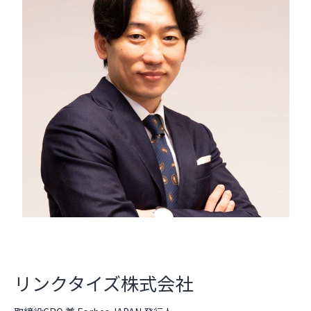
リンクタイズ株式会社