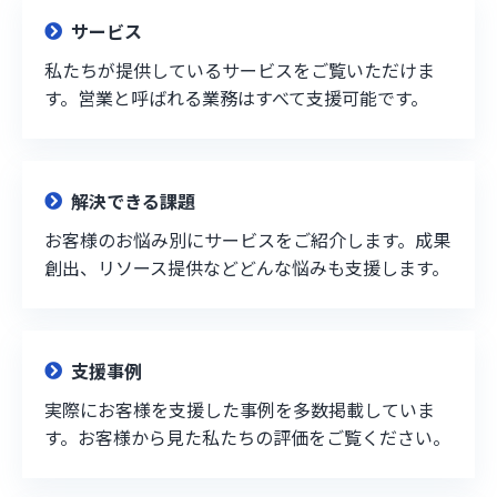
サービス
私たちが提供しているサービスをご覧いただけま
す。営業と呼ばれる業務はすべて支援可能です。
解決できる課題
お客様のお悩み別にサービスをご紹介します。成果
創出、リソース提供などどんな悩みも支援します。
支援事例
実際にお客様を支援した事例を多数掲載していま
す。お客様から見た私たちの評価をご覧ください。