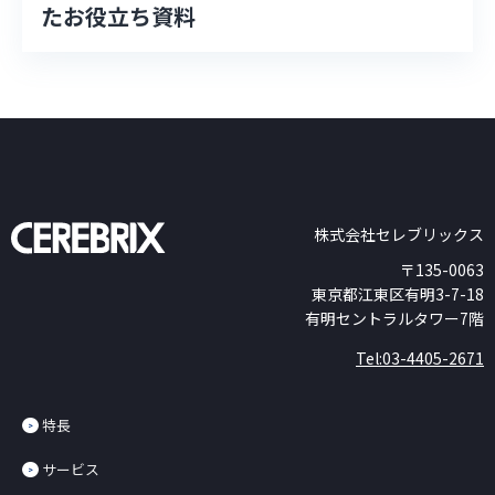
たお役立ち資料
株式会社セレブリックス
〒135-0063
東京都江東区有明3-7-18
有明セントラルタワー7階
Tel:03-4405-2671
特長
サービス