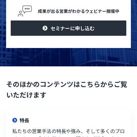
成果が出る営業がわかるウェビナー開催中
セミナーに申し込む
そのほかのコンテンツはこちらからご覧
いただけます
特長
私たちの営業手法の特長や強み、そして多くのプロ