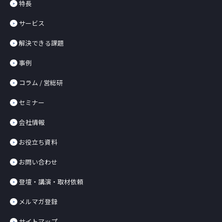
特長
サービス
解決できる課題
事例
コラム / 営総研
セミナー
会社情報
お役立ち資料
お問い合わせ
登壇・講演・取材依頼
メルマガ登録
サイトマップ