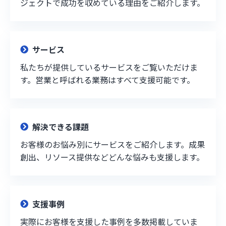
ジェクトで成功を収めている理由をご紹介します。
サービス
私たちが提供しているサービスをご覧いただけま
す。営業と呼ばれる業務はすべて支援可能です。
解決できる課題
お客様のお悩み別にサービスをご紹介します。成果
創出、リソース提供などどんな悩みも支援します。
支援事例
実際にお客様を支援した事例を多数掲載していま