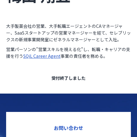
大手製薬会社の営業、大手転職エージェントのCAマネージャ
ー、SaaSスタートアップの営業マネージャーを経て、セレブリッ
クスの新規事業開発室にゼネラルマネージャーとして入社。
営業パーソンの"営業スキルを視える化"し、転職・キャリアの支
援を行う
SQiL Career Agent
事業の責任者を務める。
受付終了しました
お問い合わせ