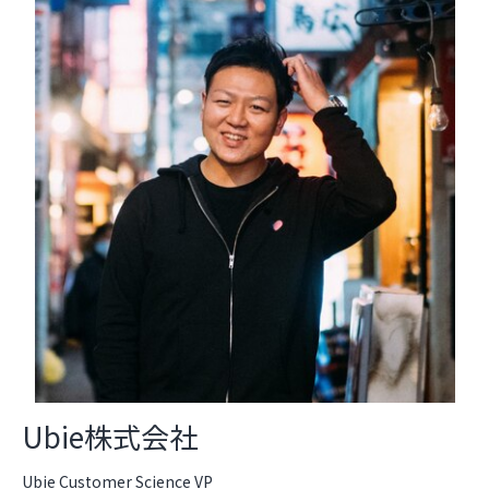
Ubie株式会社
Ubie Customer Science VP