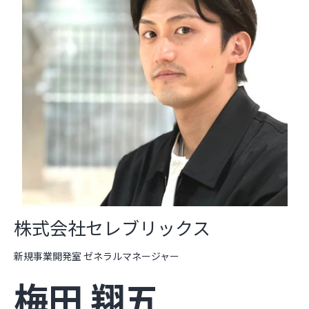
株式会社セレブリックス
新規事業開発室 ゼネラルマネージャー
梅田 翔五