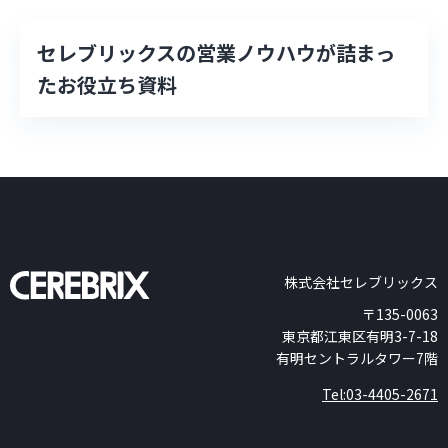
セレブリックスの営業ノウハウが詰まっ
たお役立ち資料
株式会社セレブリックス
〒135-0063
東京都江東区有明3-7-18
有明セントラルタワー7階
Tel:03-4405-2671