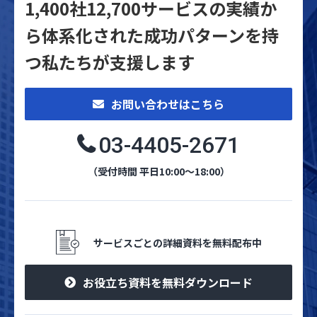
1,400社12,700サービスの実績か
ら体系化された
成功パターンを持
つ私たちが支援します
お問い合わせはこちら
03-4405-2671
（受付時間 平日10:00～18:00）
サービスごとの詳細資料を無料配布中
お役立ち資料を無料ダウンロード