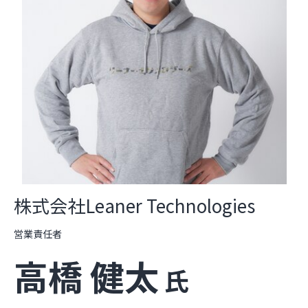
株式会社Leaner Technologies
営業責任者
高橋 健太
氏