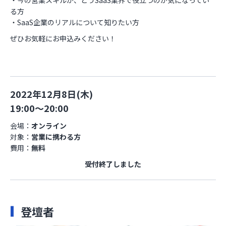
る方
・SaaS企業のリアルについて知りたい方
ぜひお気軽にお申込みください！
2022年12月8日(木)
19:00～20:00
会場：
オンライン
対象：
営業に携わる方
費用：
無料
受付終了しました
登壇者