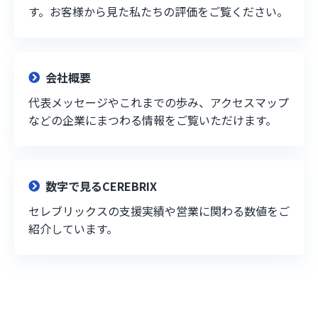
す。お客様から見た私たちの評価をご覧ください。
会社概要
代表メッセージやこれまでの歩み、アクセスマップ
などの企業にまつわる情報をご覧いただけます。
数字で見るCEREBRIX
セレブリックスの支援実績や営業に関わる数値をご
紹介しています。