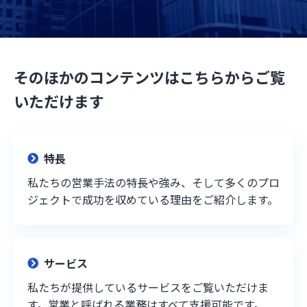
そのほかのコンテンツはこちらからご覧
いただけます
特長
私たちの営業手法の特長や強み、そして多くのプロ
ジェクトで成功を収めている理由をご紹介します。
サービス
私たちが提供しているサービスをご覧いただけま
す。営業と呼ばれる業務はすべて支援可能です。