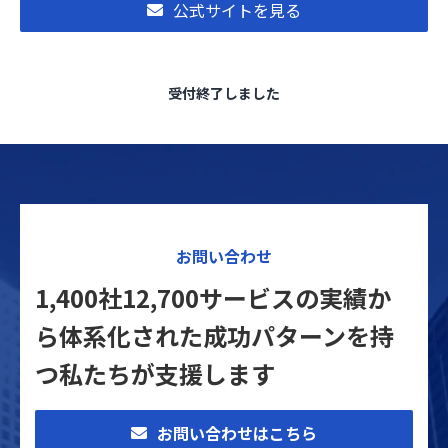
公式サイトを見る
受付終了しました
お問い合わせ
1,400社12,700サービスの実績か
ら体系化された
成功パターンを持
つ私たちが支援します
お問い合わせはこちら