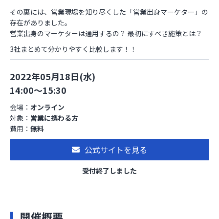
その裏には、営業現場を知り尽くした「営業出身マーケター」の
存在がありました。
営業出身のマーケターは通用するの？ 最初にすべき施策とは？
3社まとめて分かりやすく比較します！！
2022年05月18日(水)
14:00～15:30
会場：
オンライン
対象：
営業に携わる方
費用：
無料
公式サイトを見る
受付終了しました
開催概要