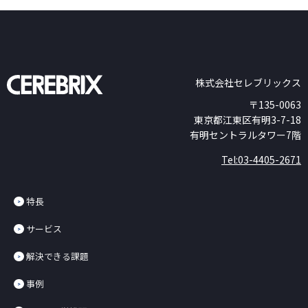
株式会社セレブリックス
〒135-0063
東京都江東区有明3-7-18
有明セントラルタワー7階
Tel:03-4405-2671
特長
サービス
解決できる課題
事例