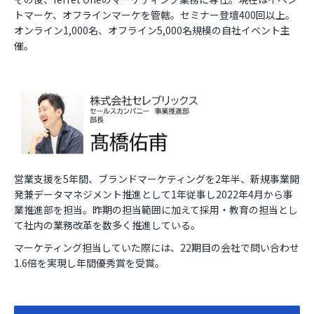
トマーケ、オフラインマーケを管轄。セミナー登壇400回以上。
オンライン1,000名、オフライン5,000名規模の自社イベント主
催。
営業支援を5年間、ブランドマーケティングを2年半、新規事業開
発兼データマネジメント推進として1年従事し2022年4月から事
業推進部を担当。昨期の担当範囲に加えて採用・教育の担当とし
て社内の業務改革を数多く推進している。
マーケティング担当していた際には、22期目の会社で問い合わせ
1.6倍を実現し年間優秀賞を受賞。