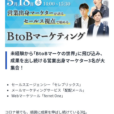
お役立ち資料
未経験から｢BtoBマーケの世界｣に飛び込み、
成果を出し続ける営業出身マーケター3名が大
集合！
セールスエージェンシー「セレブリックス」
メールマーケティングサービス「配配メール」
Webマーケツール「ferret One」
コロナ禍でも、順調に成果を伸ばし続けている3社。