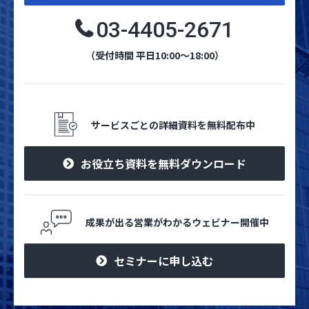
03-4405-2671
（受付時間 平日10:00～18:00）
サービスごとの詳細資料を無料配布中
お役立ち資料を無料ダウンロード
成果が出る営業がわかるウェビナー開催中
セミナーに申し込む