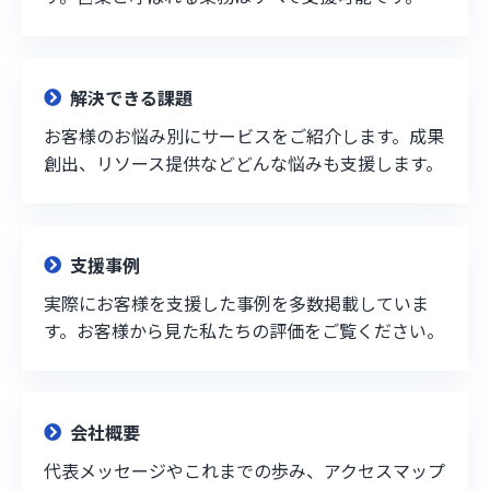
解決できる課題
お客様のお悩み別にサービスをご紹介します。成果
創出、リソース提供などどんな悩みも支援します。
支援事例
実際にお客様を支援した事例を多数掲載していま
す。お客様から見た私たちの評価をご覧ください。
会社概要
代表メッセージやこれまでの歩み、アクセスマップ