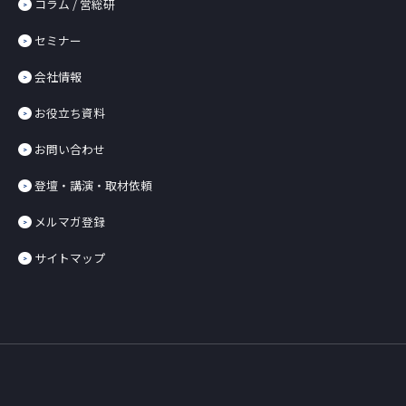
コラム / 営総研
セミナー
会社情報
お役立ち資料
お問い合わせ
登壇・講演・取材依頼
メルマガ登録
サイトマップ