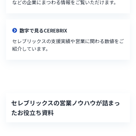
などの企業にまつわる情報をご覧いただけます。
数字で見るCEREBRIX
セレブリックスの支援実績や営業に関わる数値をご
紹介しています。
セレブリックスの営業ノウハウが詰まっ
たお役立ち資料