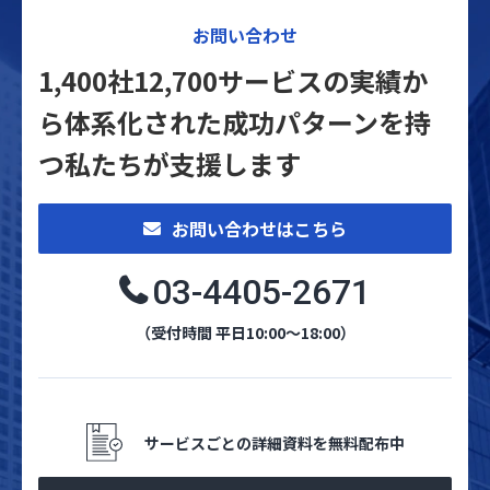
お問い合わせ
1,400社12,700サービスの実績か
ら体系化された
成功パターンを持
つ私たちが支援します
お問い合わせはこちら
03-4405-2671
（受付時間 平日10:00～18:00）
サービスごとの詳細資料を無料配布中