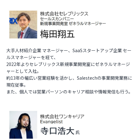
大手人材紹介企業 マネージャー、SaaSスタートアップ企業 セー
ルスマネージャーを経て、
2022年よりセレブリックス新規事業開発室にゼネラルマネージ
ャーとして入社。
約13年の幅広い営業経験を活かし、Salestechの事業開発業務に
現在従事。
また、個人では営業パーソンのキャリア相談や情報発信も行う。