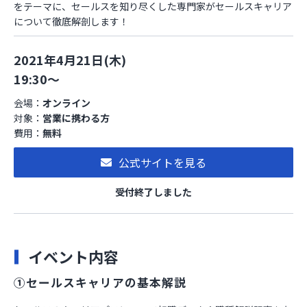
をテーマに、セールスを知り尽くした専門家がセールスキャリア
について徹底解剖します！
2021年4月21日(木)
19:30～
会場：
オンライン
対象：
営業に携わる方
費用：
無料
公式サイトを見る
受付終了しました
イベント内容
①セールスキャリアの基本解説