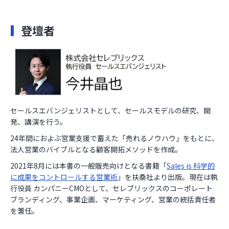
登壇者
セールスエバンジェリストとして、セールスモデルの研究、開
発、講演を行う。
24年間におよぶ営業支援で蓄えた「売れるノウハウ」をもとに、
法人営業のバイブルとなる顧客開拓メソッドを作成。
2021年8月には本書の一般販売向けとなる書籍「
Sales is 科学的
に成果をコントロールする営業術
」を扶桑社より出版。現在は執
行役員 カンパニーCMOとして、セレブリックスのコーポレート
ブランディング、事業企画、マーケティング、営業の統括責任者
を兼任。