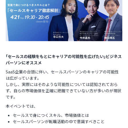
お役立ち資料
｢セールスの経験をもとにキャリアの可能性を広げたい｣ビジネス
パーソンにオススメ
SaaS企業の台頭に伴い、セールスパーソンのキャリアの可能性
は広がっています。
しかし、実際にはそのような可能性については認知されておら
ず、自らの市場価値を正確に把握できていない方が多いのが現状
です。
本イベントでは、
セールスで身につくスキル、市場価値とは
セールスパーソンが転職活動の中で意識すべきこと