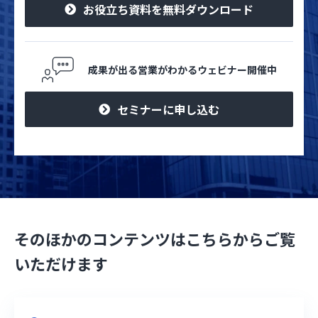
お役立ち資料を無料ダウンロード
成果が出る営業がわかるウェビナー開催中
セミナーに申し込む
そのほかのコンテンツはこちらからご覧
いただけます