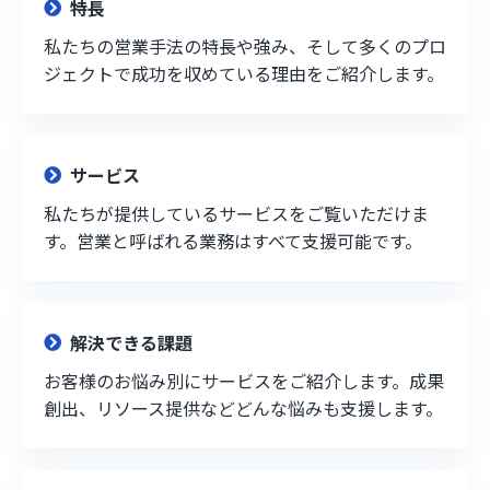
特長
私たちの営業手法の特長や強み、そして多くのプロ
ジェクトで成功を収めている理由をご紹介します。
サービス
私たちが提供しているサービスをご覧いただけま
す。営業と呼ばれる業務はすべて支援可能です。
解決できる課題
お客様のお悩み別にサービスをご紹介します。成果
創出、リソース提供などどんな悩みも支援します。