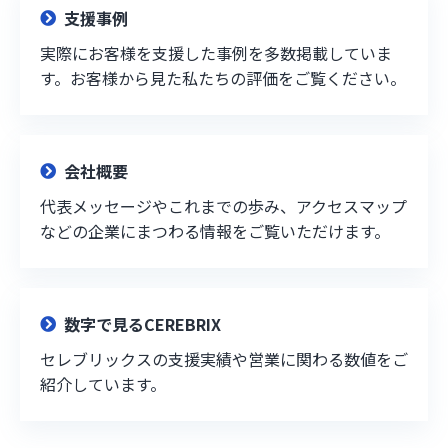
支援事例
実際にお客様を支援した事例を多数掲載していま
す。お客様から見た私たちの評価をご覧ください。
会社概要
代表メッセージやこれまでの歩み、アクセスマップ
などの企業にまつわる情報をご覧いただけます。
数字で見るCEREBRIX
セレブリックスの支援実績や営業に関わる数値をご
紹介しています。