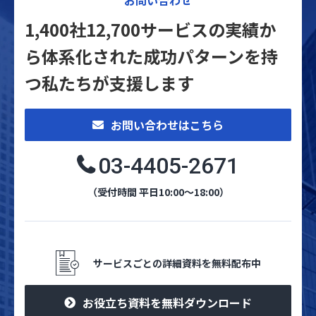
お問い合わせ
1,400社12,700サービスの実績か
ら体系化された
成功パターンを持
つ私たちが支援します
お問い合わせはこちら
03-4405-2671
（受付時間 平日10:00～18:00）
サービスごとの詳細資料を無料配布中
お役立ち資料を無料ダウンロード