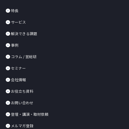
特長
サービス
解決できる課題
事例
コラム / 営総研
セミナー
会社情報
お役立ち資料
お問い合わせ
登壇・講演・取材依頼
メルマガ登録