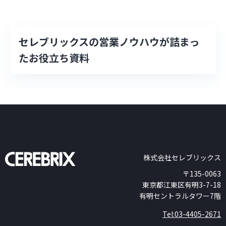
セレブリックスの営業ノウハウが詰まっ
たお役立ち資料
株式会社セレブリックス
〒135-0063
東京都江東区有明3-7-18
有明セントラルタワー7階
Tel:03-4405-2671