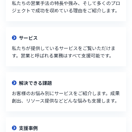
私たちの営業手法の特長や強み、そして多くのプロ
ジェクトで成功を収めている理由をご紹介します。
サービス
私たちが提供しているサービスをご覧いただけま
す。営業と呼ばれる業務はすべて支援可能です。
解決できる課題
お客様のお悩み別にサービスをご紹介します。成果
創出、リソース提供などどんな悩みも支援します。
支援事例