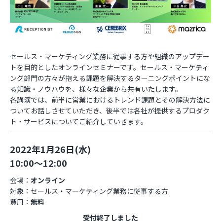
お役立ち資料
セールス・マーケティング業務に従事する方や組織のアップデー
トを目的としたオンラインセミナーです。セールス・マーケティ
ング部門の方々が抱える課題を解決するターニングポイントにな
る知識・ノウハウを、様々な企業から共有いたします。
各講演では、前半に営業におけるトレンド課題とその解決方法に
ついてお話しさせていただき、後半では各社が提供するプロダク
ト・サービスについてご紹介していきます。
2022年1月26日(水)
10:00～12:00
会場：
オンライン
対象：セールス・マーケティング業務に従事する方
費用：
無料
受付終了しました