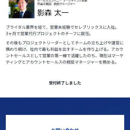
ブライダル業界を経て、営業未経験でセレブリックスに入社。
3ヶ月で営業代行プロジェクトのチーフに就任。
その後もプロジェクトリーダーとしてチームの立ち上げや運営に
携わり続け、社内で最も利益を出すチームを作り上げる。アカウ
ントセールスとして営業の第一線で活躍したのち、現在はマーケ
ティングとアカウントセールスの統括マネージャーを務める。
受付終了しました