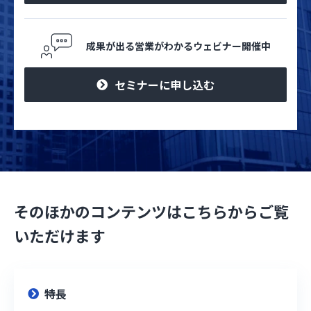
成果が出る営業がわかるウェビナー開催中
セミナーに申し込む
そのほかのコンテンツはこちらからご覧
いただけます
特長