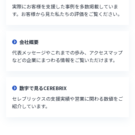
実際にお客様を支援した事例を多数掲載していま
す。お客様から見た私たちの評価をご覧ください。
会社概要
代表メッセージやこれまでの歩み、アクセスマップ
などの企業にまつわる情報をご覧いただけます。
数字で見るCEREBRIX
セレブリックスの支援実績や営業に関わる数値をご
紹介しています。