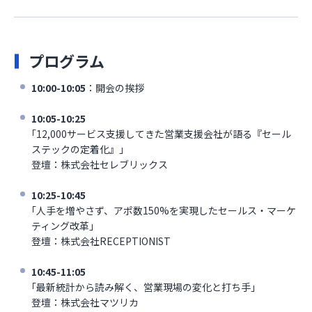
プログラム
10:00-10:05
：開会の挨拶
10:05-10:25
｢12,000サービス支援してきた営業支援会社が語る『セール
ステックの定着化』｣
登壇：株式会社セレブリックス
10:25-10:45
｢人手を増やさず、アポ数150%を実現したセールス・マーケ
ティング改革｣
登壇：株式会社RECEPTIONIST
10:45-11:05
｢最新統計から読み解く、営業現場の変化と打ち手｣
登壇：株式会社マツリカ