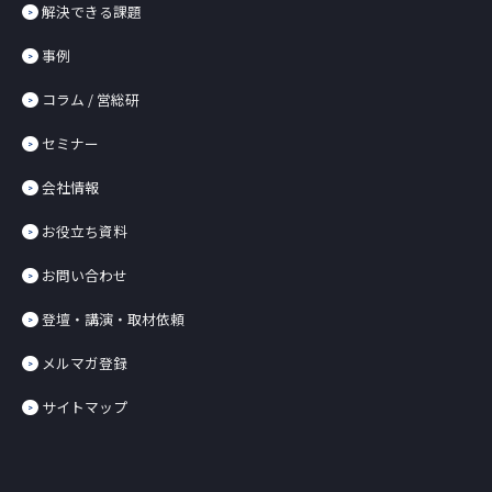
解決できる課題
事例
コラム / 営総研
セミナー
会社情報
お役立ち資料
お問い合わせ
登壇・講演・取材依頼
メルマガ登録
サイトマップ