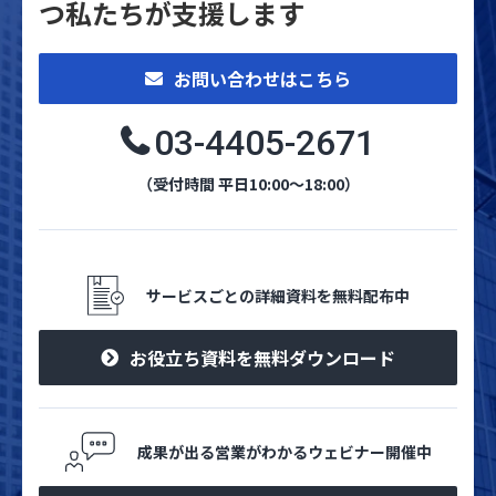
つ私たちが支援します
お問い合わせはこちら
03-4405-2671
（受付時間 平日10:00～18:00）
サービスごとの詳細資料を無料配布中
お役立ち資料を無料ダウンロード
成果が出る営業がわかるウェビナー開催中