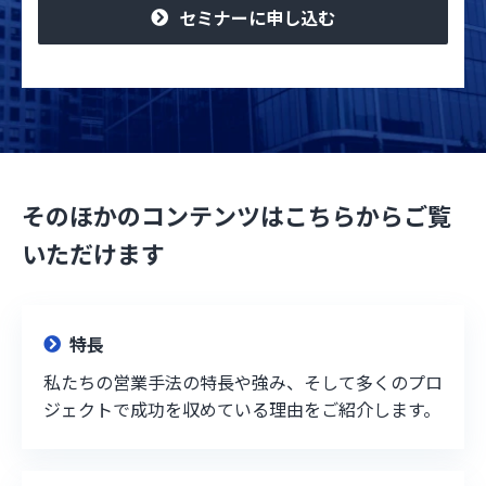
セミナーに申し込む
そのほかのコンテンツはこちらからご覧
いただけます
特長
私たちの営業手法の特長や強み、そして多くのプロ
ジェクトで成功を収めている理由をご紹介します。