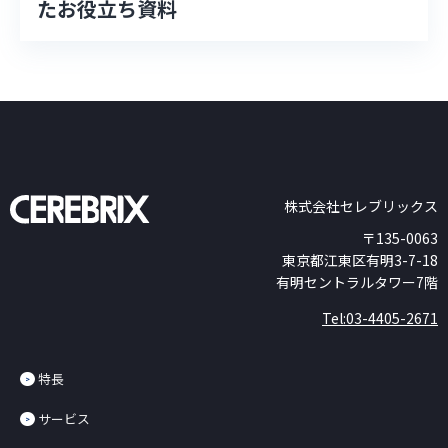
たお役立ち資料
株式会社セレブリックス
〒135-0063
東京都江東区有明3-7-18
有明セントラルタワー7階
Tel:03-4405-2671
特長
サービス