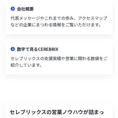
会社概要
代表メッセージやこれまでの歩み、アクセスマップ
などの企業にまつわる情報をご覧いただけます。
数字で見るCEREBRIX
セレブリックスの支援実績や営業に関わる数値をご
紹介しています。
セレブリックスの営業ノウハウが詰まっ