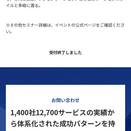
イルと多岐に渡る。
※その他セミナー詳細は、イベントの公式ページをご確認くださ
い。
受付終了しました
お問い合わせ
1,400社12,700サービスの実績か
ら体系化された
成功パターンを持