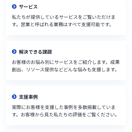
サービス
私たちが提供しているサービスをご覧いただけま
す。営業と呼ばれる業務はすべて支援可能です。
解決できる課題
お客様のお悩み別にサービスをご紹介します。成果
創出、リソース提供などどんな悩みも支援します。
支援事例
実際にお客様を支援した事例を多数掲載していま
す。お客様から見た私たちの評価をご覧ください。