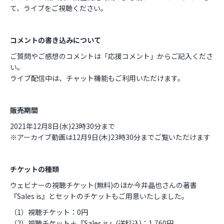
て、ライブをご視聴ください。
コメントの書き込みについて
ご質問やご感想のコメントは「応援コメント」からご記入くださ
い。
ライブ配信中は、チャット機能もご利用いただけます。
販売期間
2021年12月8日(水)23時30分まで
※アーカイブ動画は12月9日(木)23時30分までご覧いただけます
チケットの種類
ウェビナーの視聴チケット(無料)のほか今井晶也さんの著書
『Sales is』とセットのチケットもご用意いたしました。
（1）視聴チケット：0円
（2）視聴チケット＋『Sales is』(送料込)：1,760円