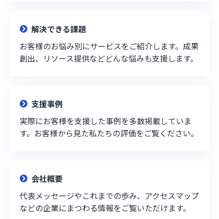
解決できる課題
お客様のお悩み別にサービスをご紹介します。成果
創出、リソース提供などどんな悩みも支援します。
支援事例
実際にお客様を支援した事例を多数掲載していま
す。お客様から見た私たちの評価をご覧ください。
会社概要
代表メッセージやこれまでの歩み、アクセスマップ
などの企業にまつわる情報をご覧いただけます。