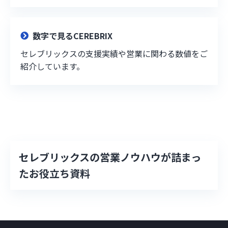
数字で見るCEREBRIX
セレブリックスの支援実績や営業に関わる数値をご
紹介しています。
セレブリックスの営業ノウハウが詰まっ
たお役立ち資料