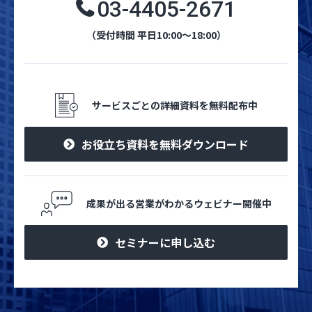
03-4405-2671
（受付時間 平日10:00～18:00）
サービスごとの詳細資料を無料配布中
お役立ち資料を無料ダウンロード
成果が出る営業がわかるウェビナー開催中
セミナーに申し込む