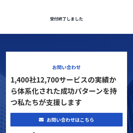
受付終了しました
お問い合わせ
1,400社12,700サービスの実績か
ら体系化された
成功パターンを持
つ私たちが支援します
お問い合わせはこちら