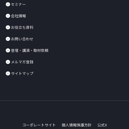
セミナー
会社情報
お役立ち資料
お問い合わせ
登壇・講演・取材依頼
メルマガ登録
サイトマップ
コーポレートサイト
個人情報保護方針
公式X