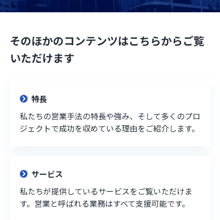
そのほかのコンテンツはこちらからご覧
いただけます
特長
私たちの営業手法の特長や強み、そして多くのプロ
ジェクトで成功を収めている理由をご紹介します。
サービス
私たちが提供しているサービスをご覧いただけま
す。営業と呼ばれる業務はすべて支援可能です。