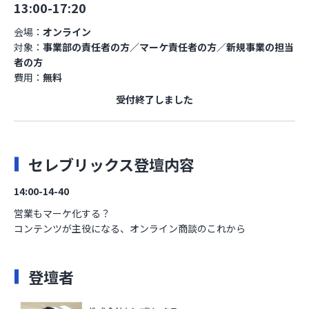
13:00-17:20
会場：
オンライン
対象：
事業部の責任者の方／マーケ責任者の方／新規事業の担当
者の方
費用：
無料
受付終了しました
セレブリックス登壇内容
14:00-14-40
営業もマーケ化する？
コンテンツが主役になる、オンライン商談のこれから
登壇者