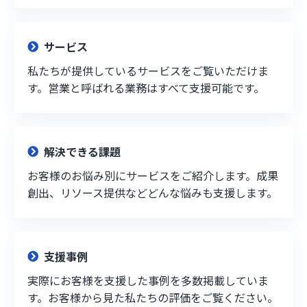
サービス
私たちが提供しているサービスをご覧いただけま
す。営業と呼ばれる業務はすべて支援可能です。
解決できる課題
お客様のお悩み別にサービスをご紹介します。成果
創出、リソース提供などどんな悩みも支援します。
支援事例
実際にお客様を支援した事例を多数掲載していま
す。お客様から見た私たちの評価をご覧ください。