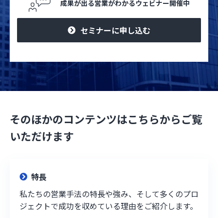
成果が出る営業がわかるウェビナー開催中
セミナーに申し込む
そのほかのコンテンツはこちらからご覧
いただけます
特長
私たちの営業手法の特長や強み、そして多くのプロ
ジェクトで成功を収めている理由をご紹介します。