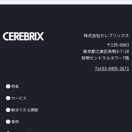
株式会社セレブリックス
〒135-0063
東京都江東区有明3-7-18
有明セントラルタワー7階
Tel:03-4405-2671
特長
サービス
解決できる課題
事例