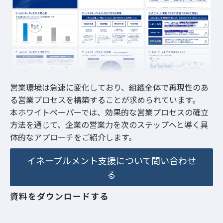
お役立ち資料
営業環境は急速に変化しており、組織全体で再現性のあ
る営業プロセスを構築することが求められています。
本ホワイトペーパーでは、効果的な営業プロセスの確立
方法を通じて、企業の営業力を次のステップへと導く具
体的なアプローチをご紹介します。
イネーブルメント支援について問い合わせ
る
資料をダウンロードする