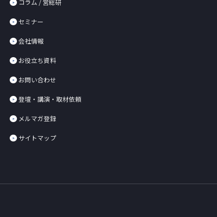
コラム / 営総研
セミナー
会社情報
お役立ち資料
お問い合わせ
登壇・講演・取材依頼
メルマガ登録
サイトマップ