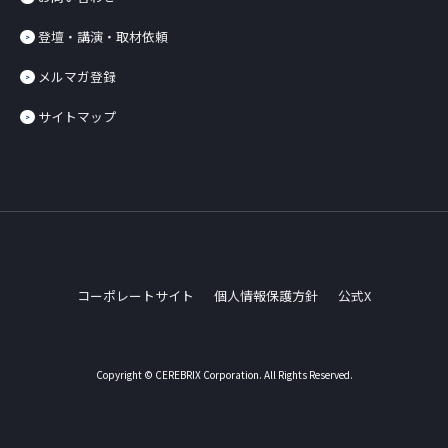
登壇・講演・取材依頼
メルマガ登録
サイトマップ
コーポレートサイト
個人情報保護方針
公式X
Copyright © CEREBRIX Corporation. All Rights Reserved.