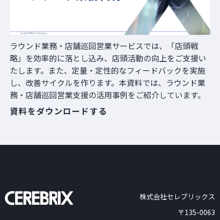
お役立ち資料
ラウンド業務・店舗巡回営業サービスでは、「店頭戦
略」を効率的に落とし込み、店頭活動の向上をご支援い
たします。また、定量・定性的なフィードバックを実施
し、改善サイクルを作ります。本資料では、ラウンド業
務・店舗巡回営業支援の活用事例をご紹介しています。
資料をダウンロードする
株式会社セレブリックス
〒135-0063