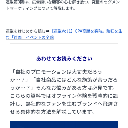
連載第3回は、広告嫌いな顧客の心を解き放つ、究極のセグメン
トマーケティングについて解説します。
連載をはじめから読む➡
【連載Vol.1】CPA高騰を突破。熱狂を生
む「対面」イベントの全貌
あわせてお読みください
「自社のプロモーションは大丈夫だろう
か…？」「自社商品にはどんな施策が合うだろ
うか…？」そんなお悩みがある方は必見です。
こちらの資料ではオフライン体験を戦略的に設
計し、熱狂的なファンを生むブランドへ飛躍さ
せる具体的な方法を解説しています。