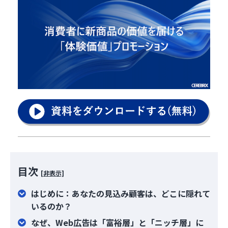
目次
[非表示]
はじめに：あなたの見込み顧客は、どこに隠れて
いるのか？
なぜ、Web広告は「富裕層」と「ニッチ層」に