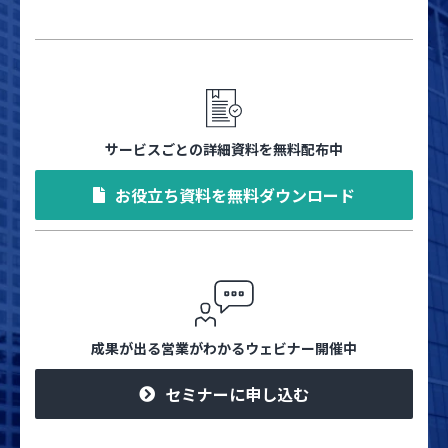
サービスごとの詳細資料を無料配布中
お役立ち資料を無料ダウンロード
成果が出る営業がわかるウェビナー開催中
セミナーに申し込む