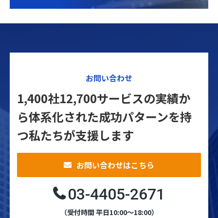
お問い合わせ
1,400社12,700サービスの実績か
ら体系化された
成功パターンを持
つ私たちが支援します
お問い合わせはこちら
03-4405-2671
（受付時間 平日10:00～18:00）