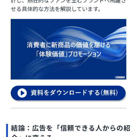
せる具体的な方法を解説しています。
結論：広告を「信頼できる人からの紹