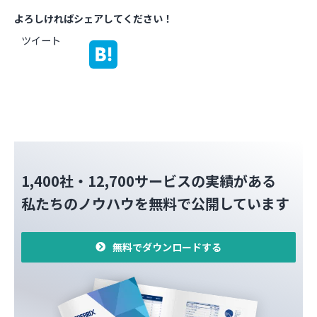
よろしければシェアしてください！
ツイート
1,400社・12,700サービスの実績がある
私たちのノウハウを無料で公開しています
無料でダウンロードする