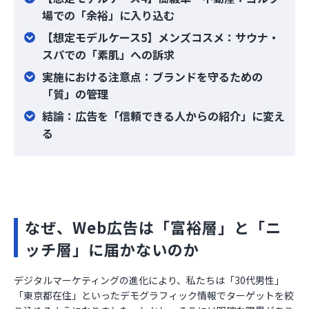
場での「余裕」に入り込む
【想定モデルケース5】メンズコスメ：サウナ・
スパでの「素肌」への訴求
実施における注意点：ブランドを守るための
「質」の管理
結論：広告を「信頼できる人からの紹介」に変え
る
なぜ、Web広告は「富裕層」と「ニ
ッチ層」に届かないのか
デジタルマーケティングの進化により、私たちは「30代男性」
「東京都在住」といったデモグラフィック情報でターゲットを絞