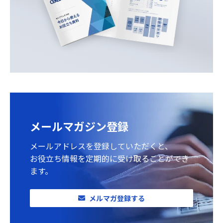
メールマガジン登録
メールアドレスを登録していただくと、
お役立ち情報を定期的に受け取ることができ
ます。
メルマガ登録する